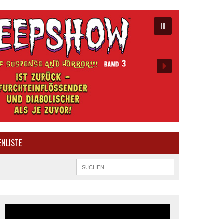
ENLISTE