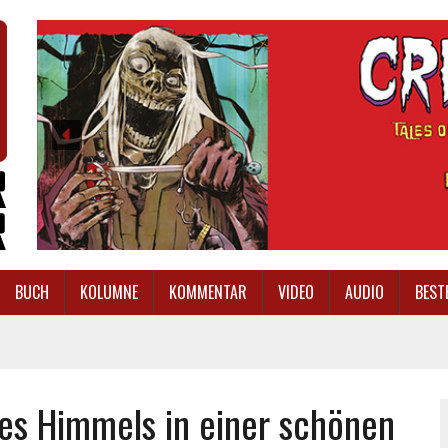
BUCH
KOLUMNE
KOMMENTAR
VIDEO
AUDIO
BEST
es Himmels in einer schönen