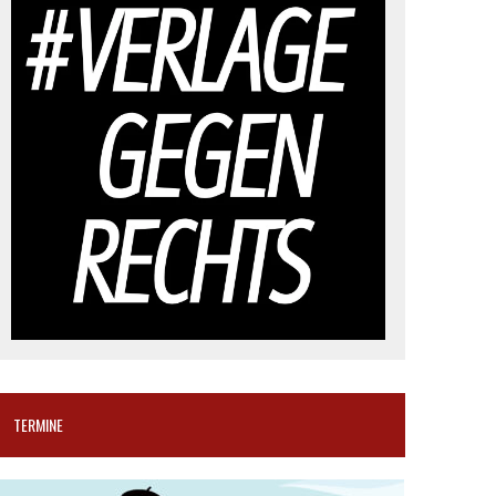
TERMINE