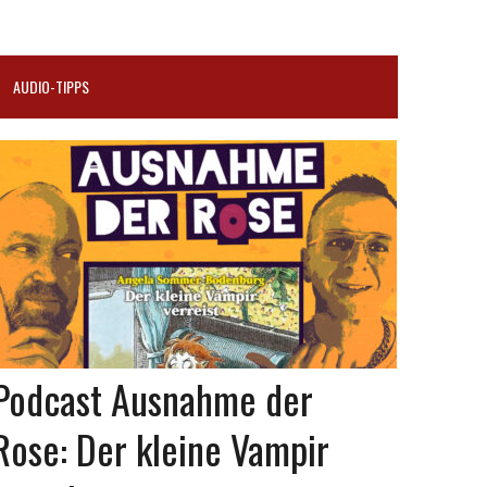
AUDIO-TIPPS
Podcast Ausnahme der
Rose: Der kleine Vampir