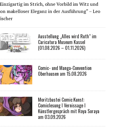
Einzigartig im Strich, ohne Vorbild im Witz und
on makelloser Eleganz in der Ausführung“ – Leo
ischer
Ausstellung „Alles wird Ruth“ im
Caricatura Museum Kassel
(01.08.2026 – 01.11.2026)
Comic- und Manga-Convention
Oberhausen am 15.08.2026
Moritzbastei Comic:Kunst:
Comiclesung I Vernissage I
Künstlergespräch mit Roya Soraya
am 03.09.2026