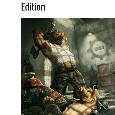
Edition