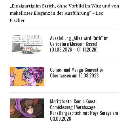
„Einzigartig im Strich, ohne Vorbild im Witz und von
makelloser Eleganz in der Ausführung“ – Leo
Fischer
Ausstellung „Alles wird Ruth“ im
Caricatura Museum Kassel
(01.08.2026 – 01.11.2026)
Comic- und Manga-Convention
Oberhausen am 15.08.2026
Moritzbastei Comic:Kunst:
Comiclesung I Vernissage I
Künstlergespräch mit Roya Soraya am
03.09.2026