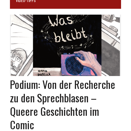
VIDEO-TIPPS
Podium: Von der Recherche
zu den Sprechblasen –
Queere Geschichten im
Comic