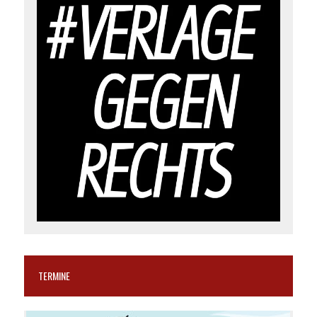
TERMINE