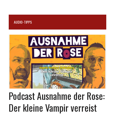
AUDIO-TIPPS
Podcast Ausnahme der Rose:
Der kleine Vampir verreist