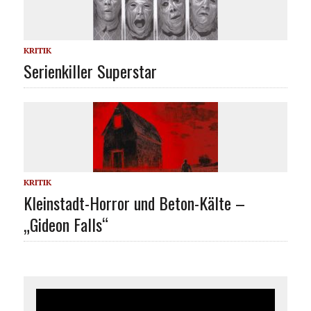
KRITIK
Serienkiller Superstar
KRITIK
Kleinstadt-Horror und Beton-Kälte –
„Gideon Falls“