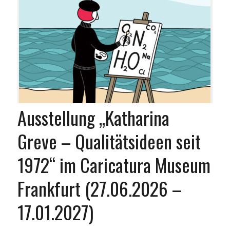
Ausstellung „Katharina
Greve – Qualitätsideen seit
1972“ im Caricatura Museum
Frankfurt (27.06.2026 –
17.01.2027)