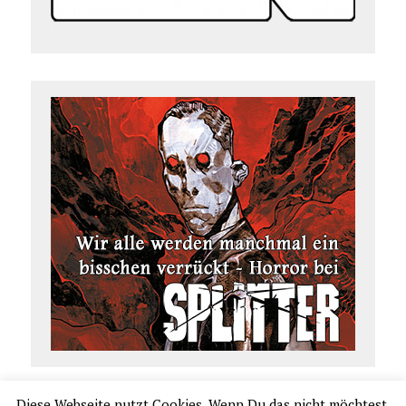
Diese Webseite nutzt Cookies. Wenn Du das nicht möchtest,