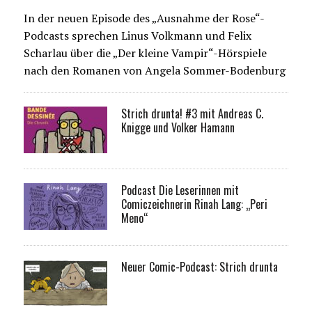
In der neuen Episode des „Ausnahme der Rose“-
Podcasts sprechen Linus Volkmann und Felix
Scharlau über die „Der kleine Vampir“-Hörspiele
nach den Romanen von Angela Sommer-Bodenburg
Strich drunta! #3 mit Andreas C.
Knigge und Volker Hamann
Podcast Die Leserinnen mit
Comiczeichnerin Rinah Lang: „Peri
Meno“
Neuer Comic-Podcast: Strich drunta