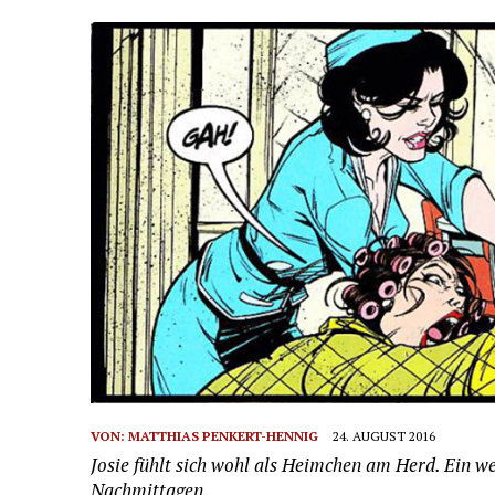
VON:
MATTHIAS PENKERT-HENNIG
24. AUGUST 2016
Josie fühlt sich wohl als Heimchen am Herd. Ein wen
Nachmittagen.