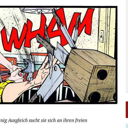
ig Ausgleich sucht sie sich an ihren freien