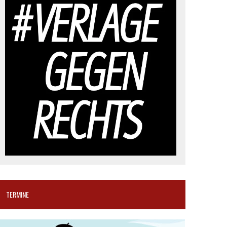
TERMINE