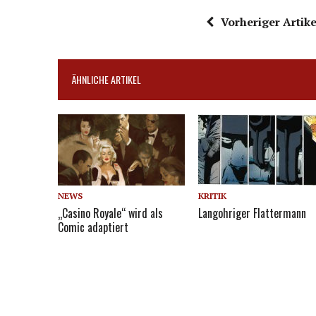
Vorheriger Artike
ÄHNLICHE ARTIKEL
NEWS
KRITIK
„Casino Royale“ wird als
Langohriger Flattermann
Comic adaptiert