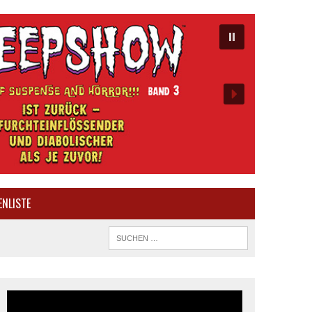
ENLISTE