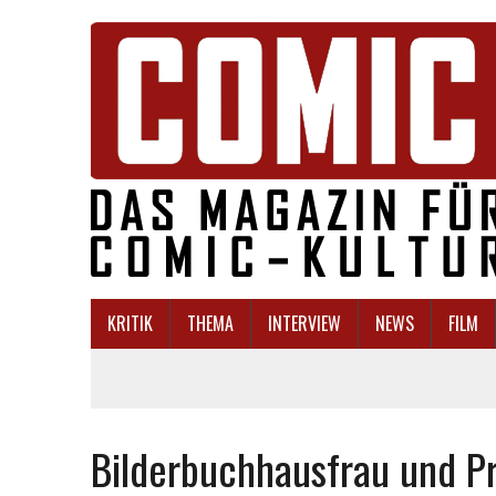
KRITIK
THEMA
INTERVIEW
NEWS
FILM
Bilderbuchhausfrau und Pro