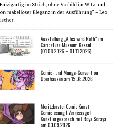
Einzigartig im Strich, ohne Vorbild im Witz und
on makelloser Eleganz in der Ausführung“ – Leo
ischer
Ausstellung „Alles wird Ruth“ im
Caricatura Museum Kassel
(01.08.2026 – 01.11.2026)
Comic- und Manga-Convention
Oberhausen am 15.08.2026
Moritzbastei Comic:Kunst:
Comiclesung I Vernissage I
Künstlergespräch mit Roya Soraya
am 03.09.2026