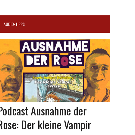
AUDIO-TIPPS
Podcast Ausnahme der
Rose: Der kleine Vampir