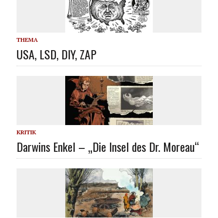
THEMA
USA, LSD, DIY, ZAP
KRITIK
Darwins Enkel – „Die Insel des Dr. Moreau“