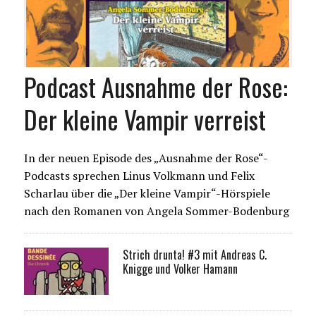
Podcast Ausnahme der Rose:
Der kleine Vampir verreist
In der neuen Episode des „Ausnahme der Rose“-
Podcasts sprechen Linus Volkmann und Felix
Scharlau über die „Der kleine Vampir“-Hörspiele
nach den Romanen von Angela Sommer-Bodenburg
Strich drunta! #3 mit Andreas C.
Knigge und Volker Hamann