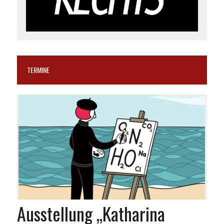
TERMINE
Ausstellung „Katharina