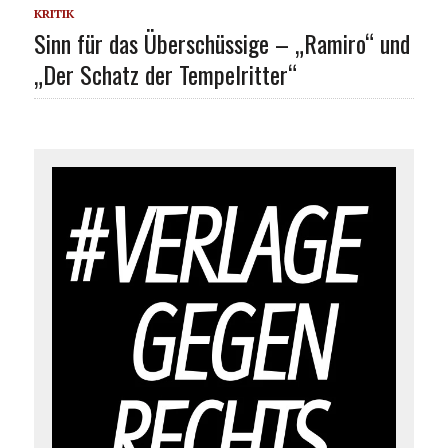
KRITIK
Sinn für das Überschüssige – „Ramiro“ und
„Der Schatz der Tempelritter“