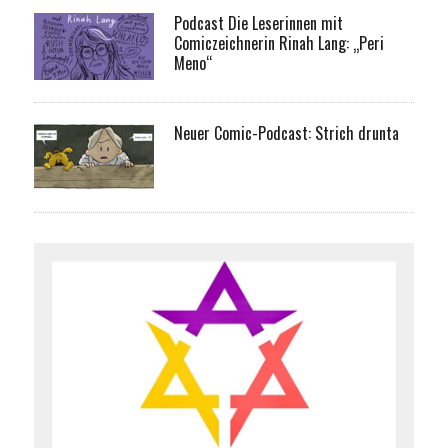
Podcast Die Leserinnen mit
Comiczeichnerin Rinah Lang: „Peri
Meno“
Neuer Comic-Podcast: Strich drunta