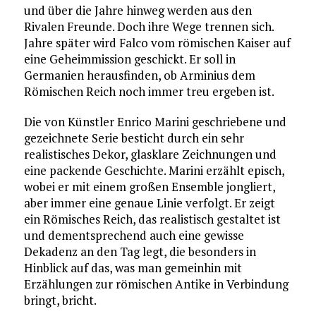
und über die Jahre hinweg werden aus den
Rivalen Freunde. Doch ihre Wege trennen sich.
Jahre später wird Falco vom römischen Kaiser auf
eine Geheimmission geschickt. Er soll in
Germanien herausfinden, ob Arminius dem
Römischen Reich noch immer treu ergeben ist.
Die von Künstler Enrico Marini geschriebene und
gezeichnete Serie besticht durch ein sehr
realistisches Dekor, glasklare Zeichnungen und
eine packende Geschichte. Marini erzählt episch,
wobei er mit einem großen Ensemble jongliert,
aber immer eine genaue Linie verfolgt. Er zeigt
ein Römisches Reich, das realistisch gestaltet ist
und dementsprechend auch eine gewisse
Dekadenz an den Tag legt, die besonders in
Hinblick auf das, was man gemeinhin mit
Erzählungen zur römischen Antike in Verbindung
bringt, bricht.