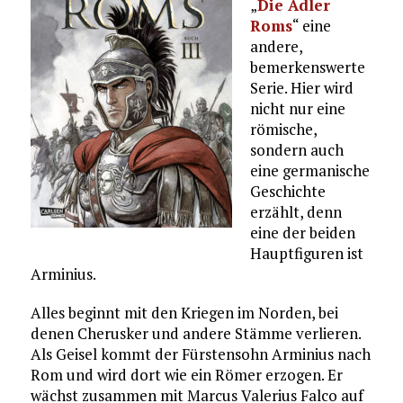
„
Die Adler
Roms
“ eine
andere,
bemerkenswerte
Serie. Hier wird
nicht nur eine
römische,
sondern auch
eine germanische
Geschichte
erzählt, denn
eine der beiden
Hauptfiguren ist
Arminius.
Alles beginnt mit den Kriegen im Norden, bei
denen Cherusker und andere Stämme verlieren.
Als Geisel kommt der Fürstensohn Arminius nach
Rom und wird dort wie ein Römer erzogen. Er
wächst zusammen mit Marcus Valerius Falco auf