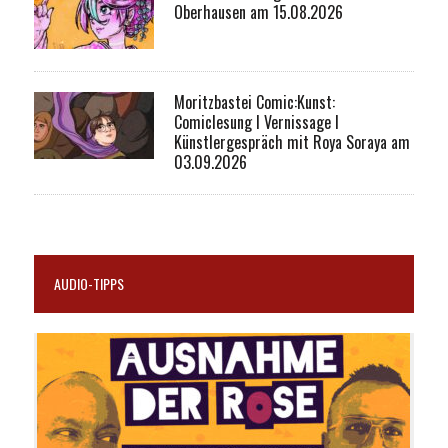
Oberhausen am 15.08.2026
Moritzbastei Comic:Kunst:
Comiclesung I Vernissage I
Künstlergespräch mit Roya Soraya am
03.09.2026
AUDIO-TIPPS