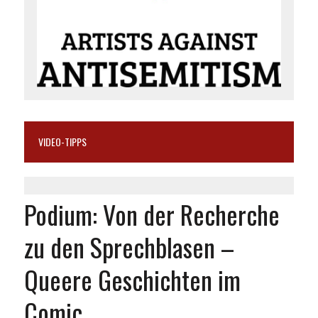
VIDEO-TIPPS
Podium: Von der Recherche
zu den Sprechblasen –
Queere Geschichten im
Comic