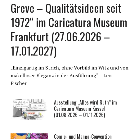
Greve – Qualitätsideen seit
1972“ im Caricatura Museum
Frankfurt (27.06.2026 –
17.01.2027)
„Einzigartig im Strich, ohne Vorbild im Witz und von
makelloser Eleganz in der Ausführung“ – Leo
Fischer
Ausstellung „Alles wird Ruth“ im
Caricatura Museum Kassel
(01.08.2026 – 01.11.2026)
Comic- und Manga-Convention