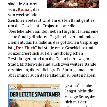
sind die Autoren
von „
Roma
“, das
von wechselnden
Zeichnern betreut wird. Im ersten Band geht es
um die Geschichte Trojas und wie die
Überlebenden auf den sieben Hügeln Italiens eine
neue Stadt gründeten. Es gibt ein verbindendes
Element, das Palladium, das göttlichen Ursprungs
ist. „
Der Fluch
“ heißt die erste Geschichte und
konzentriert sich auf die mythologischen
Erzählungen rund um die Geburt der ewigen
Stadt. Mittlerweile sind auch zwei weitere Bände
erschienen, die zeitlich große Sprünge machen,
aber immer auch das Palladium zu bieten haben.
„Roma“ ist aber
längst nicht die
einzige Serie, die
sich mit der