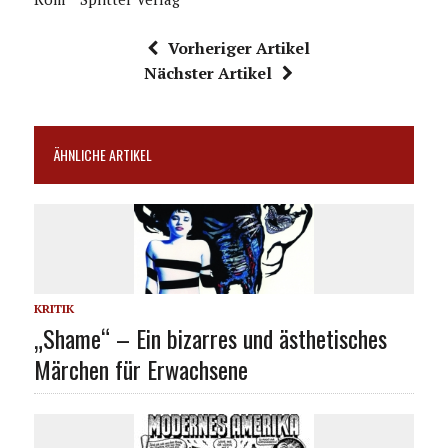
Vorheriger Artikel
Nächster Artikel
ÄHNLICHE ARTIKEL
KRITIK
„Shame“ – Ein bizarres und ästhetisches
Märchen für Erwachsene