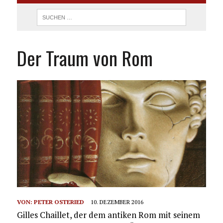
Der Traum von Rom
VON:
PETER OSTERIED
10. DEZEMBER 2016
Gilles Chaillet, der dem antiken Rom mit seinem