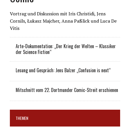
Vortrag und Diskussion mit Iris Christidi, Jens
Cornils, Łukasz Majcher, Anna Paßlick und Luca De
Vitis
Arte-Dokumentation: „Der Krieg der Welten – Klassiker
der Science Fiction“
Lesung und Gespräch: Jens Balzer „Confusion is next“
Mitschnitt vom 22. Dortmunder Comic-Streit erschienen
THEMEN