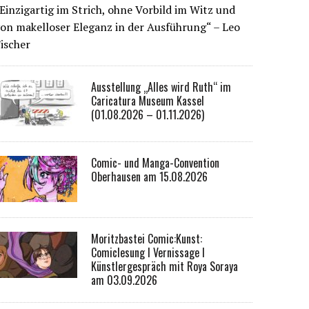
Einzigartig im Strich, ohne Vorbild im Witz und
on makelloser Eleganz in der Ausführung“ – Leo
ischer
Ausstellung „Alles wird Ruth“ im
Caricatura Museum Kassel
(01.08.2026 – 01.11.2026)
Comic- und Manga-Convention
Oberhausen am 15.08.2026
Moritzbastei Comic:Kunst:
Comiclesung I Vernissage I
Künstlergespräch mit Roya Soraya
am 03.09.2026