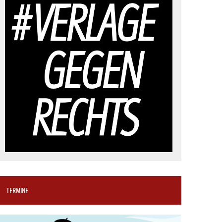
TERMINE