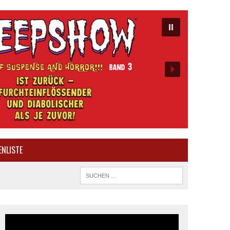
ENLISTE