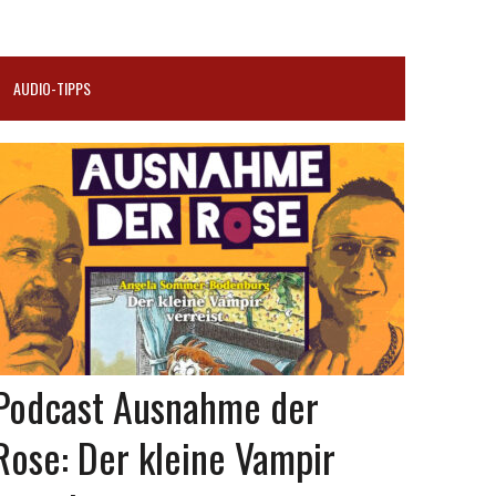
AUDIO-TIPPS
Podcast Ausnahme der
Rose: Der kleine Vampir