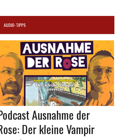
AUDIO-TIPPS
Podcast Ausnahme der
Rose: Der kleine Vampir