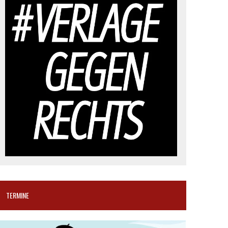
TERMINE