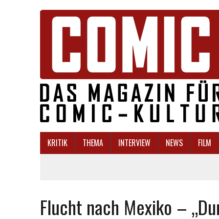
KRITIK
THEMA
INTERVIEW
NEWS
FILM
Flucht nach Mexiko – „Du