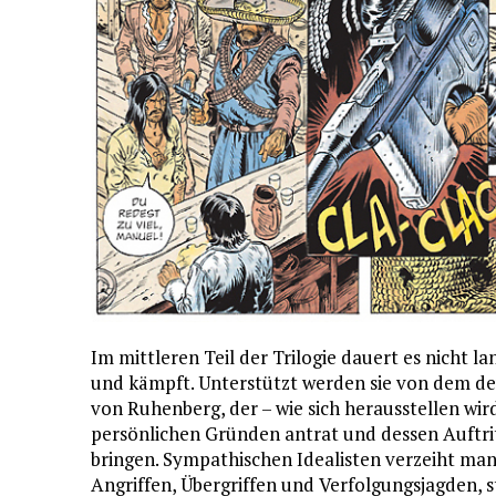
Im mittleren Teil der Trilogie dauert es nicht 
und kämpft. Unterstützt werden sie von dem de
von Ruhenberg, der – wie sich herausstellen wir
persönlichen Gründen antrat und dessen Auftr
bringen. Sympathischen Idealisten verzeiht man 
Angriffen, Übergriffen und Verfolgungsjagden, 