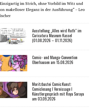
Einzigartig im Strich, ohne Vorbild im Witz und
on makelloser Eleganz in der Ausführung“ – Leo
ischer
Ausstellung „Alles wird Ruth“ im
Caricatura Museum Kassel
(01.08.2026 – 01.11.2026)
Comic- und Manga-Convention
Oberhausen am 15.08.2026
Moritzbastei Comic:Kunst:
Comiclesung I Vernissage I
Künstlergespräch mit Roya Soraya
am 03.09.2026