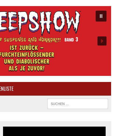
ENLISTE