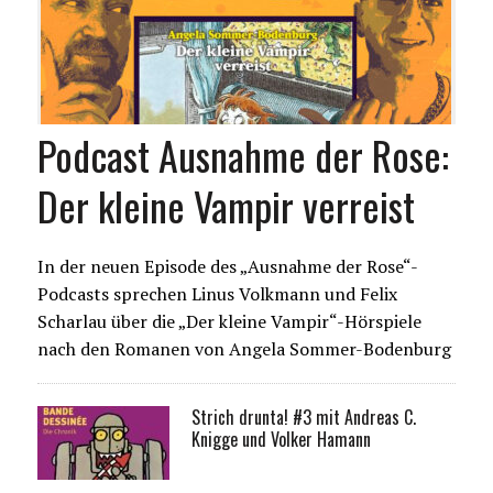
Podcast Ausnahme der Rose:
Der kleine Vampir verreist
In der neuen Episode des „Ausnahme der Rose“-
Podcasts sprechen Linus Volkmann und Felix
Scharlau über die „Der kleine Vampir“-Hörspiele
nach den Romanen von Angela Sommer-Bodenburg
Strich drunta! #3 mit Andreas C.
Knigge und Volker Hamann