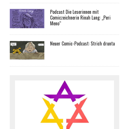
Podcast Die Leserinnen mit
Comiczeichnerin Rinah Lang: „Peri
Meno“
Neuer Comic-Podcast: Strich drunta