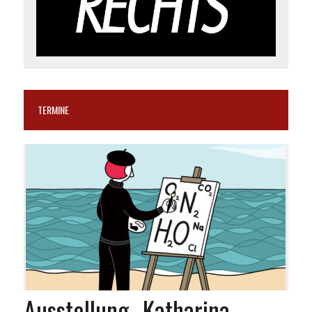
TERMINE
Ausstellung „Katharina