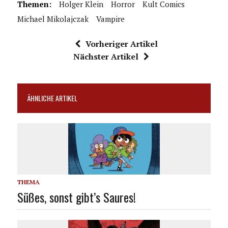
Themen:
Holger Klein
Horror
Kult Comics
Michael Mikolajczak
Vampire
Vorheriger Artikel
Nächster Artikel
ÄHNLICHE ARTIKEL
THEMA
Süßes, sonst gibt’s Saures!