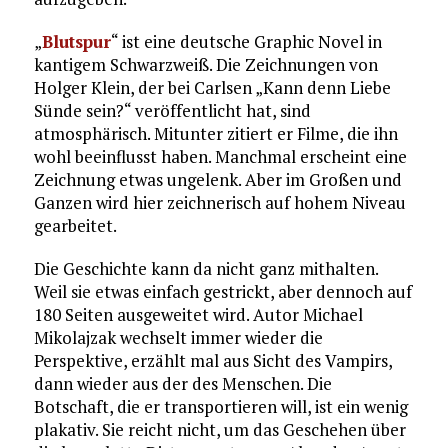
„
Blutspur
“ ist eine deutsche Graphic Novel in
kantigem Schwarzweiß. Die Zeichnungen von
Holger Klein, der bei Carlsen „Kann denn Liebe
Sünde sein?“ veröffentlicht hat, sind
atmosphärisch. Mitunter zitiert er Filme, die ihn
wohl beeinflusst haben. Manchmal erscheint eine
Zeichnung etwas ungelenk. Aber im Großen und
Ganzen wird hier zeichnerisch auf hohem Niveau
gearbeitet.
Die Geschichte kann da nicht ganz mithalten.
Weil sie etwas einfach gestrickt, aber dennoch auf
180 Seiten ausgeweitet wird. Autor Michael
Mikolajzak wechselt immer wieder die
Perspektive, erzählt mal aus Sicht des Vampirs,
dann wieder aus der des Menschen. Die
Botschaft, die er transportieren will, ist ein wenig
plakativ. Sie reicht nicht, um das Geschehen über