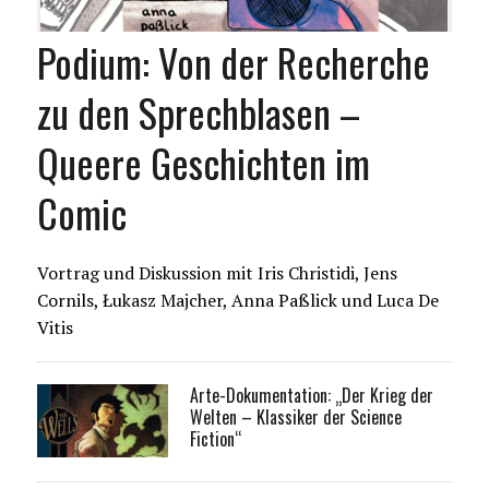
Podium: Von der Recherche
zu den Sprechblasen –
Queere Geschichten im
Comic
Vortrag und Diskussion mit Iris Christidi, Jens
Cornils, Łukasz Majcher, Anna Paßlick und Luca De
Vitis
Arte-Dokumentation: „Der Krieg der
Welten – Klassiker der Science
Fiction“