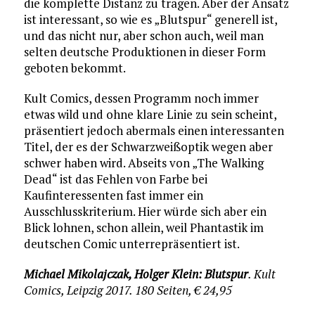
die komplette Distanz zu tragen. Aber der Ansatz
ist interessant, so wie es „Blutspur“ generell ist,
und das nicht nur, aber schon auch, weil man
selten deutsche Produktionen in dieser Form
geboten bekommt.
Kult Comics, dessen Programm noch immer
etwas wild und ohne klare Linie zu sein scheint,
präsentiert jedoch abermals einen interessanten
Titel, der es der Schwarzweißoptik wegen aber
schwer haben wird. Abseits von „The Walking
Dead“ ist das Fehlen von Farbe bei
Kaufinteressenten fast immer ein
Ausschlusskriterium. Hier würde sich aber ein
Blick lohnen, schon allein, weil Phantastik im
deutschen Comic unterrepräsentiert ist.
Michael Mikolajczak, Holger Klein: Blutspur
. Kult
Comics, Leipzig 2017. 180 Seiten, € 24,95