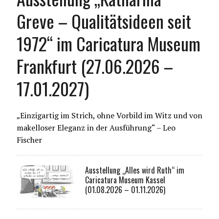
Greve – Qualitätsideen seit
1972“ im Caricatura Museum
Frankfurt (27.06.2026 –
17.01.2027)
„Einzigartig im Strich, ohne Vorbild im Witz und von
makelloser Eleganz in der Ausführung“ – Leo
Fischer
Ausstellung „Alles wird Ruth“ im
Caricatura Museum Kassel
(01.08.2026 – 01.11.2026)