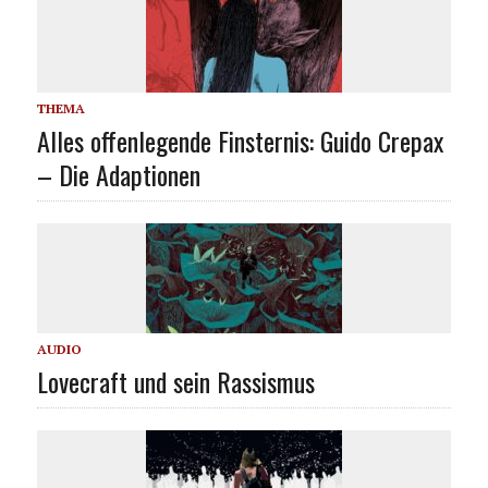
THEMA
Alles offenlegende Finsternis: Guido Crepax
– Die Adaptionen
AUDIO
Lovecraft und sein Rassismus