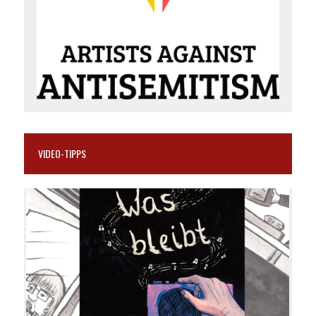
VIDEO-TIPPS