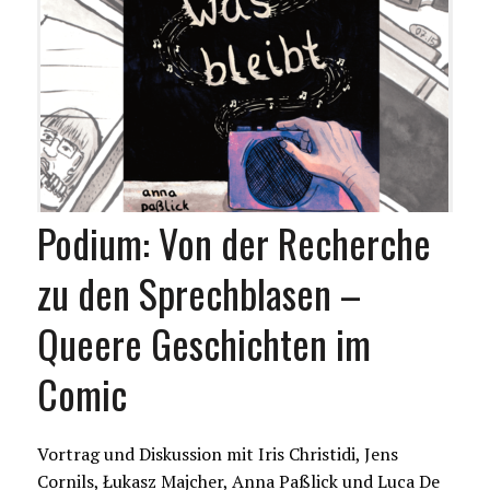
Podium: Von der Recherche
zu den Sprechblasen –
Queere Geschichten im
Comic
Vortrag und Diskussion mit Iris Christidi, Jens
Cornils, Łukasz Majcher, Anna Paßlick und Luca De