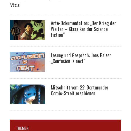
Vitis
Arte-Dokumentation: „Der Krieg der
Welten – Klassiker der Science
Fiction“
Lesung und Gespräch: Jens Balzer
„Confusion is next“
Mitschnitt vom 22. Dortmunder
Comic-Streit erschienen
THEMEN