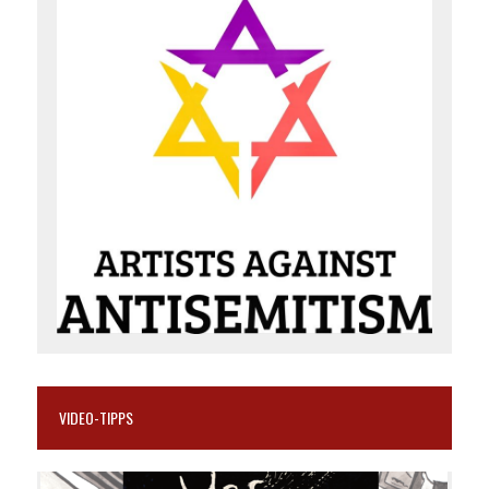
VIDEO-TIPPS