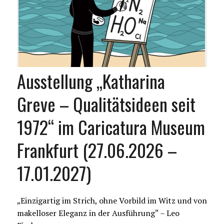
Ausstellung „Katharina
Greve – Qualitätsideen seit
1972“ im Caricatura Museum
Frankfurt (27.06.2026 –
17.01.2027)
„Einzigartig im Strich, ohne Vorbild im Witz und von
makelloser Eleganz in der Ausführung“ – Leo