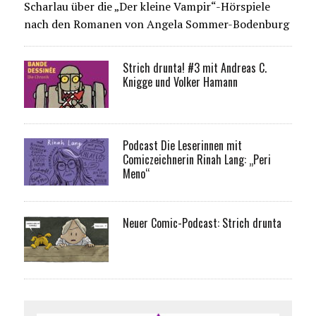
Scharlau über die „Der kleine Vampir“-Hörspiele
nach den Romanen von Angela Sommer-Bodenburg
Strich drunta! #3 mit Andreas C.
Knigge und Volker Hamann
Podcast Die Leserinnen mit
Comiczeichnerin Rinah Lang: „Peri
Meno“
Neuer Comic-Podcast: Strich drunta