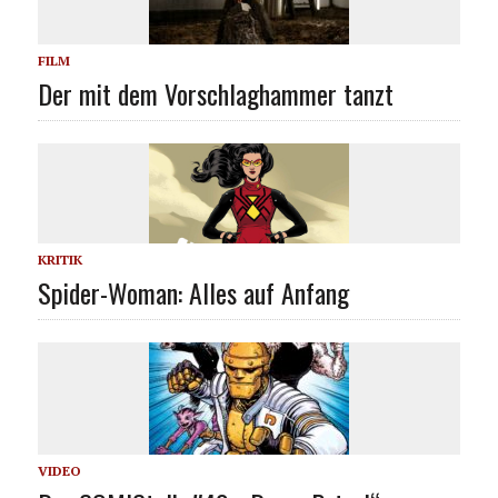
FILM
Der mit dem Vorschlaghammer tanzt
KRITIK
Spider-Woman: Alles auf Anfang
VIDEO