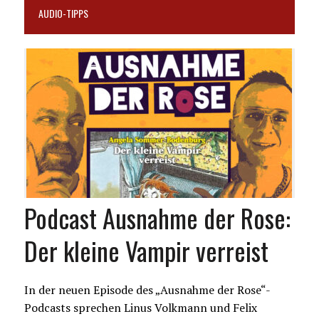
AUDIO-TIPPS
Podcast Ausnahme der Rose:
Der kleine Vampir verreist
In der neuen Episode des „Ausnahme der Rose“-
Podcasts sprechen Linus Volkmann und Felix