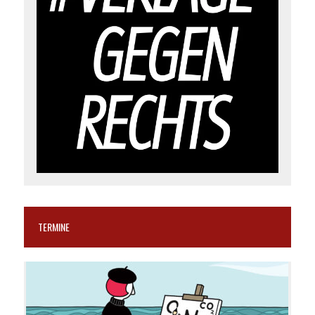
TERMINE