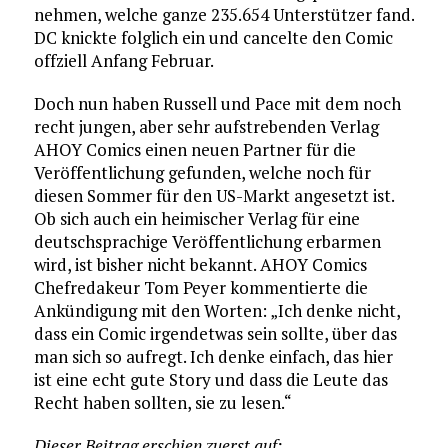
nehmen, welche ganze 235.654 Unterstützer fand.
DC knickte folglich ein und cancelte den Comic
offziell Anfang Februar.
Doch nun haben Russell und Pace mit dem noch
recht jungen, aber sehr aufstrebenden Verlag
AHOY Comics einen neuen Partner für die
Veröffentlichung gefunden, welche noch für
diesen Sommer für den US-Markt angesetzt ist.
Ob sich auch ein heimischer Verlag für eine
deutschsprachige Veröffentlichung erbarmen
wird, ist bisher nicht bekannt. AHOY Comics
Chefredakeur Tom Peyer kommentierte die
Ankündigung mit den Worten: „Ich denke nicht,
dass ein Comic irgendetwas sein sollte, über das
man sich so aufregt. Ich denke einfach, das hier
ist eine echt gute Story und dass die Leute das
Recht haben sollten, sie zu lesen.“
Dieser Beitrag erschien zuerst auf: