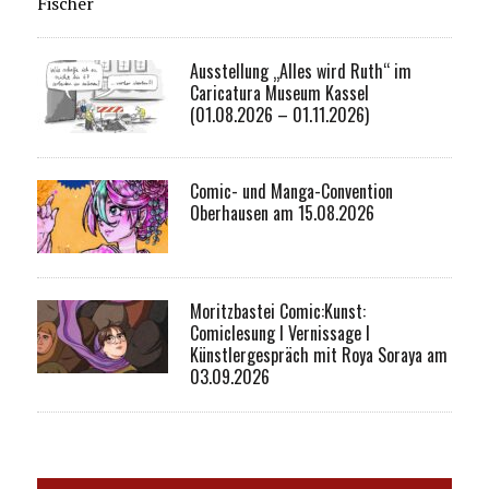
Fischer
Ausstellung „Alles wird Ruth“ im
Caricatura Museum Kassel
(01.08.2026 – 01.11.2026)
Comic- und Manga-Convention
Oberhausen am 15.08.2026
Moritzbastei Comic:Kunst:
Comiclesung I Vernissage I
Künstlergespräch mit Roya Soraya am
03.09.2026