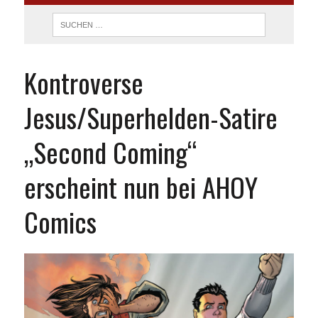
Kontroverse
Jesus/Superhelden-Satire
„Second Coming“
erscheint nun bei AHOY
Comics