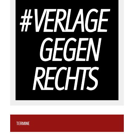
TERMINE