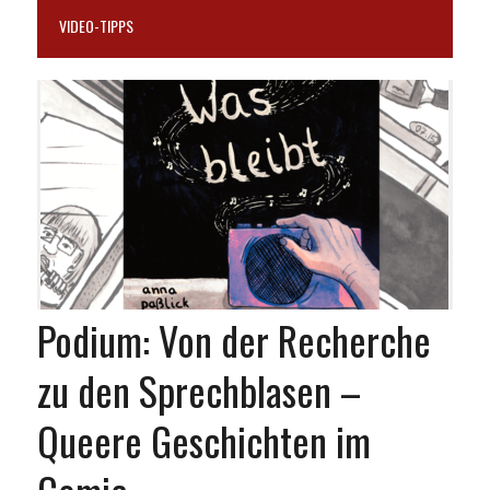
VIDEO-TIPPS
Podium: Von der Recherche
zu den Sprechblasen –
Queere Geschichten im