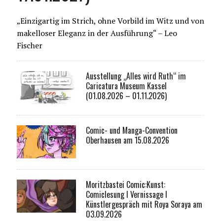
„Einzigartig im Strich, ohne Vorbild im Witz und von
makelloser Eleganz in der Ausführung“ – Leo
Fischer
Ausstellung „Alles wird Ruth“ im
Caricatura Museum Kassel
(01.08.2026 – 01.11.2026)
Comic- und Manga-Convention
Oberhausen am 15.08.2026
Moritzbastei Comic:Kunst:
Comiclesung I Vernissage I
Künstlergespräch mit Roya Soraya am
03.09.2026