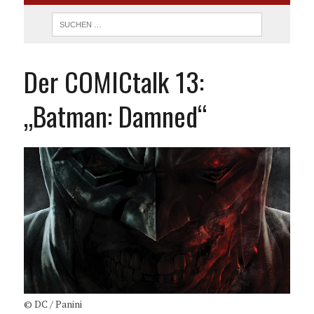
Der COMICtalk 13:
„Batman: Damned“
© DC / Panini