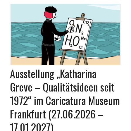
Ausstellung „Katharina
Greve – Qualitätsideen seit
1972“ im Caricatura Museum
Frankfurt (27.06.2026 –
17.01.2027)