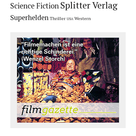
Splitter Verlag
Science Fiction
Superhelden
Thriller
Western
USA