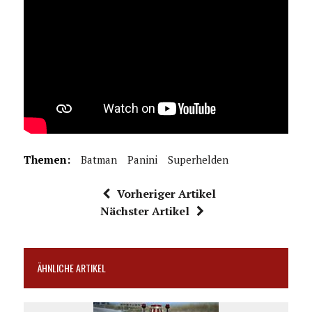
Themen:
Batman
Panini
Superhelden
Vorheriger Artikel
Nächster Artikel
ÄHNLICHE ARTIKEL