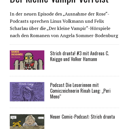
In der neuen Episode des „Ausnahme der Rose“-
Podcasts sprechen Linus Volkmann und Felix
Scharlau über die „Der kleine Vampir“-Hörspiele
nach den Romanen von Angela Sommer-Bodenburg
Strich drunta! #3 mit Andreas C.
Knigge und Volker Hamann
Podcast Die Leserinnen mit
Comiczeichnerin Rinah Lang: „Peri
Meno“
Neuer Comic-Podcast: Strich drunta