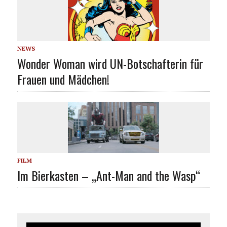
NEWS
Wonder Woman wird UN-Botschafterin für
Frauen und Mädchen!
FILM
Im Bierkasten – „Ant-Man and the Wasp“