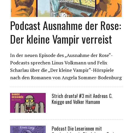
Podcast Ausnahme der Rose:
Der kleine Vampir verreist
In der neuen Episode des „Ausnahme der Rose“-
Podcasts sprechen Linus Volkmann und Felix
Scharlau über die „Der kleine Vampir“-Hörspiele
nach den Romanen von Angela Sommer-Bodenburg
Strich drunta! #3 mit Andreas C.
Knigge und Volker Hamann
Podcast Die Leserinnen mit