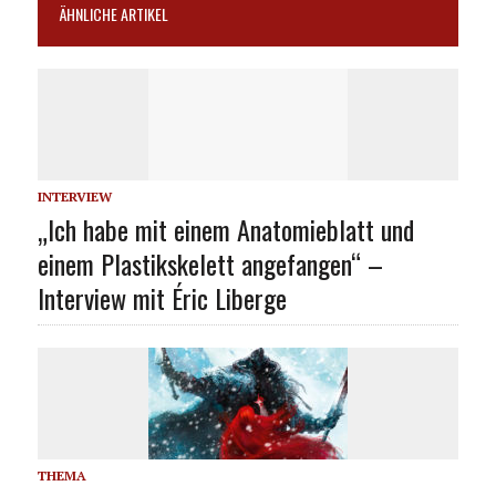
ÄHNLICHE ARTIKEL
INTERVIEW
„Ich habe mit einem Anatomieblatt und
einem Plastikskelett angefangen“ –
Interview mit Éric Liberge
THEMA