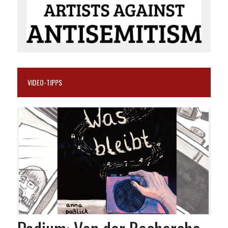
VIDEO-TIPPS