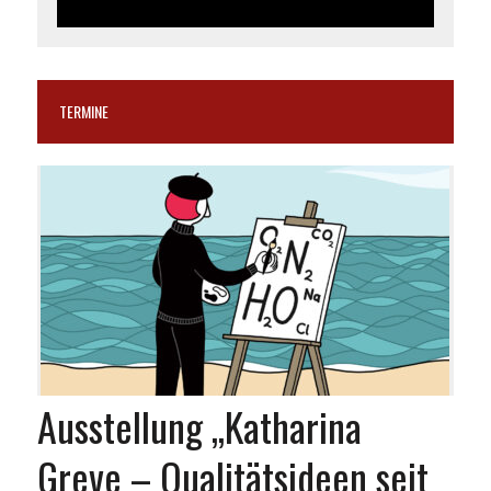
TERMINE
Ausstellung „Katharina
Greve – Qualitätsideen seit