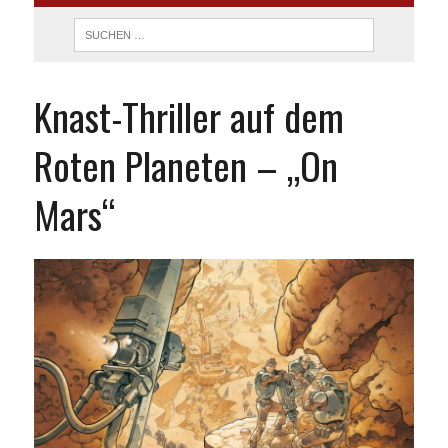
Knast-Thriller auf dem
Roten Planeten – „On
Mars“