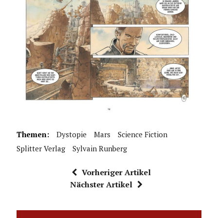
Themen:
Dystopie
Mars
Science Fiction
Splitter Verlag
Sylvain Runberg
Vorheriger Artikel
Nächster Artikel