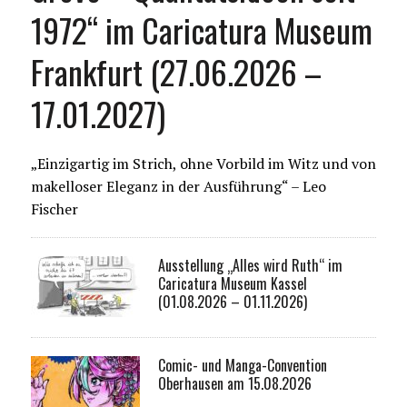
1972“ im Caricatura Museum
Frankfurt (27.06.2026 –
17.01.2027)
„Einzigartig im Strich, ohne Vorbild im Witz und von
makelloser Eleganz in der Ausführung“ – Leo
Fischer
Ausstellung „Alles wird Ruth“ im
Caricatura Museum Kassel
(01.08.2026 – 01.11.2026)
Comic- und Manga-Convention
Oberhausen am 15.08.2026