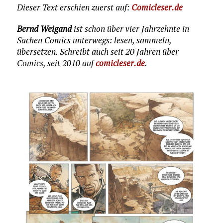
Dieser Text erschien zuerst auf:
Comicleser.de
Bernd Weigand
ist schon über vier Jahrzehnte in
Sachen Comics unterwegs: lesen, sammeln,
übersetzen. Schreibt auch seit 20 Jahren über
Comics, seit 2010 auf
comicleser.de
.