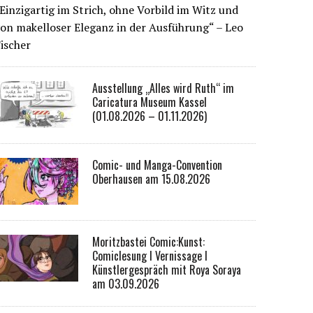
Einzigartig im Strich, ohne Vorbild im Witz und
on makelloser Eleganz in der Ausführung“ – Leo
ischer
Ausstellung „Alles wird Ruth“ im
Caricatura Museum Kassel
(01.08.2026 – 01.11.2026)
Comic- und Manga-Convention
Oberhausen am 15.08.2026
Moritzbastei Comic:Kunst:
Comiclesung I Vernissage I
Künstlergespräch mit Roya Soraya
am 03.09.2026