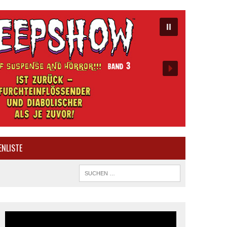
ENLISTE