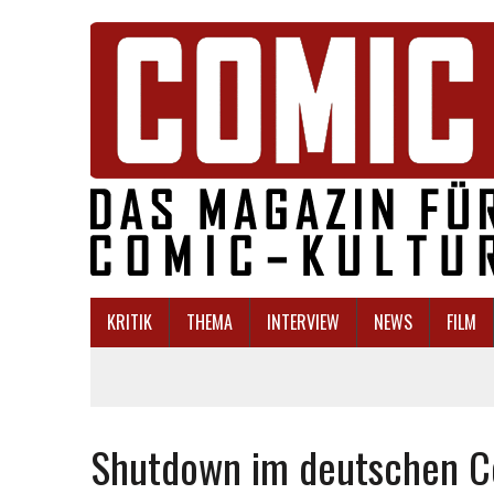
KRITIK
THEMA
INTERVIEW
NEWS
FILM
Shutdown im deutschen C