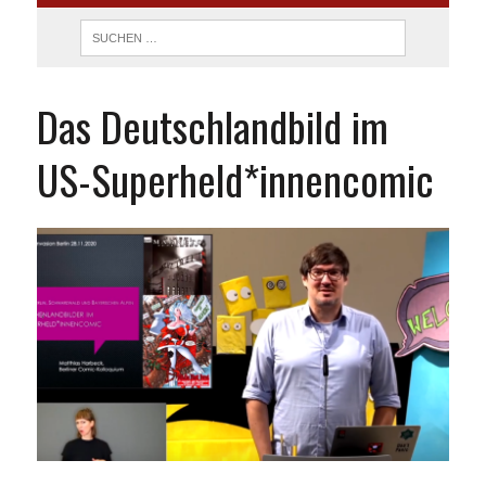
Das Deutschlandbild im
US-Superheld*innencomic