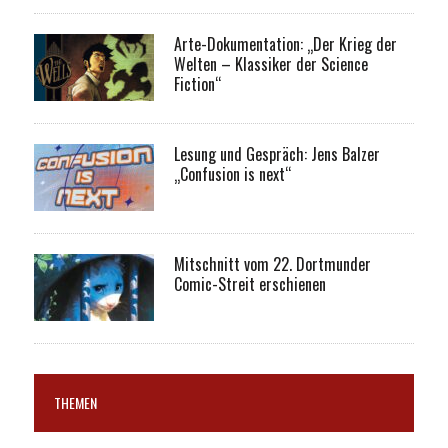
Arte-Dokumentation: „Der Krieg der
Welten – Klassiker der Science
Fiction“
Lesung und Gespräch: Jens Balzer
„Confusion is next“
Mitschnitt vom 22. Dortmunder
Comic-Streit erschienen
THEMEN