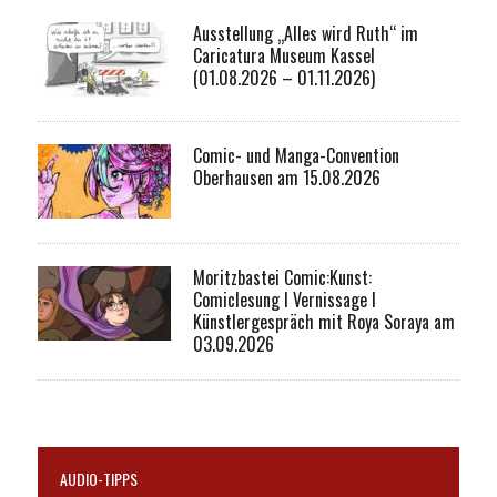
Ausstellung „Alles wird Ruth“ im
Caricatura Museum Kassel
(01.08.2026 – 01.11.2026)
Comic- und Manga-Convention
Oberhausen am 15.08.2026
Moritzbastei Comic:Kunst:
Comiclesung I Vernissage I
Künstlergespräch mit Roya Soraya am
03.09.2026
AUDIO-TIPPS