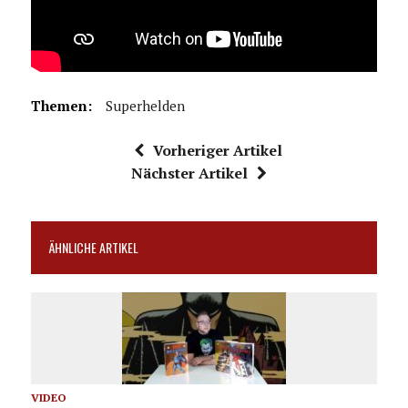
Themen:
Superhelden
Vorheriger Artikel
Nächster Artikel
ÄHNLICHE ARTIKEL
VIDEO