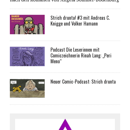
Strich drunta! #3 mit Andreas C.
Knigge und Volker Hamann
Podcast Die Leserinnen mit
Comiczeichnerin Rinah Lang: „Peri
Meno“
Neuer Comic-Podcast: Strich drunta