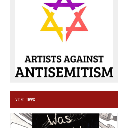
VIDEO-TIPPS