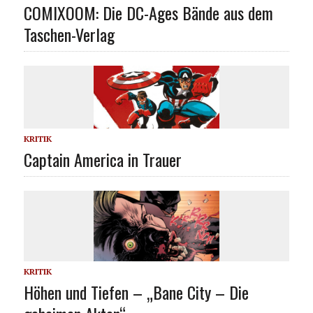
COMIXOOM: Die DC-Ages Bände aus dem
Taschen-Verlag
KRITIK
Captain America in Trauer
KRITIK
Höhen und Tiefen – „Bane City – Die