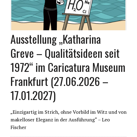
Ausstellung „Katharina
Greve – Qualitätsideen seit
1972“ im Caricatura Museum
Frankfurt (27.06.2026 –
17.01.2027)
„Einzigartig im Strich, ohne Vorbild im Witz und von
makelloser Eleganz in der Ausführung“ – Leo
Fischer