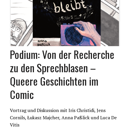
Podium: Von der Recherche
zu den Sprechblasen –
Queere Geschichten im
Comic
Vortrag und Diskussion mit Iris Christidi, Jens
Cornils, Łukasz Majcher, Anna Paßlick und Luca De
Vitis