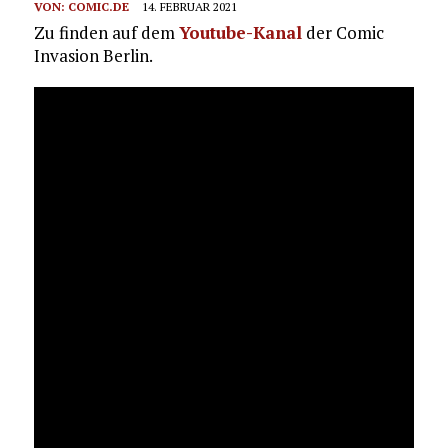
VON:
COMIC.DE
14. FEBRUAR 2021
Zu finden auf dem
Youtube-Kanal
der Comic
Invasion Berlin.