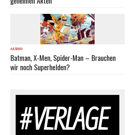
geheimen Akten“
AUDIO
Batman, X-Men, Spider-Man – Brauchen
wir noch Superhelden?