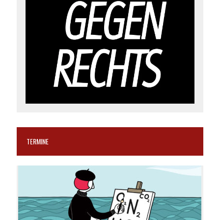
TERMINE