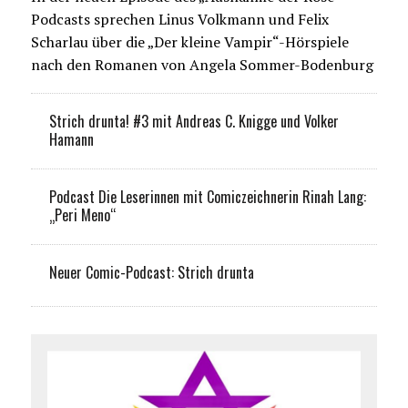
Podcasts sprechen Linus Volkmann und Felix
Scharlau über die „Der kleine Vampir“-Hörspiele
nach den Romanen von Angela Sommer-Bodenburg
Strich drunta! #3 mit Andreas C. Knigge und Volker
Hamann
Podcast Die Leserinnen mit Comiczeichnerin Rinah Lang:
„Peri Meno“
Neuer Comic-Podcast: Strich drunta