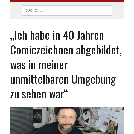
„Ich habe in 40 Jahren
Comiczeichnen abgebildet,
was in meiner
unmittelbaren Umgebung
zu sehen war“