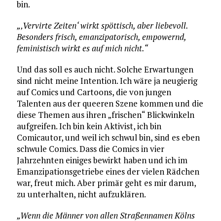
bin.
„‚Vervirte Zeiten‘ wirkt spöttisch, aber liebevoll.
Besonders frisch, emanzipatorisch, empowernd,
feministisch wirkt es auf mich nicht.“
Und das soll es auch nicht. Solche Erwartungen
sind nicht meine Intention. Ich wäre ja neugierig
auf Comics und Cartoons, die von jungen
Talenten aus der queeren Szene kommen und die
diese Themen aus ihren „frischen“ Blickwinkeln
aufgreifen. Ich bin kein Aktivist, ich bin
Comicautor, und weil ich schwul bin, sind es eben
schwule Comics. Dass die Comics in vier
Jahrzehnten einiges bewirkt haben und ich im
Emanzipationsgetriebe eines der vielen Rädchen
war, freut mich. Aber primär geht es mir darum,
zu unterhalten, nicht aufzuklären.
„Wenn die Männer von allen Straßennamen Kölns