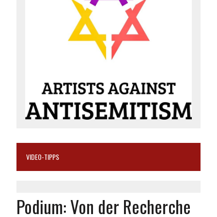
VIDEO-TIPPS
Podium: Von der Recherche