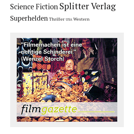
Splitter Verlag
Science Fiction
Superhelden
Thriller
Western
USA