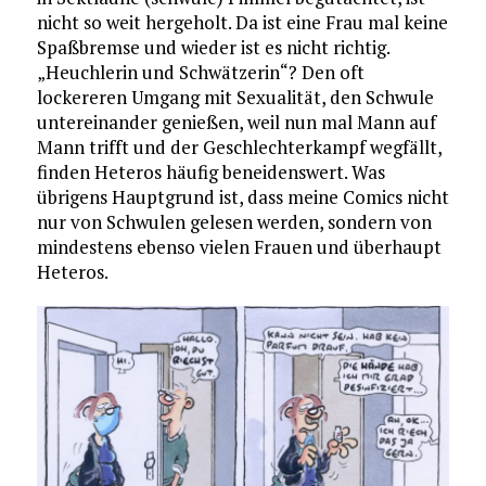
nicht so weit hergeholt. Da ist eine Frau mal keine
Spaßbremse und wieder ist es nicht richtig.
„Heuchlerin und Schwätzerin“? Den oft
lockereren Umgang mit Sexualität, den Schwule
untereinander genießen, weil nun mal Mann auf
Mann trifft und der Geschlechterkampf wegfällt,
finden Heteros häufig beneidenswert. Was
übrigens Hauptgrund ist, dass meine Comics nicht
nur von Schwulen gelesen werden, sondern von
mindestens ebenso vielen Frauen und überhaupt
Heteros.