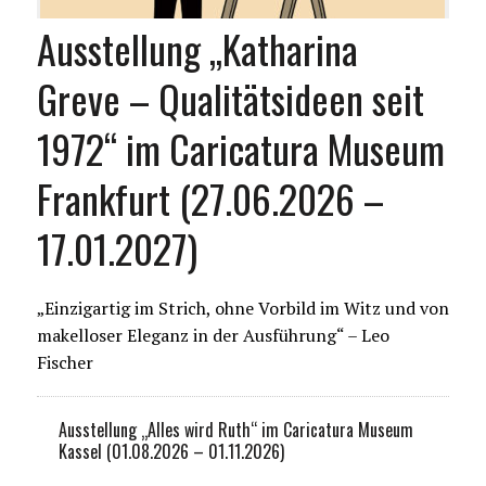
Ausstellung „Katharina
Greve – Qualitätsideen seit
1972“ im Caricatura Museum
Frankfurt (27.06.2026 –
17.01.2027)
„Einzigartig im Strich, ohne Vorbild im Witz und von
makelloser Eleganz in der Ausführung“ – Leo
Fischer
Ausstellung „Alles wird Ruth“ im Caricatura Museum
Kassel (01.08.2026 – 01.11.2026)