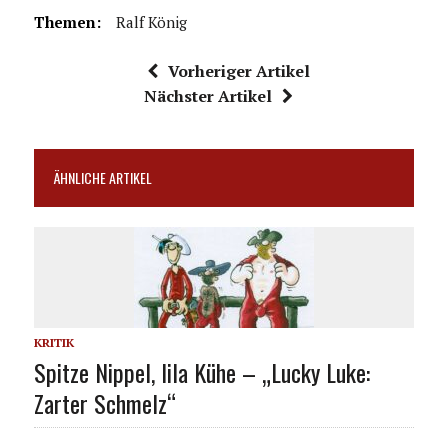
Themen:
Ralf König
Vorheriger Artikel
Nächster Artikel
ÄHNLICHE ARTIKEL
KRITIK
Spitze Nippel, lila Kühe – „Lucky Luke:
Zarter Schmelz“