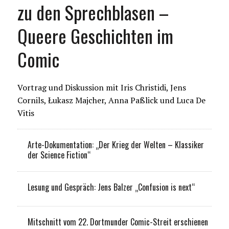
zu den Sprechblasen –
Queere Geschichten im
Comic
Vortrag und Diskussion mit Iris Christidi, Jens
Cornils, Łukasz Majcher, Anna Paßlick und Luca De
Vitis
Arte-Dokumentation: „Der Krieg der Welten – Klassiker
der Science Fiction“
Lesung und Gespräch: Jens Balzer „Confusion is next“
Mitschnitt vom 22. Dortmunder Comic-Streit erschienen