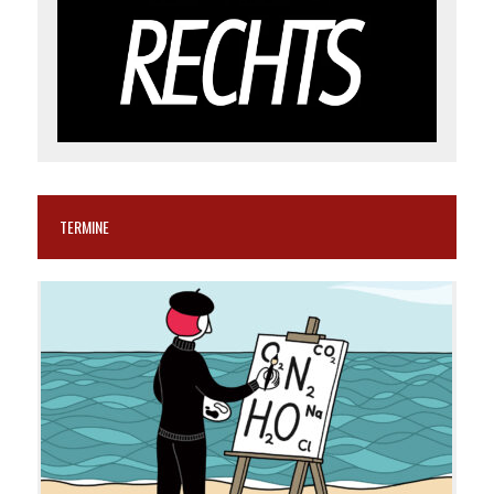
TERMINE