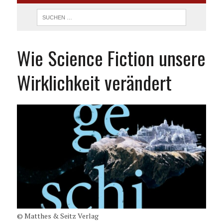
Wie Science Fiction unsere
Wirklichkeit verändert
© Matthes & Seitz Verlag