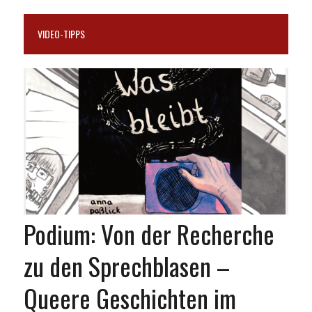
VIDEO-TIPPS
Podium: Von der Recherche
zu den Sprechblasen –
Queere Geschichten im