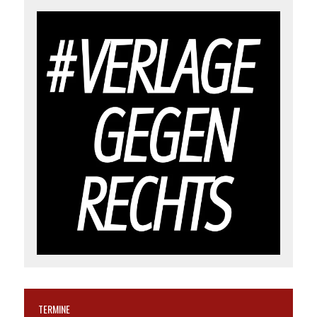
TERMINE