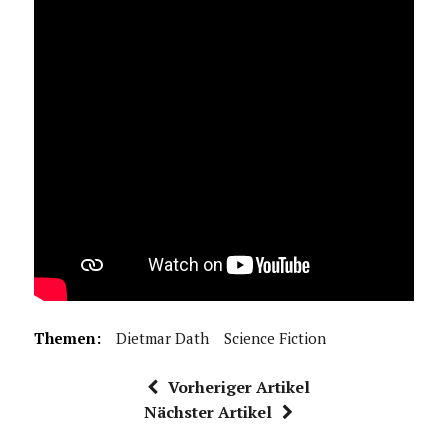
Themen:
Dietmar Dath
Science Fiction
Vorheriger Artikel
Nächster Artikel