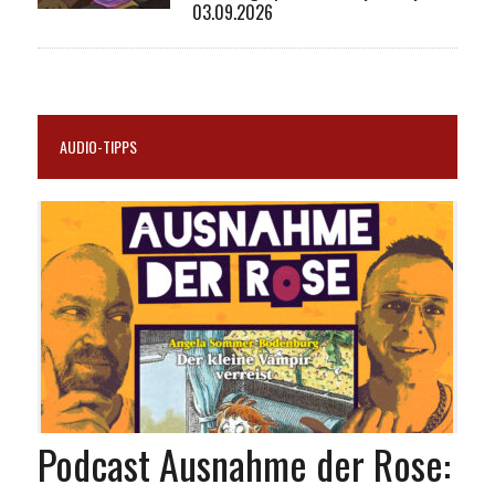
03.09.2026
AUDIO-TIPPS
Podcast Ausnahme der Rose: