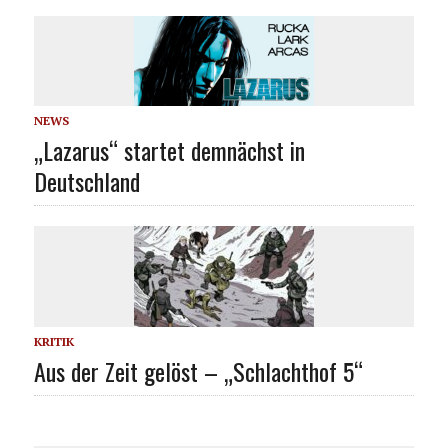
NEWS
„Lazarus“ startet demnächst in
Deutschland
KRITIK
Aus der Zeit gelöst – „Schlachthof 5“