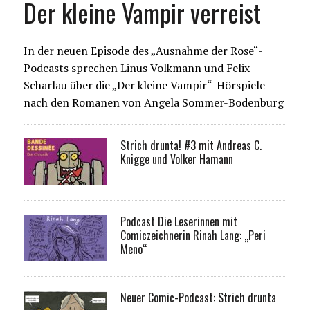
Der kleine Vampir verreist
In der neuen Episode des „Ausnahme der Rose“-
Podcasts sprechen Linus Volkmann und Felix
Scharlau über die „Der kleine Vampir“-Hörspiele
nach den Romanen von Angela Sommer-Bodenburg
Strich drunta! #3 mit Andreas C.
Knigge und Volker Hamann
Podcast Die Leserinnen mit
Comiczeichnerin Rinah Lang: „Peri
Meno“
Neuer Comic-Podcast: Strich drunta