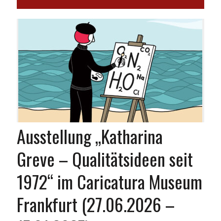
Ausstellung „Katharina
Greve – Qualitätsideen seit
1972“ im Caricatura Museum
Frankfurt (27.06.2026 –