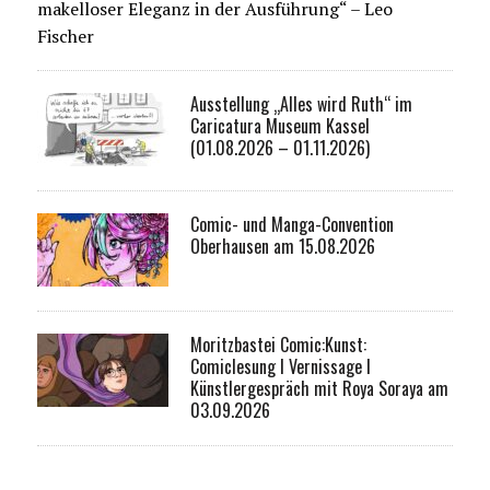
makelloser Eleganz in der Ausführung“ – Leo
Fischer
Ausstellung „Alles wird Ruth“ im
Caricatura Museum Kassel
(01.08.2026 – 01.11.2026)
Comic- und Manga-Convention
Oberhausen am 15.08.2026
Moritzbastei Comic:Kunst:
Comiclesung I Vernissage I
Künstlergespräch mit Roya Soraya am
03.09.2026