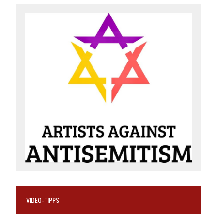
VIDEO-TIPPS