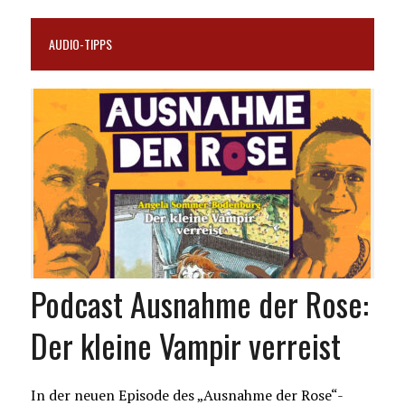
AUDIO-TIPPS
Podcast Ausnahme der Rose:
Der kleine Vampir verreist
In der neuen Episode des „Ausnahme der Rose“-