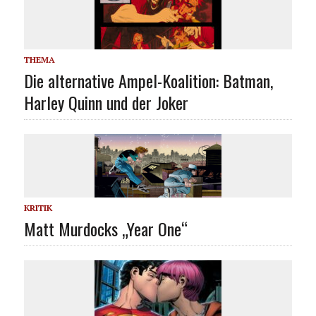
THEMA
Die alternative Ampel-Koalition: Batman,
Harley Quinn und der Joker
KRITIK
Matt Murdocks „Year One“