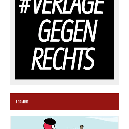
TERMINE