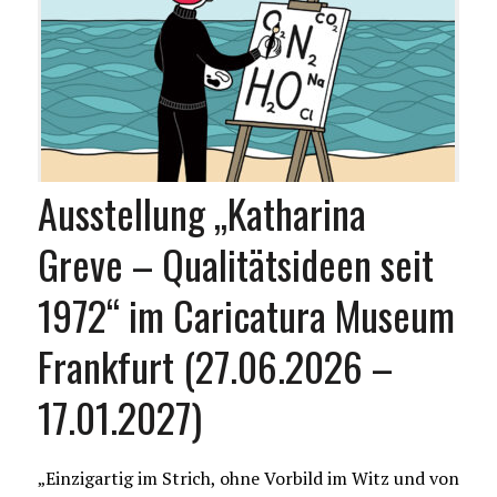
Ausstellung „Katharina
Greve – Qualitätsideen seit
1972“ im Caricatura Museum
Frankfurt (27.06.2026 –
17.01.2027)
„Einzigartig im Strich, ohne Vorbild im Witz und von