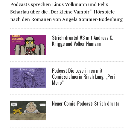
Podcasts sprechen Linus Volkmann und Felix
Scharlau über die „Der kleine Vampir“-Hörspiele
nach den Romanen von Angela Sommer-Bodenburg
Strich drunta! #3 mit Andreas C.
Knigge und Volker Hamann
Podcast Die Leserinnen mit
Comiczeichnerin Rinah Lang: „Peri
Meno“
Neuer Comic-Podcast: Strich drunta