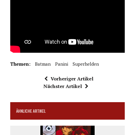
Themen:
Batman
Panini
Superhelden
Vorheriger Artikel
Nächster Artikel
ÄHNLICHE ARTIKEL