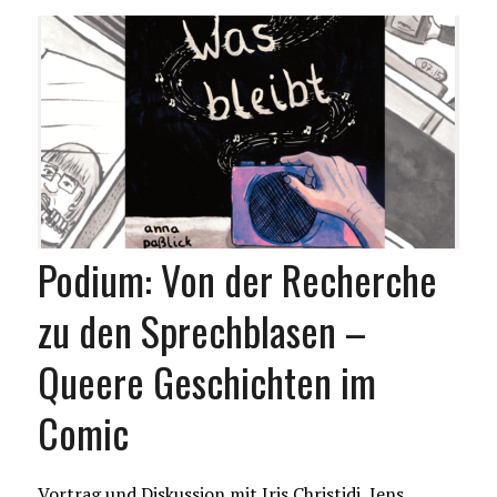
Podium: Von der Recherche
zu den Sprechblasen –
Queere Geschichten im
Comic
Vortrag und Diskussion mit Iris Christidi, Jens