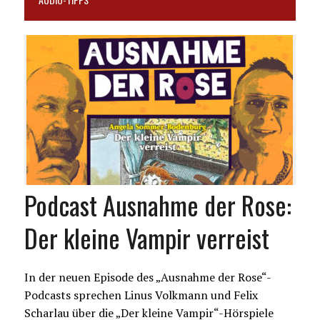
Podcast Ausnahme der Rose:
Der kleine Vampir verreist
In der neuen Episode des „Ausnahme der Rose“-
Podcasts sprechen Linus Volkmann und Felix
Scharlau über die „Der kleine Vampir“-Hörspiele