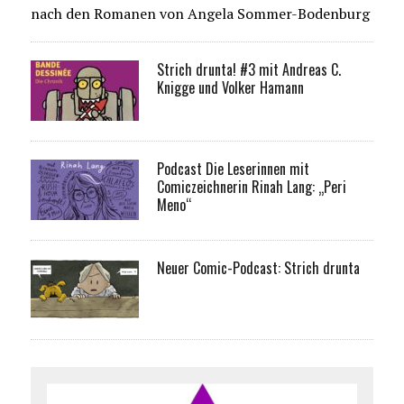
nach den Romanen von Angela Sommer-Bodenburg
Strich drunta! #3 mit Andreas C.
Knigge und Volker Hamann
Podcast Die Leserinnen mit
Comiczeichnerin Rinah Lang: „Peri
Meno“
Neuer Comic-Podcast: Strich drunta