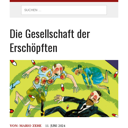
Die Gesellschaft der
Erschöpften
VON:
MARIO ZEHE
11. JUNI 2024