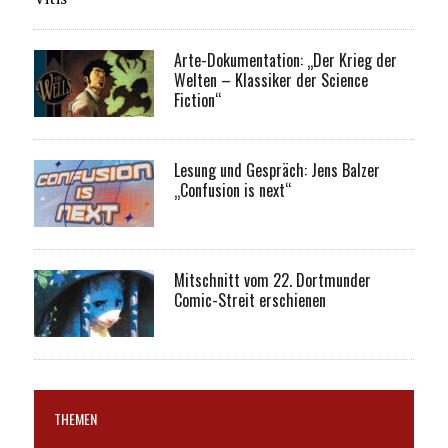
Arte-Dokumentation: „Der Krieg der
Welten – Klassiker der Science
Fiction“
Lesung und Gespräch: Jens Balzer
„Confusion is next“
Mitschnitt vom 22. Dortmunder
Comic-Streit erschienen
THEMEN