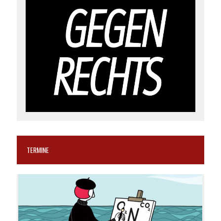
TERMINE