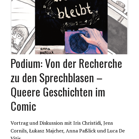
Podium: Von der Recherche
zu den Sprechblasen –
Queere Geschichten im
Comic
Vortrag und Diskussion mit Iris Christidi, Jens
Cornils, Łukasz Majcher, Anna Paßlick und Luca De
Vitis