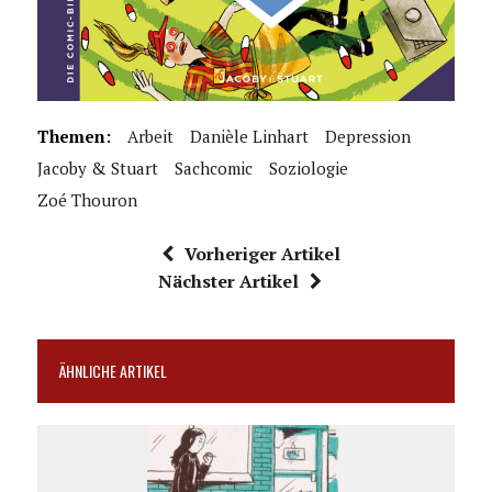
Themen:
Arbeit
Danièle Linhart
Depression
Jacoby & Stuart
Sachcomic
Soziologie
Zoé Thouron
Vorheriger Artikel
Nächster Artikel
ÄHNLICHE ARTIKEL