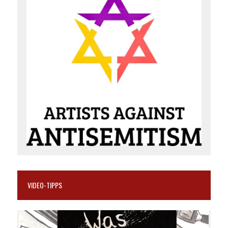
VIDEO-TIPPS