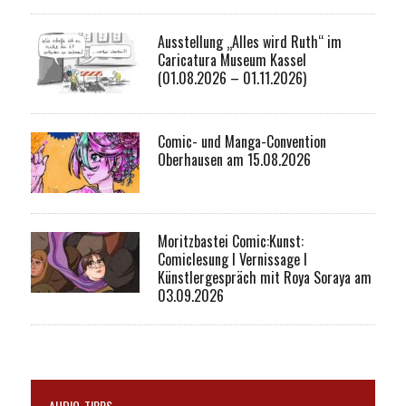
Ausstellung „Alles wird Ruth“ im
Caricatura Museum Kassel
(01.08.2026 – 01.11.2026)
Comic- und Manga-Convention
Oberhausen am 15.08.2026
Moritzbastei Comic:Kunst:
Comiclesung I Vernissage I
Künstlergespräch mit Roya Soraya am
03.09.2026
AUDIO-TIPPS