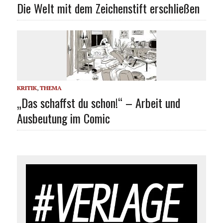
Die Welt mit dem Zeichenstift erschließen
KRITIK
,
THEMA
„Das schaffst du schon!“ – Arbeit und
Ausbeutung im Comic