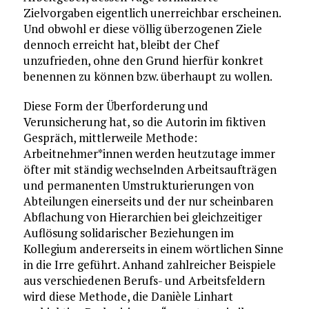
Zielvorgaben eigentlich unerreichbar erscheinen.
Und obwohl er diese völlig überzogenen Ziele
dennoch erreicht hat, bleibt der Chef
unzufrieden, ohne den Grund hierfür konkret
benennen zu können bzw. überhaupt zu wollen.
Diese Form der Überforderung und
Verunsicherung hat, so die Autorin im fiktiven
Gespräch, mittlerweile Methode:
Arbeitnehmer*innen werden heutzutage immer
öfter mit ständig wechselnden Arbeitsaufträgen
und permanenten Umstrukturierungen von
Abteilungen einerseits und der nur scheinbaren
Abflachung von Hierarchien bei gleichzeitiger
Auflösung solidarischer Beziehungen im
Kollegium andererseits in einem wörtlichen Sinne
in die Irre geführt. Anhand zahlreicher Beispiele
aus verschiedenen Berufs- und Arbeitsfeldern
wird diese Methode, die Danièle Linhart