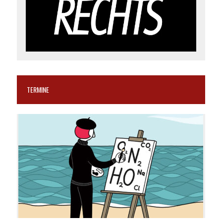
TERMINE