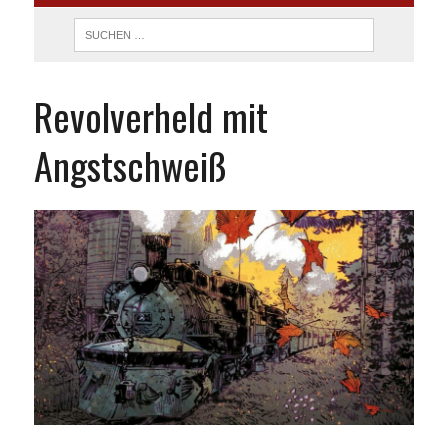
Revolverheld mit
Angstschweiß