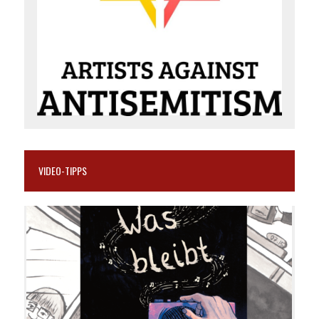
VIDEO-TIPPS