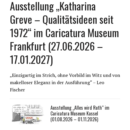
Ausstellung „Katharina
Greve – Qualitätsideen seit
1972“ im Caricatura Museum
Frankfurt (27.06.2026 –
17.01.2027)
„Einzigartig im Strich, ohne Vorbild im Witz und von
makelloser Eleganz in der Ausführung“ – Leo
Fischer
Ausstellung „Alles wird Ruth“ im
Caricatura Museum Kassel
(01.08.2026 – 01.11.2026)