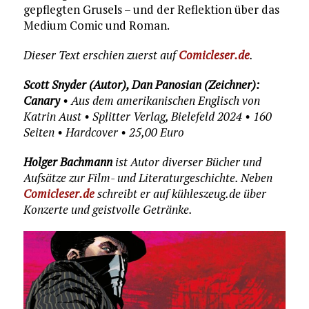
gepflegten Grusels – und der Reflektion über das
Medium Comic und Roman.
Dieser Text erschien zuerst auf
Comicleser.de
.
Scott Snyder (Autor), Dan Panosian (Zeichner):
Canary
• Aus dem amerikanischen Englisch von
Katrin Aust • Splitter Verlag, Bielefeld 2024 • 160
Seiten • Hardcover • 25,00 Euro
Holger Bachmann
ist Autor diverser Bücher und
Aufsätze zur Film- und Literaturgeschichte. Neben
Comicleser.de
schreibt er auf kühleszeug.de über
Konzerte und geistvolle Getränke.