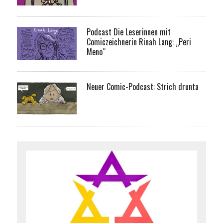
Podcast Die Leserinnen mit
Comiczeichnerin Rinah Lang: „Peri
Meno“
Neuer Comic-Podcast: Strich drunta