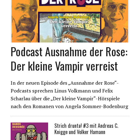
Podcast Ausnahme der Rose:
Der kleine Vampir verreist
In der neuen Episode des „Ausnahme der Rose“-
Podcasts sprechen Linus Volkmann und Felix
Scharlau über die „Der kleine Vampir“-Hörspiele
nach den Romanen von Angela Sommer-Bodenburg
Strich drunta! #3 mit Andreas C.
Knigge und Volker Hamann