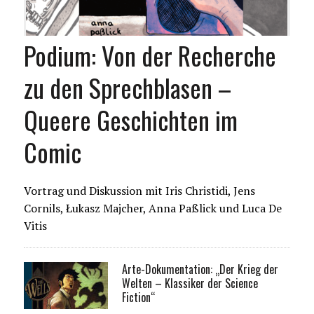
Podium: Von der Recherche
zu den Sprechblasen –
Queere Geschichten im
Comic
Vortrag und Diskussion mit Iris Christidi, Jens
Cornils, Łukasz Majcher, Anna Paßlick und Luca De
Vitis
Arte-Dokumentation: „Der Krieg der
Welten – Klassiker der Science
Fiction“