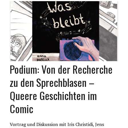
Podium: Von der Recherche
zu den Sprechblasen –
Queere Geschichten im
Comic
Vortrag und Diskussion mit Iris Christidi, Jens