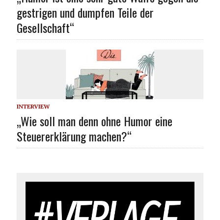
gestrigen und dumpfen Teile der
Gesellschaft“
INTERVIEW
„Wie soll man denn ohne Humor eine
Steuererklärung machen?“