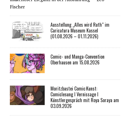
Fischer
Ausstellung „Alles wird Ruth“ im
Caricatura Museum Kassel
(01.08.2026 – 01.11.2026)
Comic- und Manga-Convention
Oberhausen am 15.08.2026
Moritzbastei Comic:Kunst:
Comiclesung I Vernissage I
Künstlergespräch mit Roya Soraya am
03.09.2026