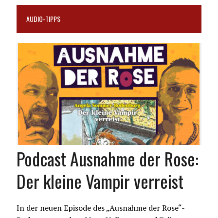
AUDIO-TIPPS
Podcast Ausnahme der Rose:
Der kleine Vampir verreist
In der neuen Episode des „Ausnahme der Rose“-