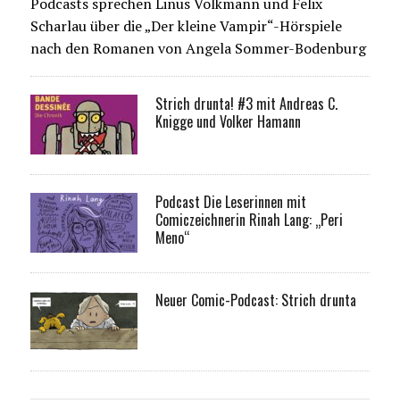
Podcasts sprechen Linus Volkmann und Felix
Scharlau über die „Der kleine Vampir“-Hörspiele
nach den Romanen von Angela Sommer-Bodenburg
Strich drunta! #3 mit Andreas C.
Knigge und Volker Hamann
Podcast Die Leserinnen mit
Comiczeichnerin Rinah Lang: „Peri
Meno“
Neuer Comic-Podcast: Strich drunta