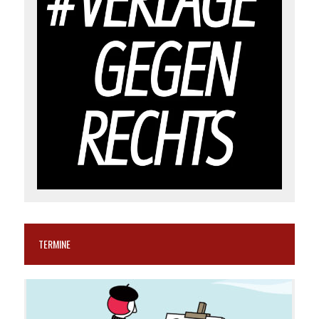
TERMINE