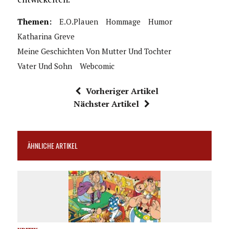
Themen:
E.o.plauen
Hommage
Humor
Katharina Greve
Meine Geschichten Von Mutter Und Tochter
Vater Und Sohn
Webcomic
Vorheriger Artikel
Nächster Artikel
ÄHNLICHE ARTIKEL