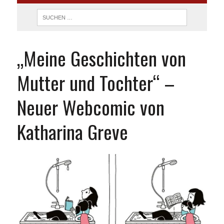
„Meine Geschichten von
Mutter und Tochter“ –
Neuer Webcomic von
Katharina Greve