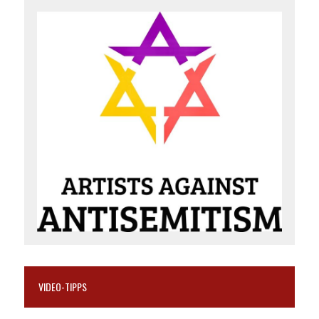
VIDEO-TIPPS