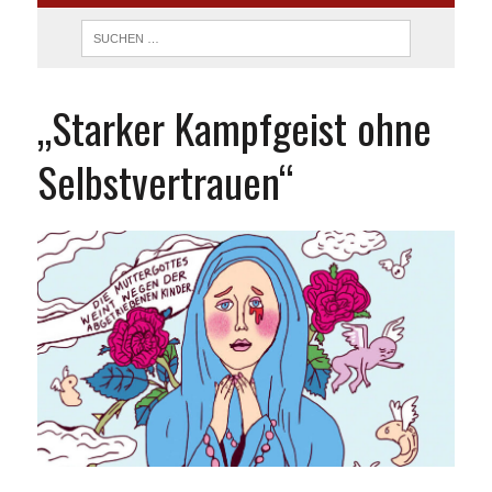
„Starker Kampfgeist ohne
Selbstvertrauen“