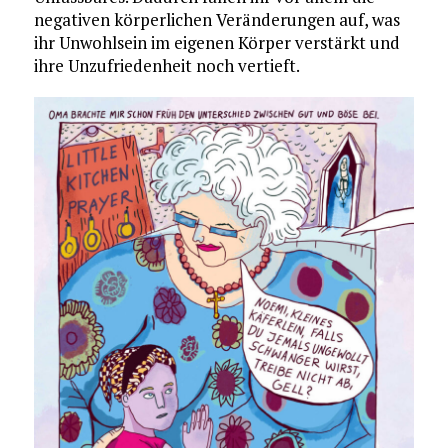
negativen körperlichen Veränderungen auf, was
ihr Unwohlsein im eigenen Körper verstärkt und
ihre Unzufriedenheit noch vertieft.