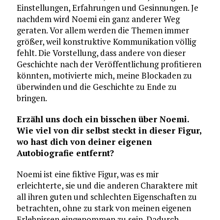
Einstellungen, Erfahrungen und Gesinnungen. Je
nachdem wird Noemi ein ganz anderer Weg
geraten. Vor allem werden die Themen immer
größer, weil konstruktive Kommunikation völlig
fehlt. Die Vorstellung, dass andere von dieser
Geschichte nach der Veröffentlichung profitieren
könnten, motivierte mich, meine Blockaden zu
überwinden und die Geschichte zu Ende zu
bringen.
Erzähl uns doch ein bisschen über Noemi.
Wie viel von dir selbst steckt in dieser Figur,
wo hast dich von deiner eigenen
Autobiografie entfernt?
Noemi ist eine fiktive Figur, was es mir
erleichterte, sie und die anderen Charaktere mit
all ihren guten und schlechten Eigenschaften zu
betrachten, ohne zu stark von meinen eigenen
Erlebnissen eingenommen zu sein. Dadurch