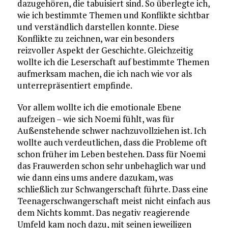
dazugehören, die tabuisiert sind. So überlegte ich,
wie ich bestimmte Themen und Konflikte sichtbar
und verständlich darstellen konnte. Diese
Konflikte zu zeichnen, war ein besonders
reizvoller Aspekt der Geschichte. Gleichzeitig
wollte ich die Leserschaft auf bestimmte Themen
aufmerksam machen, die ich nach wie vor als
unterrepräsentiert empfinde.
Vor allem wollte ich die emotionale Ebene
aufzeigen – wie sich Noemi fühlt, was für
Außenstehende schwer nachzuvollziehen ist. Ich
wollte auch verdeutlichen, dass die Probleme oft
schon früher im Leben bestehen. Dass für Noemi
das Frauwerden schon sehr unbehaglich war und
wie dann eins ums andere dazukam, was
schließlich zur Schwangerschaft führte. Dass eine
Teenagerschwangerschaft meist nicht einfach aus
dem Nichts kommt. Das negativ reagierende
Umfeld kam noch dazu, mit seinen jeweiligen