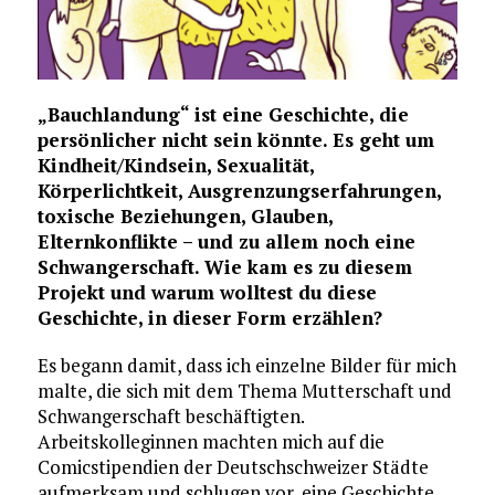
„Bauchlandung“ ist eine Geschichte, die
persönlicher nicht sein könnte. Es geht um
Kindheit/Kindsein, Sexualität,
Körperlichtkeit, Ausgrenzungserfahrungen,
toxische Beziehungen, Glauben,
Elternkonflikte – und zu allem noch eine
Schwangerschaft. Wie kam es zu diesem
Projekt und warum wolltest du diese
Geschichte, in dieser Form erzählen?
Es begann damit, dass ich einzelne Bilder für mich
malte, die sich mit dem Thema Mutterschaft und
Schwangerschaft beschäftigten.
Arbeitskolleginnen machten mich auf die
Comicstipendien der Deutschschweizer Städte
aufmerksam und schlugen vor, eine Geschichte