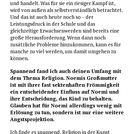
und handelt. Was für sie ein riesiger Kampf ist,
wird von außen als selbstverständlich betrachtet.
Und das ist auch heute noch so – der
Leistungsdruck in der Schule und das
gleichzeitige Erwachsenwerden sind bereits eine
große Herausforderung. Wenn dann noch
zusätzliche Probleme hinzukommen, kann es für
manche zu viel werden, um damit umgehen zu
können.
Spannend fand ich auch deinen Umfang mit
dem Thema Religion. Noemis Großmutter
ist mit ihrer fast sektenhaften Frömmigkeit
ein entscheidender Einfluss auf Noemi und
ihre Entscheidung, das Kind zu behalten.
Glauben hat für Noemi allerdings wenig mit
Erlösung zu tun, sondern ist nur eine weitere
Angstsprojektion.
Ich finde es spannend, Religion in der Kunst