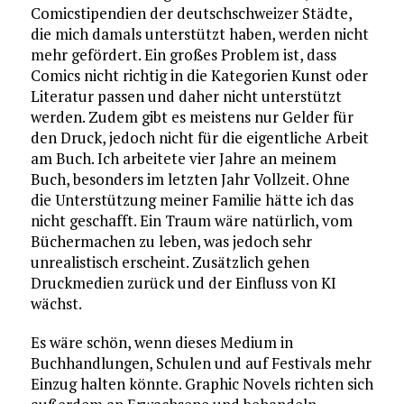
Comicstipendien der deutschschweizer Städte,
die mich damals unterstützt haben, werden nicht
mehr gefördert. Ein großes Problem ist, dass
Comics nicht richtig in die Kategorien Kunst oder
Literatur passen und daher nicht unterstützt
werden. Zudem gibt es meistens nur Gelder für
den Druck, jedoch nicht für die eigentliche Arbeit
am Buch. Ich arbeitete vier Jahre an meinem
Buch, besonders im letzten Jahr Vollzeit. Ohne
die Unterstützung meiner Familie hätte ich das
nicht geschafft. Ein Traum wäre natürlich, vom
Büchermachen zu leben, was jedoch sehr
unrealistisch erscheint. Zusätzlich gehen
Druckmedien zurück und der Einfluss von KI
wächst.
Es wäre schön, wenn dieses Medium in
Buchhandlungen, Schulen und auf Festivals mehr
Einzug halten könnte. Graphic Novels richten sich