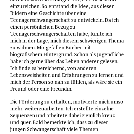
einzureichen. So entstand die Idee, aus diesen
Bildern eine Geschichte über eine
Teenagerschwangerschaft zu entwickeln. Da ich
einen persönlichen Bezug zu
Teenagerschwangerschaften habe, fühlte ich
mich in der Lage, mich diesem schwierigen Thema
zu widmen. Mir gefallen Bücher mit
biografischem Hintergrund. Schon als Jugendliche
habe ich gerne über das Leben anderer gelesen.
Ich finde es bereichernd, von anderen
Lebensweisheiten und Erfahrungen zu lernen und
mich der Person so nah zu fühlen, als wäre sie ein
Freund oder eine Freundin.
Die Förderung zu erhalten, motivierte mich umso
mehr, weiterzuarbeiten. Ich erstellte einzelne
Sequenzen und arbeitete dabei ziemlich kreuz
und quer. Bald bemerkte ich, dass zu dieser
jungen Schwangerschaft viele Themen