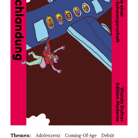
Themen:
Adoleszenz
Coming-Of-Age
Debüt