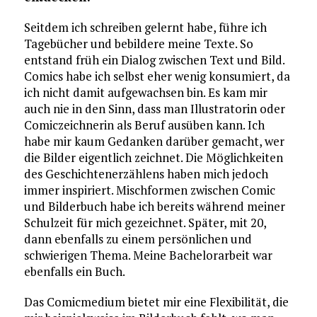
Seitdem ich schreiben gelernt habe, führe ich
Tagebücher und bebildere meine Texte. So
entstand früh ein Dialog zwischen Text und Bild.
Comics habe ich selbst eher wenig konsumiert, da
ich nicht damit aufgewachsen bin. Es kam mir
auch nie in den Sinn, dass man Illustratorin oder
Comiczeichnerin als Beruf ausüben kann. Ich
habe mir kaum Gedanken darüber gemacht, wer
die Bilder eigentlich zeichnet. Die Möglichkeiten
des Geschichtenerzählens haben mich jedoch
immer inspiriert. Mischformen zwischen Comic
und Bilderbuch habe ich bereits während meiner
Schulzeit für mich gezeichnet. Später, mit 20,
dann ebenfalls zu einem persönlichen und
schwierigen Thema. Meine Bachelorarbeit war
ebenfalls ein Buch.
Das Comicmedium bietet mir eine Flexibilität, die