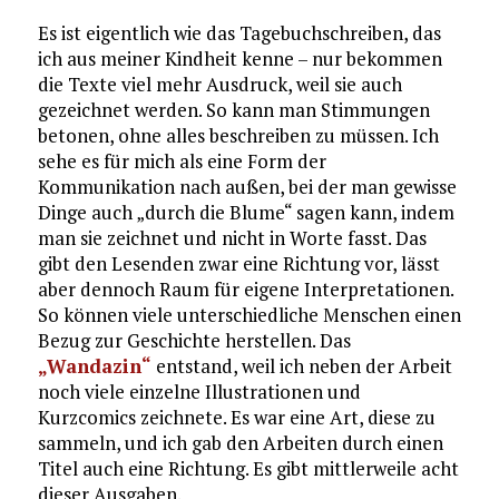
Es ist eigentlich wie das Tagebuchschreiben, das
ich aus meiner Kindheit kenne – nur bekommen
die Texte viel mehr Ausdruck, weil sie auch
gezeichnet werden. So kann man Stimmungen
betonen, ohne alles beschreiben zu müssen. Ich
sehe es für mich als eine Form der
Kommunikation nach außen, bei der man gewisse
Dinge auch „durch die Blume“ sagen kann, indem
man sie zeichnet und nicht in Worte fasst. Das
gibt den Lesenden zwar eine Richtung vor, lässt
aber dennoch Raum für eigene Interpretationen.
So können viele unterschiedliche Menschen einen
Bezug zur Geschichte herstellen. Das
„Wandazin“
entstand, weil ich neben der Arbeit
noch viele einzelne Illustrationen und
Kurzcomics zeichnete. Es war eine Art, diese zu
sammeln, und ich gab den Arbeiten durch einen
Titel auch eine Richtung. Es gibt mittlerweile acht
dieser Ausgaben.