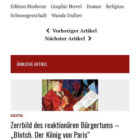
Edition Moderne
Graphic Novel
Humor
Religion
Schwangerschaft
Wanda Dufner
Vorheriger Artikel
Nächster Artikel
ÄHNLICHE ARTIKEL
KRITIK
Zerrbild des reaktionären Bürgertums –
„Blotch. Der König von Paris“