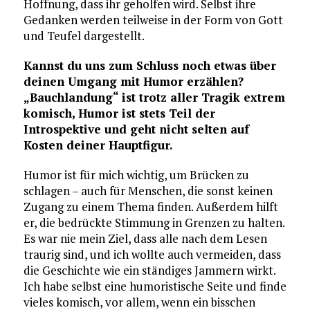
Hoffnung, dass ihr geholfen wird. Selbst ihre
Gedanken werden teilweise in der Form von Gott
und Teufel dargestellt.
Kannst du uns zum Schluss noch etwas über
deinen Umgang mit Humor erzählen?
„Bauchlandung“ ist trotz aller Tragik extrem
komisch, Humor ist stets Teil der
Introspektive und geht nicht selten auf
Kosten deiner Hauptfigur.
Humor ist für mich wichtig, um Brücken zu
schlagen – auch für Menschen, die sonst keinen
Zugang zu einem Thema finden. Außerdem hilft
er, die bedrückte Stimmung in Grenzen zu halten.
Es war nie mein Ziel, dass alle nach dem Lesen
traurig sind, und ich wollte auch vermeiden, dass
die Geschichte wie ein ständiges Jammern wirkt.
Ich habe selbst eine humoristische Seite und finde
vieles komisch, vor allem, wenn ein bisschen