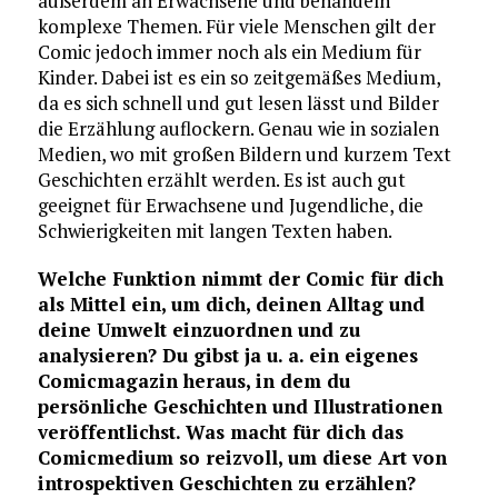
außerdem an Erwachsene und behandeln
komplexe Themen. Für viele Menschen gilt der
Comic jedoch immer noch als ein Medium für
Kinder. Dabei ist es ein so zeitgemäßes Medium,
da es sich schnell und gut lesen lässt und Bilder
die Erzählung auflockern. Genau wie in sozialen
Medien, wo mit großen Bildern und kurzem Text
Geschichten erzählt werden. Es ist auch gut
geeignet für Erwachsene und Jugendliche, die
Schwierigkeiten mit langen Texten haben.
Welche Funktion nimmt der Comic für dich
als Mittel ein, um dich, deinen Alltag und
deine Umwelt einzuordnen und zu
analysieren? Du gibst ja u. a. ein eigenes
Comicmagazin heraus, in dem du
persönliche Geschichten und Illustrationen
veröffentlichst. Was macht für dich das
Comicmedium so reizvoll, um diese Art von
introspektiven Geschichten zu erzählen?