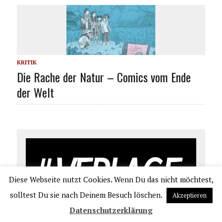
KRITIK
Die Rache der Natur – Comics vom Ende
der Welt
Diese Webseite nutzt Cookies. Wenn Du das nicht möchtest,
solltest Du sie nach Deinem Besuch löschen.
Akzeptieren
Datenschutzerklärung