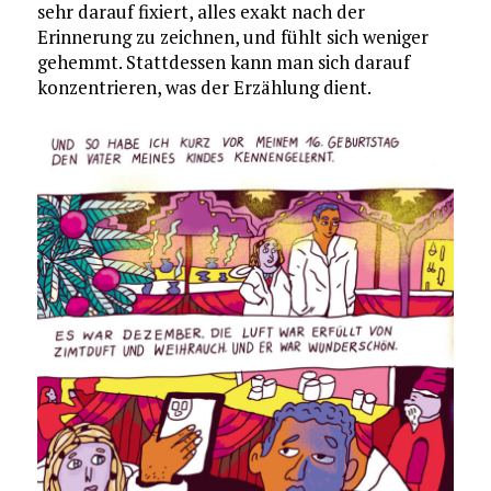
sehr darauf fixiert, alles exakt nach der
Erinnerung zu zeichnen, und fühlt sich weniger
gehemmt. Stattdessen kann man sich darauf
konzentrieren, was der Erzählung dient.