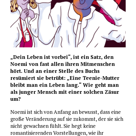
„Dein Leben ist vorbei“, ist ein Satz, den
Noemi von fast allen ihren Mitmenschen
hört. Und an einer Stelle des Buchs
resümiert sie betrübt: „Eine Teenie-Mutter
bleibt man ein Leben lang.“ Wie geht man
als junger Mensch mit einer solchen Zäsur
um?
Noemi ist sich von Anfang an bewusst, dass eine
große Veränderung auf sie zukommt, der sie sich
nicht gewachsen fühlt. Sie hegt keine
romantisierenden Vorstellungen, wie ihr