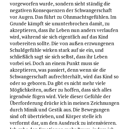
vorgeworfen wurde, sondern sieht ständig die
negativen Konsequenzen der Schwangerschaft
vor Augen. Das führt zu Ohnmachtsgefühlen. Im
Grunde kämpft sie ununterbrochen damit, zu
akzeptieren, dass ihr Leben nun anders verlaufen
wird, während sie sich eigentlich auf das Kind
vorbereiten sollte. Die von außen erzwungenen
Schuldgefühle wirken stark auf sie ein, und
schließlich sagt sie sich selbst, dass ihr Leben
vorbei sei. Doch an einem Punkt muss sie
akzeptieren, was passiert, denn wenn sie die
Schwangerschaft aufrechterhält, wird das Kind so
oder so geboren. Da gibt es nicht mehr viele
Möglichkeiten, außer zu hoffen, dass sich alles
irgendwie fügen wird. Viele dieser Gefühle der
Überforderung drücke ich in meinen Zeichnungen
durch Mimik und Gestik aus. Die Bewegungen
sind oft übertrieben, und Körper stelle ich
verformt dar, um den Ausdruck zu intensivieren.