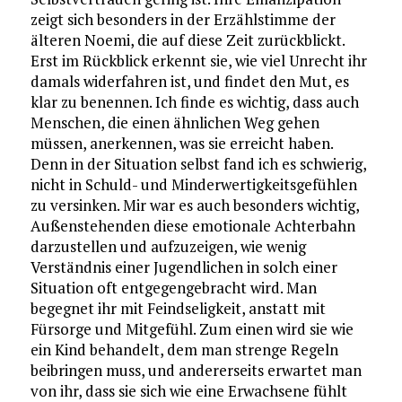
zeigt sich besonders in der Erzählstimme der
älteren Noemi, die auf diese Zeit zurückblickt.
Erst im Rückblick erkennt sie, wie viel Unrecht ihr
damals widerfahren ist, und findet den Mut, es
klar zu benennen. Ich finde es wichtig, dass auch
Menschen, die einen ähnlichen Weg gehen
müssen, anerkennen, was sie erreicht haben.
Denn in der Situation selbst fand ich es schwierig,
nicht in Schuld- und Minderwertigkeitsgefühlen
zu versinken. Mir war es auch besonders wichtig,
Außenstehenden diese emotionale Achterbahn
darzustellen und aufzuzeigen, wie wenig
Verständnis einer Jugendlichen in solch einer
Situation oft entgegengebracht wird. Man
begegnet ihr mit Feindseligkeit, anstatt mit
Fürsorge und Mitgefühl. Zum einen wird sie wie
ein Kind behandelt, dem man strenge Regeln
beibringen muss, und andererseits erwartet man
von ihr, dass sie sich wie eine Erwachsene fühlt