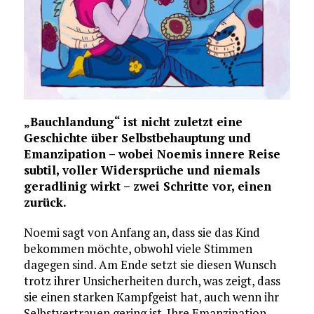
„Bauchlandung“ ist nicht zuletzt eine
Geschichte über Selbstbehauptung und
Emanzipation – wobei Noemis innere Reise
subtil, voller Widersprüche und niemals
geradlinig wirkt – zwei Schritte vor, einen
zurück.
Noemi sagt von Anfang an, dass sie das Kind
bekommen möchte, obwohl viele Stimmen
dagegen sind. Am Ende setzt sie diesen Wunsch
trotz ihrer Unsicherheiten durch, was zeigt, dass
sie einen starken Kampfgeist hat, auch wenn ihr
Selbstvertrauen gering ist. Ihre Emanzipation