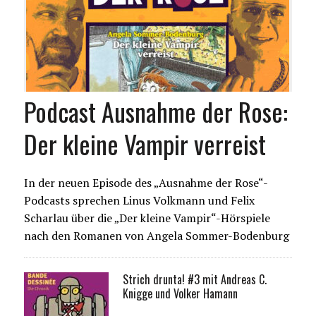
Podcast Ausnahme der Rose:
Der kleine Vampir verreist
In der neuen Episode des „Ausnahme der Rose“-
Podcasts sprechen Linus Volkmann und Felix
Scharlau über die „Der kleine Vampir“-Hörspiele
nach den Romanen von Angela Sommer-Bodenburg
Strich drunta! #3 mit Andreas C.
Knigge und Volker Hamann