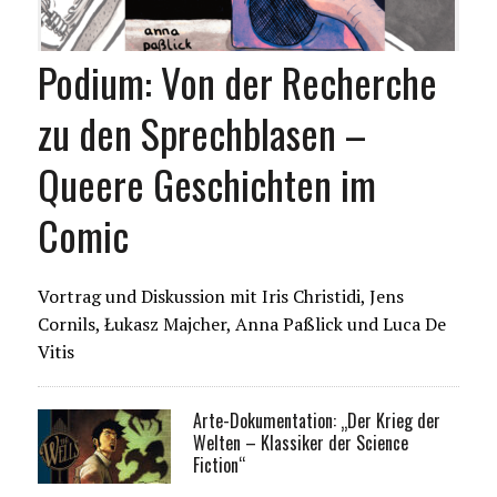
Podium: Von der Recherche
zu den Sprechblasen –
Queere Geschichten im
Comic
Vortrag und Diskussion mit Iris Christidi, Jens
Cornils, Łukasz Majcher, Anna Paßlick und Luca De
Vitis
Arte-Dokumentation: „Der Krieg der
Welten – Klassiker der Science
Fiction“