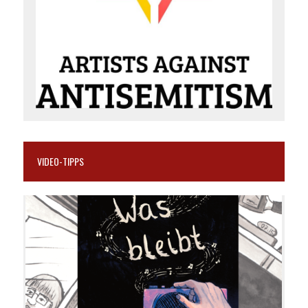
VIDEO-TIPPS