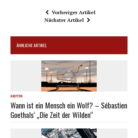
Vorheriger Artikel
Nächster Artikel
ÄHNLICHE ARTIKEL
KRITIK
Wann ist ein Mensch ein Wolf? – Sébastien
Goethals‘ „Die Zeit der Wilden“