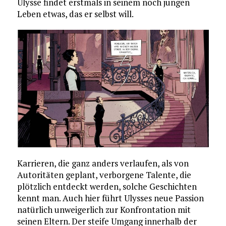
Ulysse findet erstmals in seinem noch jungen
Leben etwas, das er selbst will.
Karrieren, die ganz anders verlaufen, als von
Autoritäten geplant, verborgene Talente, die
plötzlich entdeckt werden, solche Geschichten
kennt man. Auch hier führt Ulysses neue Passion
natürlich unweigerlich zur Konfrontation mit
seinen Eltern. Der steife Umgang innerhalb der