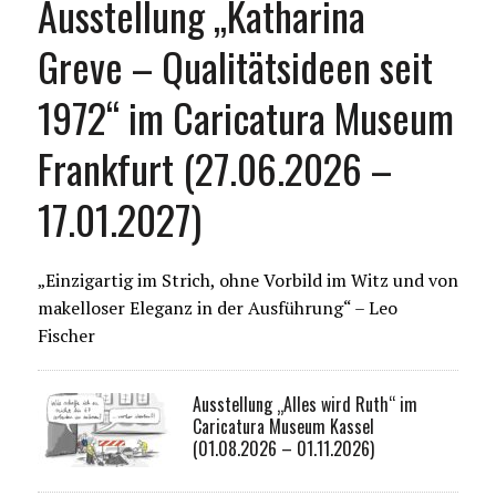
Ausstellung „Katharina
Greve – Qualitätsideen seit
1972“ im Caricatura Museum
Frankfurt (27.06.2026 –
17.01.2027)
„Einzigartig im Strich, ohne Vorbild im Witz und von
makelloser Eleganz in der Ausführung“ – Leo
Fischer
Ausstellung „Alles wird Ruth“ im
Caricatura Museum Kassel
(01.08.2026 – 01.11.2026)