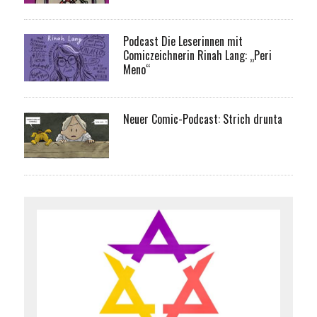
Podcast Die Leserinnen mit
Comiczeichnerin Rinah Lang: „Peri
Meno“
Neuer Comic-Podcast: Strich drunta