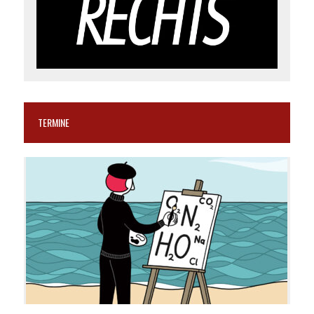
TERMINE