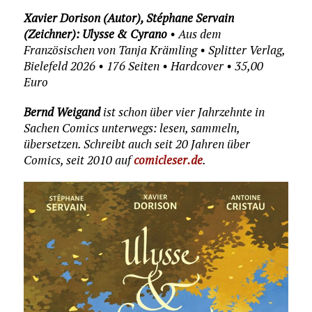
Xavier Dorison (Autor), Stéphane Servain
(Zeichner): Ulysse & Cyrano
• Aus dem
Französischen von Tanja Krämling • Splitter Verlag,
Bielefeld 2026 • 176 Seiten • Hardcover • 35,00
Euro
Bernd Weigand
ist schon über vier Jahrzehnte in
Sachen Comics unterwegs: lesen, sammeln,
übersetzen. Schreibt auch seit 20 Jahren über
Comics, seit 2010 auf
comicleser.de
.