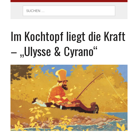
Im Kochtopf liegt die Kraft
– „Ulysse & Cyrano“