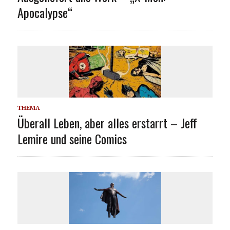
Apocalypse“
THEMA
Überall Leben, aber alles erstarrt – Jeff
Lemire und seine Comics