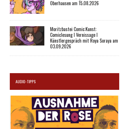
Oberhausen am 15.08.2026
Moritzbastei Comic:Kunst:
Comiclesung I Vernissage I
Künstlergespräch mit Roya Soraya am
03.09.2026
AUDIO-TIPPS