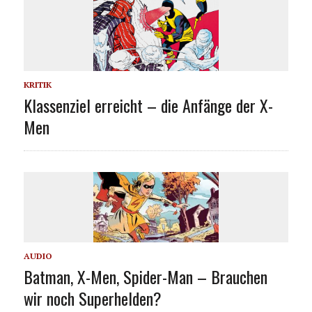
KRITIK
Klassenziel erreicht – die Anfänge der X-
Men
AUDIO
Batman, X-Men, Spider-Man – Brauchen
wir noch Superhelden?