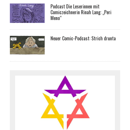
Podcast Die Leserinnen mit
Comiczeichnerin Rinah Lang: „Peri
Meno“
Neuer Comic-Podcast: Strich drunta