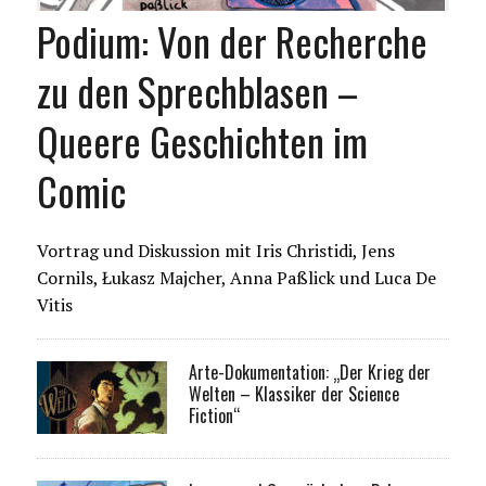
Podium: Von der Recherche
zu den Sprechblasen –
Queere Geschichten im
Comic
Vortrag und Diskussion mit Iris Christidi, Jens
Cornils, Łukasz Majcher, Anna Paßlick und Luca De
Vitis
Arte-Dokumentation: „Der Krieg der
Welten – Klassiker der Science
Fiction“