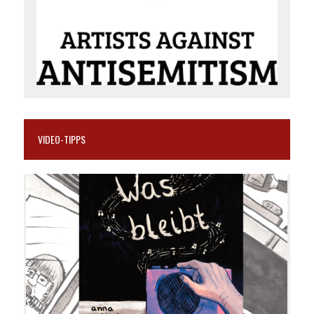
VIDEO-TIPPS