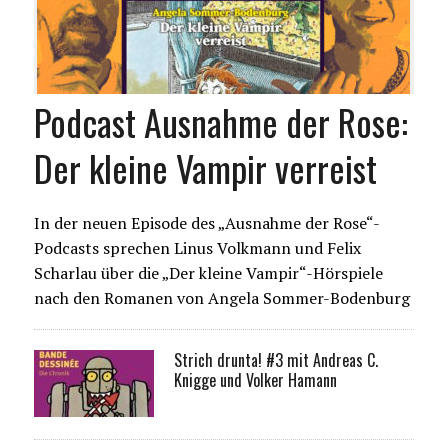
Podcast Ausnahme der Rose:
Der kleine Vampir verreist
In der neuen Episode des „Ausnahme der Rose“-
Podcasts sprechen Linus Volkmann und Felix
Scharlau über die „Der kleine Vampir“-Hörspiele
nach den Romanen von Angela Sommer-Bodenburg
Strich drunta! #3 mit Andreas C.
Knigge und Volker Hamann