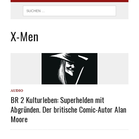
X-Men
AUDIO
BR 2 Kulturleben: Superhelden mit
Abgründen. Der britische Comic-Autor Alan
Moore