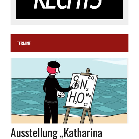
TERMINE
Ausstellung „Katharina