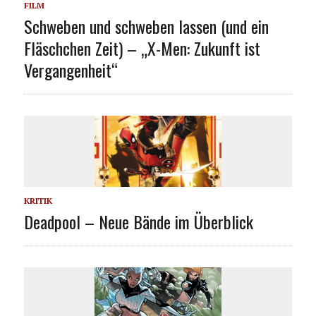
FILM
Schweben und schweben lassen (und ein
Fläschchen Zeit) – „X-Men: Zukunft ist
Vergangenheit“
KRITIK
Deadpool – Neue Bände im Überblick