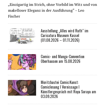
„Einzigartig im Strich, ohne Vorbild im Witz und von
makelloser Eleganz in der Ausführung“ – Leo
Fischer
Ausstellung „Alles wird Ruth“ im
Caricatura Museum Kassel
(01.08.2026 – 01.11.2026)
Comic- und Manga-Convention
Oberhausen am 15.08.2026
Moritzbastei Comic:Kunst:
Comiclesung I Vernissage I
Künstlergespräch mit Roya Soraya am
03.09.2026