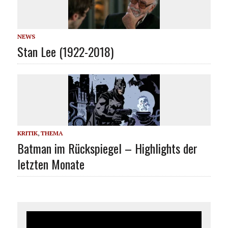
NEWS
Stan Lee (1922-2018)
KRITIK
,
THEMA
Batman im Rückspiegel – Highlights der
letzten Monate