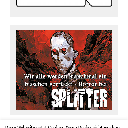
Diese Webseite nutzt Cookies. Wenn Du das nicht möchtest,