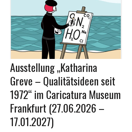
Ausstellung „Katharina
Greve – Qualitätsideen seit
1972“ im Caricatura Museum
Frankfurt (27.06.2026 –
17.01.2027)