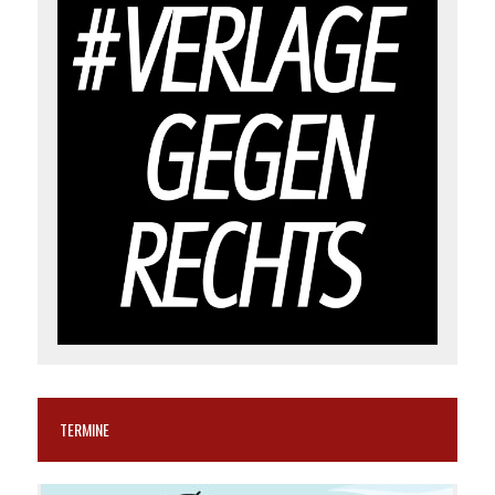
TERMINE