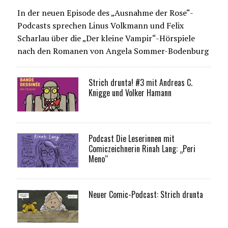
In der neuen Episode des „Ausnahme der Rose“-
Podcasts sprechen Linus Volkmann und Felix
Scharlau über die „Der kleine Vampir“-Hörspiele
nach den Romanen von Angela Sommer-Bodenburg
Strich drunta! #3 mit Andreas C.
Knigge und Volker Hamann
Podcast Die Leserinnen mit
Comiczeichnerin Rinah Lang: „Peri
Meno“
Neuer Comic-Podcast: Strich drunta