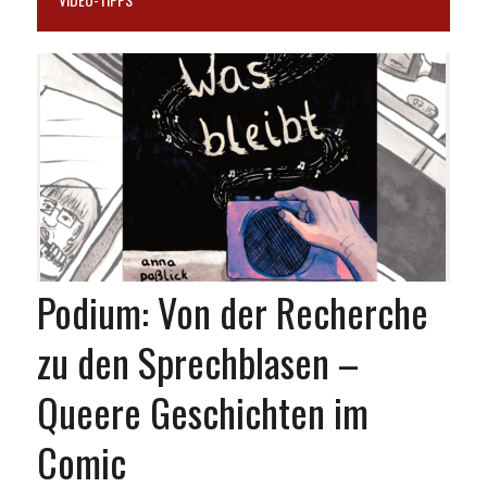
Podium: Von der Recherche
zu den Sprechblasen –
Queere Geschichten im
Comic