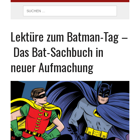
Lektüre zum Batman-Tag –
Das Bat-Sachbuch in
neuer Aufmachung