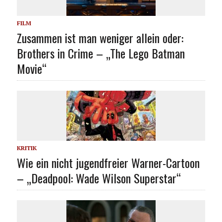
FILM
Zusammen ist man weniger allein oder:
Brothers in Crime – „The Lego Batman
Movie“
KRITIK
Wie ein nicht jugendfreier Warner-Cartoon
– „Deadpool: Wade Wilson Superstar“