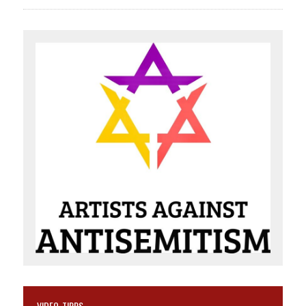
VIDEO-TIPPS