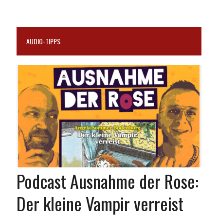
AUDIO-TIPPS
Podcast Ausnahme der Rose:
Der kleine Vampir verreist