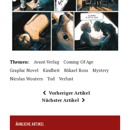
Themen:
Avant-Verlag
Coming-Of-Age
Graphic Novel
Kindheit
Mikael Ross
Mystery
Nicolas Wouters
Tod
Verlust
Vorheriger Artikel
Nächster Artikel
ÄHNLICHE ARTIKEL