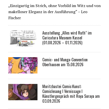
„Einzigartig im Strich, ohne Vorbild im Witz und von
makelloser Eleganz in der Ausführung“ – Leo
Fischer
Ausstellung „Alles wird Ruth“ im
Caricatura Museum Kassel
(01.08.2026 – 01.11.2026)
Comic- und Manga-Convention
Oberhausen am 15.08.2026
Moritzbastei Comic:Kunst:
Comiclesung I Vernissage I
Künstlergespräch mit Roya Soraya am
03.09.2026