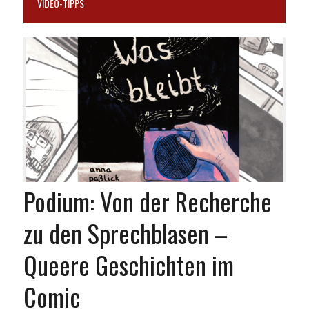
VIDEO-TIPPS
Podium: Von der Recherche
zu den Sprechblasen –
Queere Geschichten im
Comic