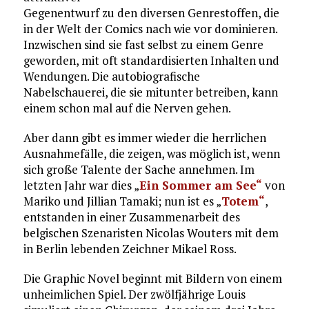
Gegenentwurf zu den diversen Genrestoffen, die
in der Welt der Comics nach wie vor dominieren.
Inzwischen sind sie fast selbst zu einem Genre
geworden, mit oft standardisierten Inhalten und
Wendungen. Die autobiografische
Nabelschauerei, die sie mitunter betreiben, kann
einem schon mal auf die Nerven gehen.
Aber dann gibt es immer wieder die herrlichen
Ausnahmefälle, die zeigen, was möglich ist, wenn
sich große Talente der Sache annehmen. Im
letzten Jahr war dies „
Ein Sommer am See“
von
Mariko und Jillian Tamaki; nun ist es „
Totem“
,
entstanden in einer Zusammenarbeit des
belgischen Szenaristen Nicolas Wouters mit dem
in Berlin lebenden Zeichner Mikael Ross.
Die Graphic Novel beginnt mit Bildern von einem
unheimlichen Spiel. Der zwölfjährige Louis