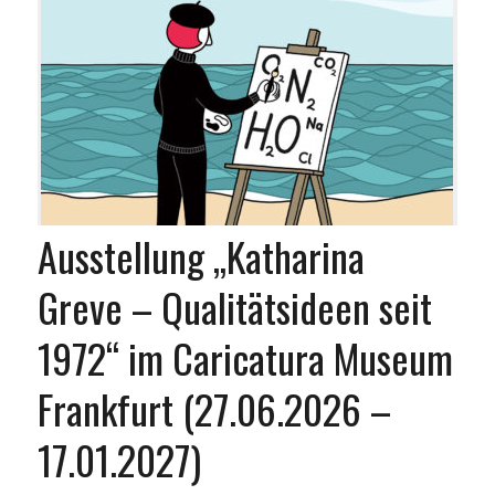
Ausstellung „Katharina
Greve – Qualitätsideen seit
1972“ im Caricatura Museum
Frankfurt (27.06.2026 –
17.01.2027)