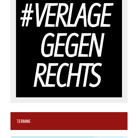
TERMINE