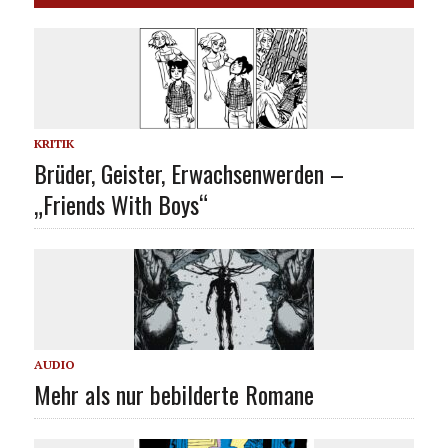
KRITIK
Brüder, Geister, Erwachsenwerden –
„Friends With Boys“
AUDIO
Mehr als nur bebilderte Romane