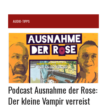
AUDIO-TIPPS
Podcast Ausnahme der Rose:
Der kleine Vampir verreist