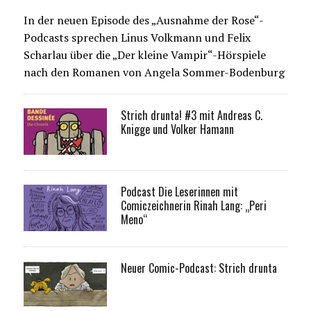
In der neuen Episode des „Ausnahme der Rose“-
Podcasts sprechen Linus Volkmann und Felix
Scharlau über die „Der kleine Vampir“-Hörspiele
nach den Romanen von Angela Sommer-Bodenburg
Strich drunta! #3 mit Andreas C.
Knigge und Volker Hamann
Podcast Die Leserinnen mit
Comiczeichnerin Rinah Lang: „Peri
Meno“
Neuer Comic-Podcast: Strich drunta