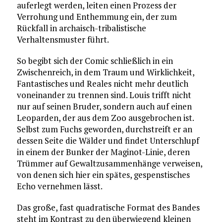
auferlegt werden, leiten einen Prozess der
Verrohung und Enthemmung ein, der zum
Rückfall in archaisch-tribalistische
Verhaltensmuster führt.
So begibt sich der Comic schließlich in ein
Zwischenreich, in dem Traum und Wirklichkeit,
Fantastisches und Reales nicht mehr deutlich
voneinander zu trennen sind. Louis trifft nicht
nur auf seinen Bruder, sondern auch auf einen
Leo­parden, der aus dem Zoo ausgebrochen ist.
Selbst zum Fuchs geworden, durchstreift er an
dessen Seite die Wälder und findet Unterschlupf
in einem der Bunker der Maginot-Linie, deren
Trümmer auf Gewaltzusammenhänge verweisen,
von denen sich hier ein spätes, gespenstisches
Echo vernehmen lässt.
Das große, fast quadratische Format des Bandes
steht im Kontrast zu den überwiegend kleinen