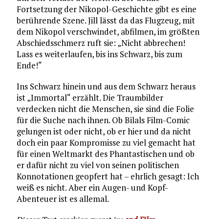
Fortsetzung der Nikopol-Geschichte gibt es eine
berührende Szene. Jill lässt da das Flugzeug, mit
dem Nikopol verschwindet, abfilmen, im größten
Abschiedsschmerz ruft sie: „Nicht abbrechen!
Lass es weiterlaufen, bis ins Schwarz, bis zum
Ende!“
Ins Schwarz hinein und aus dem Schwarz heraus
ist „Immortal“ erzählt. Die Traumbilder
verdecken nicht die Menschen, sie sind die Folie
für die Suche nach ihnen. Ob Bilals Film-Comic
gelungen ist oder nicht, ob er hier und da nicht
doch ein paar Kompromisse zu viel gemacht hat
für einen Weltmarkt des Phantastischen und ob
er dafür nicht zu viel von seinen politischen
Konnotationen geopfert hat – ehrlich gesagt: Ich
weiß es nicht. Aber ein Augen- und Kopf-
Abenteuer ist es allemal.