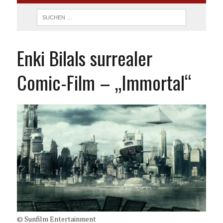
Enki Bilals surrealer
Comic-Film – „Immortal“
© Sunfilm Entertainment