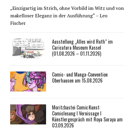
„Einzigartig im Strich, ohne Vorbild im Witz und von
makelloser Eleganz in der Ausführung“ – Leo
Fischer
Ausstellung „Alles wird Ruth“ im
Caricatura Museum Kassel
(01.08.2026 – 01.11.2026)
Comic- und Manga-Convention
Oberhausen am 15.08.2026
Moritzbastei Comic:Kunst:
Comiclesung I Vernissage I
Künstlergespräch mit Roya Soraya am
03.09.2026