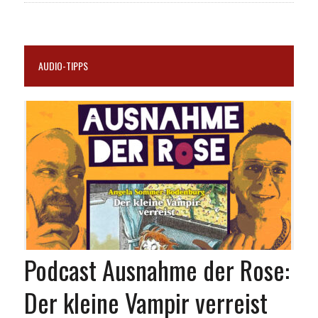
AUDIO-TIPPS
Podcast Ausnahme der Rose:
Der kleine Vampir verreist