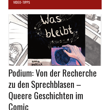
VIDEO-TIPPS
Podium: Von der Recherche
zu den Sprechblasen –
Queere Geschichten im
Comic