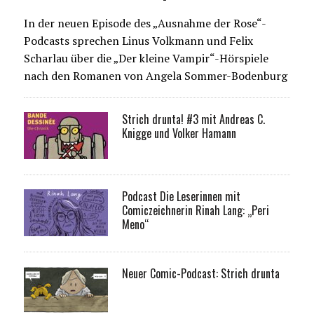
In der neuen Episode des „Ausnahme der Rose“-
Podcasts sprechen Linus Volkmann und Felix
Scharlau über die „Der kleine Vampir“-Hörspiele
nach den Romanen von Angela Sommer-Bodenburg
Strich drunta! #3 mit Andreas C.
Knigge und Volker Hamann
Podcast Die Leserinnen mit
Comiczeichnerin Rinah Lang: „Peri
Meno“
Neuer Comic-Podcast: Strich drunta