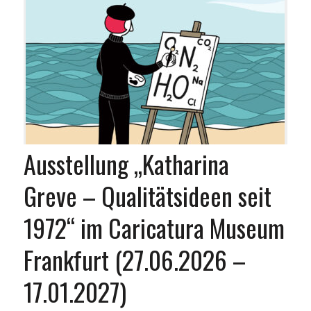
Ausstellung „Katharina
Greve – Qualitätsideen seit
1972“ im Caricatura Museum
Frankfurt (27.06.2026 –
17.01.2027)