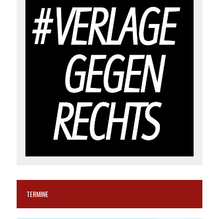
TERMINE