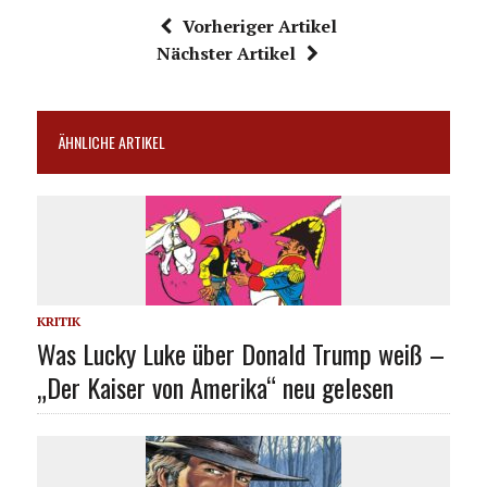
Vorheriger Artikel
Nächster Artikel
ÄHNLICHE ARTIKEL
KRITIK
Was Lucky Luke über Donald Trump weiß –
„Der Kaiser von Amerika“ neu gelesen