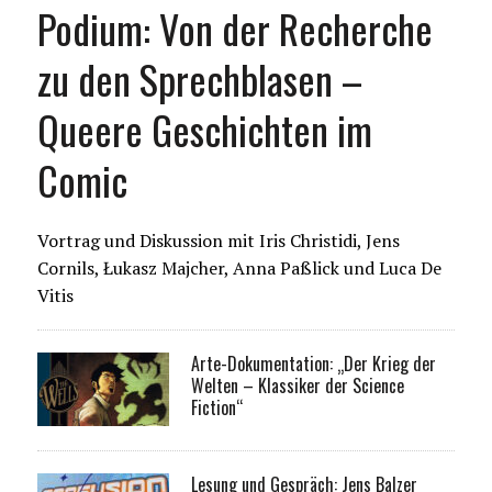
Podium: Von der Recherche
zu den Sprechblasen –
Queere Geschichten im
Comic
Vortrag und Diskussion mit Iris Christidi, Jens
Cornils, Łukasz Majcher, Anna Paßlick und Luca De
Vitis
Arte-Dokumentation: „Der Krieg der
Welten – Klassiker der Science
Fiction“
Lesung und Gespräch: Jens Balzer