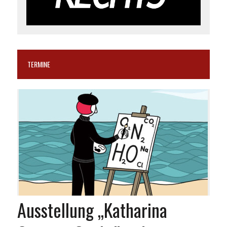
TERMINE
Ausstellung „Katharina