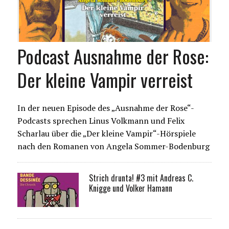
Podcast Ausnahme der Rose:
Der kleine Vampir verreist
In der neuen Episode des „Ausnahme der Rose“-
Podcasts sprechen Linus Volkmann und Felix
Scharlau über die „Der kleine Vampir“-Hörspiele
nach den Romanen von Angela Sommer-Bodenburg
Strich drunta! #3 mit Andreas C.
Knigge und Volker Hamann