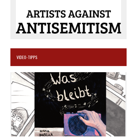
VIDEO-TIPPS