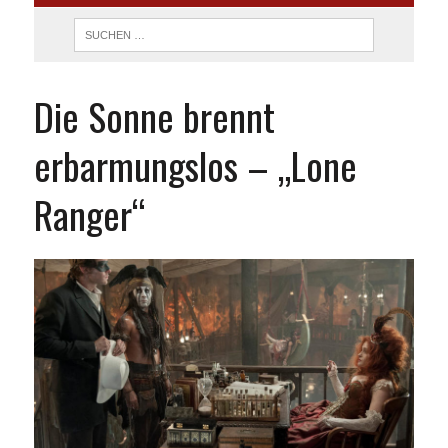
Die Sonne brennt
erbarmungslos – „Lone
Ranger“