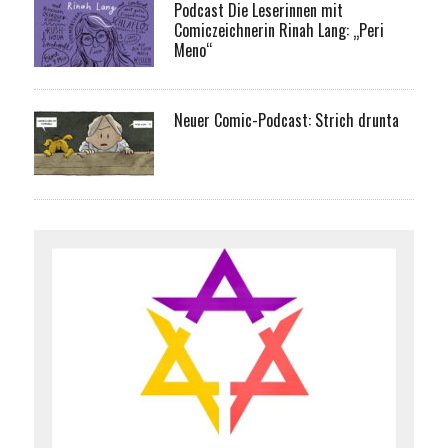
Podcast Die Leserinnen mit
Comiczeichnerin Rinah Lang: „Peri
Meno“
Neuer Comic-Podcast: Strich drunta