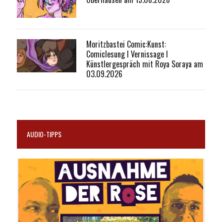
Moritzbastei Comic:Kunst:
Comiclesung I Vernissage I
Künstlergespräch mit Roya Soraya am
03.09.2026
AUDIO-TIPPS