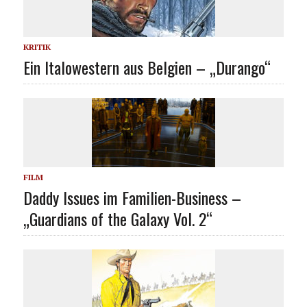
KRITIK
Ein Italowestern aus Belgien – „Durango“
FILM
Daddy Issues im Familien-Business –
„Guardians of the Galaxy Vol. 2“