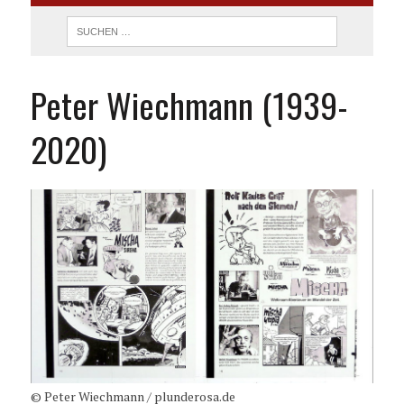
Peter Wiechmann (1939-
2020)
© Peter Wiechmann / plunderosa.de