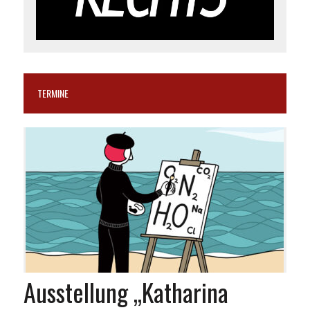
TERMINE
Ausstellung „Katharina