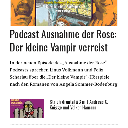
Podcast Ausnahme der Rose:
Der kleine Vampir verreist
In der neuen Episode des „Ausnahme der Rose“-
Podcasts sprechen Linus Volkmann und Felix
Scharlau über die „Der kleine Vampir“-Hörspiele
nach den Romanen von Angela Sommer-Bodenburg
Strich drunta! #3 mit Andreas C.
Knigge und Volker Hamann