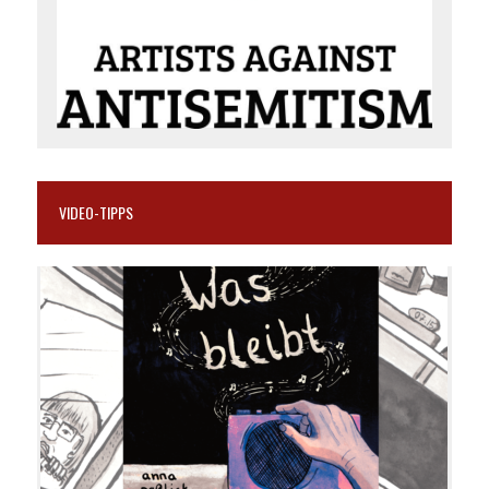
VIDEO-TIPPS