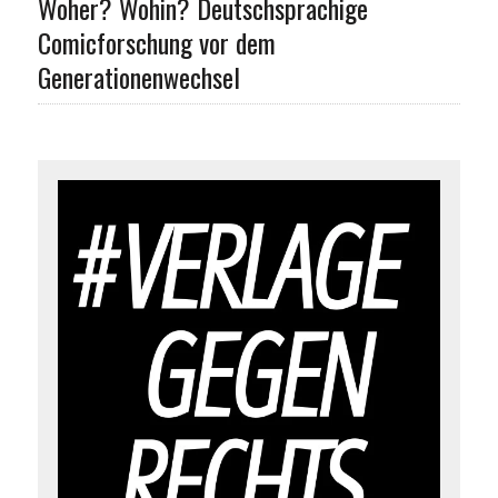
Woher? Wohin? Deutschsprachige
Comicforschung vor dem
Generationenwechsel