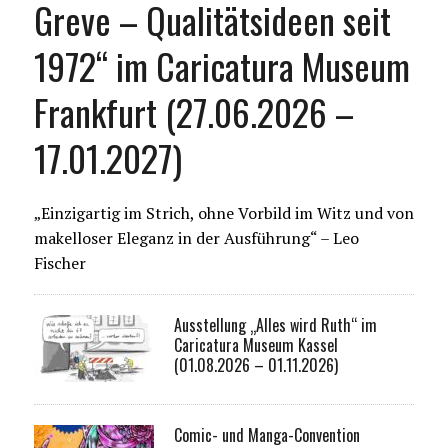
Greve – Qualitätsideen seit
1972“ im Caricatura Museum
Frankfurt (27.06.2026 –
17.01.2027)
„Einzigartig im Strich, ohne Vorbild im Witz und von
makelloser Eleganz in der Ausführung“ – Leo
Fischer
Ausstellung „Alles wird Ruth“ im
Caricatura Museum Kassel
(01.08.2026 – 01.11.2026)
Comic- und Manga-Convention