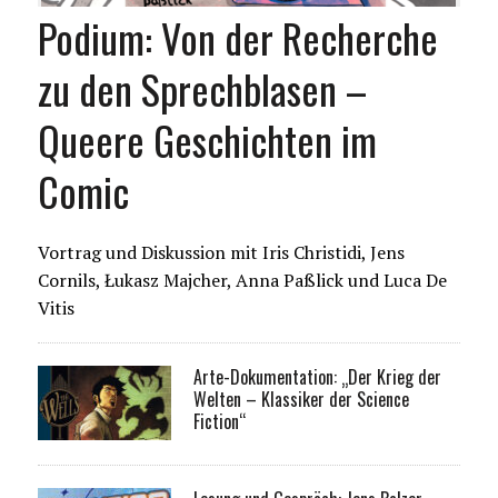
Podium: Von der Recherche
zu den Sprechblasen –
Queere Geschichten im
Comic
Vortrag und Diskussion mit Iris Christidi, Jens
Cornils, Łukasz Majcher, Anna Paßlick und Luca De
Vitis
Arte-Dokumentation: „Der Krieg der
Welten – Klassiker der Science
Fiction“