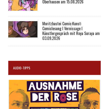
Oberhausen am 15.08.2026
Moritzbastei Comic:Kunst:
Comiclesung I Vernissage I
Künstlergespräch mit Roya Soraya am
03.09.2026
AUDIO-TIPPS