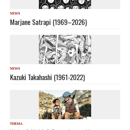
NEWS
Marjane Satrapi (1969–2026)
NEWS
Kazuki Takahashi (1961-2022)
THEMA