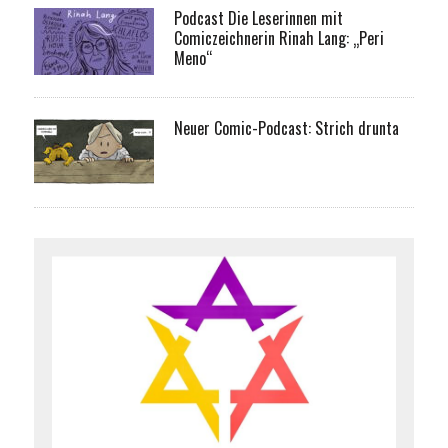
Podcast Die Leserinnen mit
Comiczeichnerin Rinah Lang: „Peri
Meno“
Neuer Comic-Podcast: Strich drunta