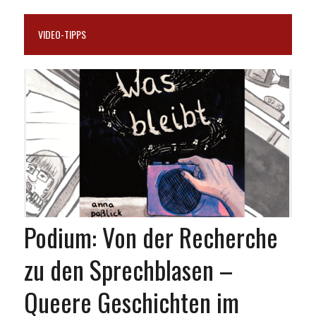
VIDEO-TIPPS
Podium: Von der Recherche
zu den Sprechblasen –
Queere Geschichten im