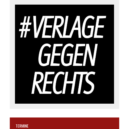
TERMINE