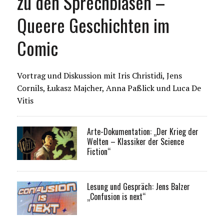
zu den Sprechblasen –
Queere Geschichten im
Comic
Vortrag und Diskussion mit Iris Christidi, Jens
Cornils, Łukasz Majcher, Anna Paßlick und Luca De
Vitis
Arte-Dokumentation: „Der Krieg der
Welten – Klassiker der Science
Fiction“
Lesung und Gespräch: Jens Balzer
„Confusion is next“