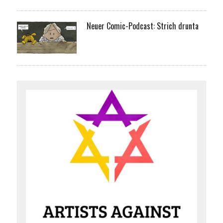
Neuer Comic-Podcast: Strich drunta