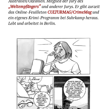
Australien/Ozeanien. Mitglied der Jury des
„Weltempfängers“
und anderer Jurys. Er gibt zurzeit
das Online-Feuilleton
CULTURMAG/CrimeMag
und
ein eigenes Krimi-Programm bei Suhrkamp heraus.
Lebt und arbeitet in Berlin.