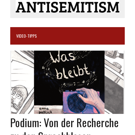
VIDEO-TIPPS
Podium: Von der Recherche