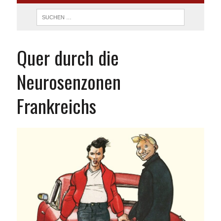
Quer durch die
Neurosenzonen
Frankreichs