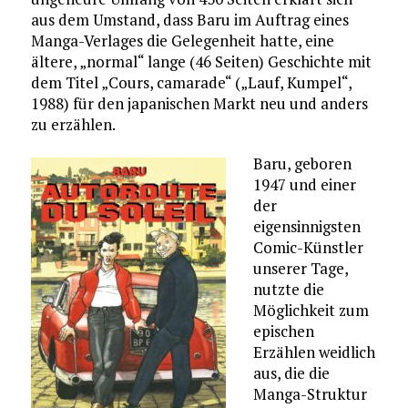
aus dem Umstand, dass Baru im Auftrag eines
Manga-Verlages die Gelegenheit hatte, eine
ältere, „normal“ lange (46 Seiten) Geschichte mit
dem Titel „Cours, camarade“ („Lauf, Kumpel“,
1988) für den japanischen Markt neu und anders
zu erzählen.
Baru, geboren
1947 und einer
der
eigensinnigsten
Comic-Künstler
unserer Tage,
nutzte die
Möglichkeit zum
epischen
Erzählen weidlich
aus, die die
Manga-Struktur