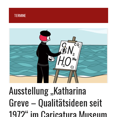
TERMINE
Ausstellung „Katharina
Greve – Qualitätsideen seit
1972“ im Caricatura Museum