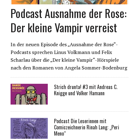
Podcast Ausnahme der Rose:
Der kleine Vampir verreist
In der neuen Episode des „Ausnahme der Rose“-
Podcasts sprechen Linus Volkmann und Felix
Scharlau über die „Der kleine Vampir“-Hörspiele
nach den Romanen von Angela Sommer-Bodenburg
Strich drunta! #3 mit Andreas C.
Knigge und Volker Hamann
Podcast Die Leserinnen mit
Comiczeichnerin Rinah Lang: „Peri
Meno“