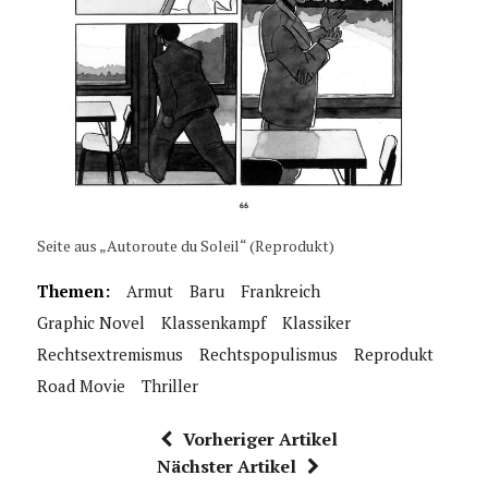
Seite aus „Autoroute du Soleil“ (Reprodukt)
Themen:
Armut
Baru
Frankreich
Graphic Novel
Klassenkampf
Klassiker
Rechtsextremismus
Rechtspopulismus
Reprodukt
Road Movie
Thriller
Vorheriger Artikel
Nächster Artikel