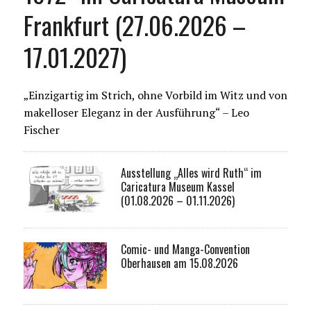
Frankfurt (27.06.2026 –
17.01.2027)
„Einzigartig im Strich, ohne Vorbild im Witz und von
makelloser Eleganz in der Ausführung“ – Leo
Fischer
Ausstellung „Alles wird Ruth“ im
Caricatura Museum Kassel
(01.08.2026 – 01.11.2026)
Comic- und Manga-Convention
Oberhausen am 15.08.2026