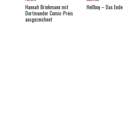
Hannah Brinkmann mit
Hellboy – Das Ende
Dortmunder Comic-Preis
ausgezeichnet