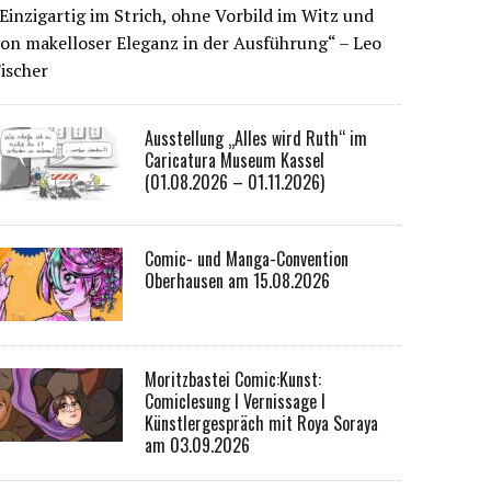
Einzigartig im Strich, ohne Vorbild im Witz und
on makelloser Eleganz in der Ausführung“ – Leo
ischer
Ausstellung „Alles wird Ruth“ im
Caricatura Museum Kassel
(01.08.2026 – 01.11.2026)
Comic- und Manga-Convention
Oberhausen am 15.08.2026
Moritzbastei Comic:Kunst:
Comiclesung I Vernissage I
Künstlergespräch mit Roya Soraya
am 03.09.2026