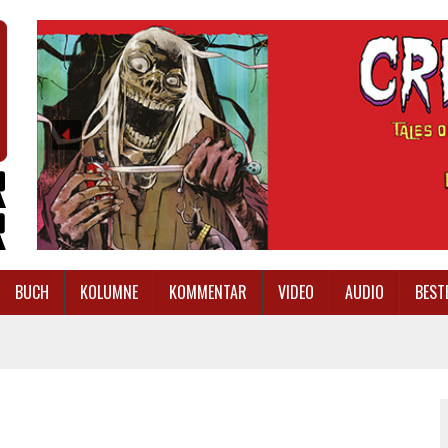
BUCH
KOLUMNE
KOMMENTAR
VIDEO
AUDIO
BEST