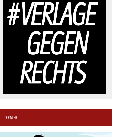
TERMINE