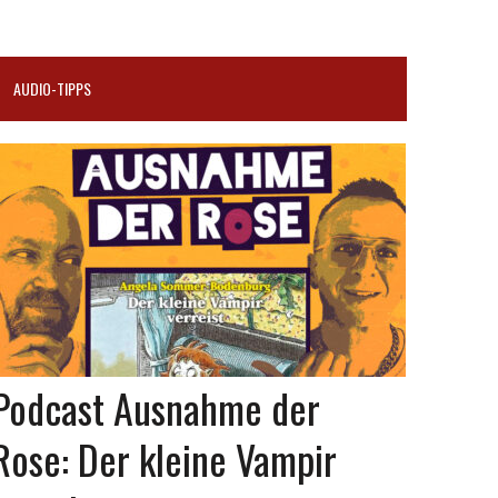
AUDIO-TIPPS
Podcast Ausnahme der
Rose: Der kleine Vampir