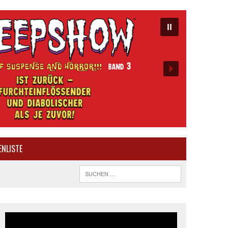
ENLISTE