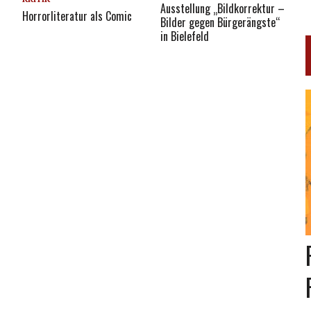
Ausstellung „Bildkorrektur –
Horrorliteratur als Comic
Bilder gegen Bürgerängste“
in Bielefeld