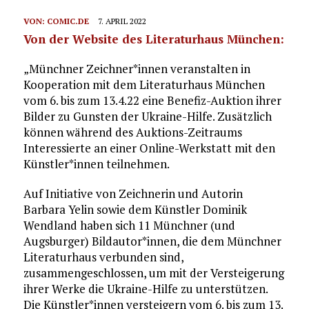
VON:
COMIC.DE
7. APRIL 2022
Von der Website des Literaturhaus München:
„Münchner Zeichner*innen veranstalten in
Kooperation mit dem Literaturhaus München
vom 6. bis zum 13.4.22 eine Benefiz-Auktion ihrer
Bilder zu Gunsten der Ukraine-Hilfe. Zusätzlich
können während des Auktions-Zeitraums
Interessierte an einer Online-Werkstatt mit den
Künstler*innen teilnehmen.
Auf Initiative von Zeichnerin und Autorin
Barbara Yelin sowie dem Künstler Dominik
Wendland haben sich 11 Münchner (und
Augsburger) Bildautor*innen, die dem Münchner
Literaturhaus verbunden sind,
zusammengeschlossen, um mit der Versteigerung
ihrer Werke die Ukraine-Hilfe zu unterstützen.
Die Künstler*innen versteigern vom 6. bis zum 13.