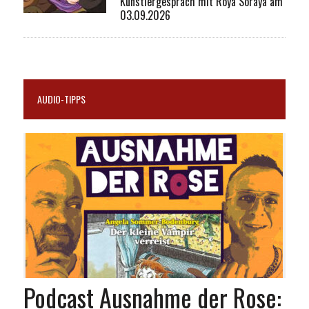
Künstlergespräch mit Roya Soraya am
03.09.2026
AUDIO-TIPPS
Podcast Ausnahme der Rose: