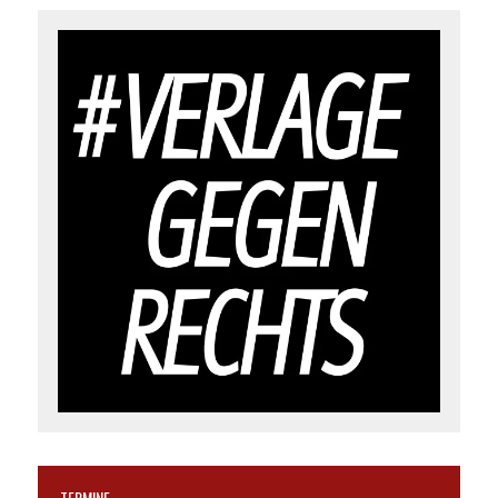
TERMINE