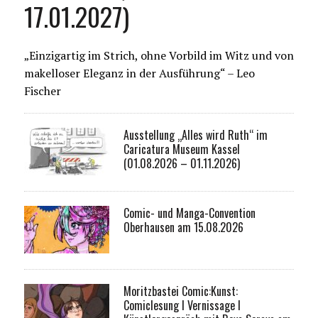
17.01.2027)
„Einzigartig im Strich, ohne Vorbild im Witz und von
makelloser Eleganz in der Ausführung“ – Leo
Fischer
Ausstellung „Alles wird Ruth“ im
Caricatura Museum Kassel
(01.08.2026 – 01.11.2026)
Comic- und Manga-Convention
Oberhausen am 15.08.2026
Moritzbastei Comic:Kunst:
Comiclesung I Vernissage I