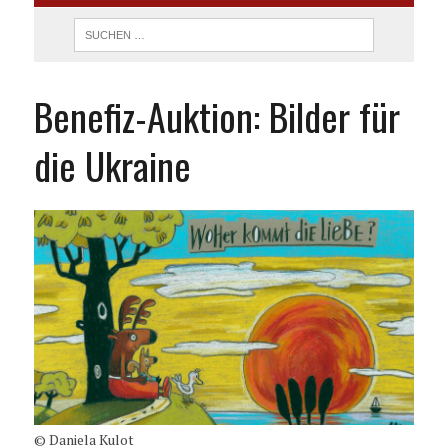
Benefiz-Auktion: Bilder für
die Ukraine
© Daniela Kulot