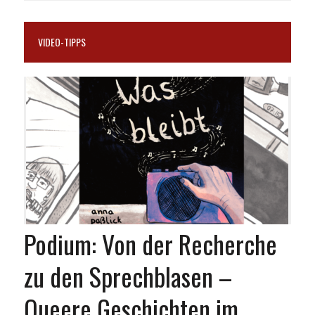
VIDEO-TIPPS
Podium: Von der Recherche
zu den Sprechblasen –
Queere Geschichten im