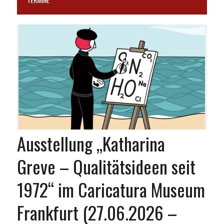
Ausstellung „Katharina
Greve – Qualitätsideen seit
1972“ im Caricatura Museum
Frankfurt (27.06.2026 –