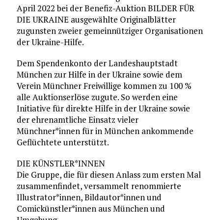
April 2022 bei der Benefiz-Auktion BILDER FÜR
DIE UKRAINE ausgewählte Originalblätter
zugunsten zweier gemeinnütziger Organisationen
der Ukraine-Hilfe.
Dem Spendenkonto der Landeshauptstadt
München zur Hilfe in der Ukraine sowie dem
Verein Münchner Freiwillige kommen zu 100 %
alle Auktionserlöse zugute. So werden eine
Initiative für direkte Hilfe in der Ukraine sowie
der ehrenamtliche Einsatz vieler
Münchner*innen für in München ankommende
Geflüchtete unterstützt.
DIE KÜNSTLER*INNEN
Die Gruppe, die für diesen Anlass zum ersten Mal
zusammenfindet, versammelt renommierte
Illustrator*innen, Bildautor*innen und
Comickünstler*innen aus München und
Umgebung.