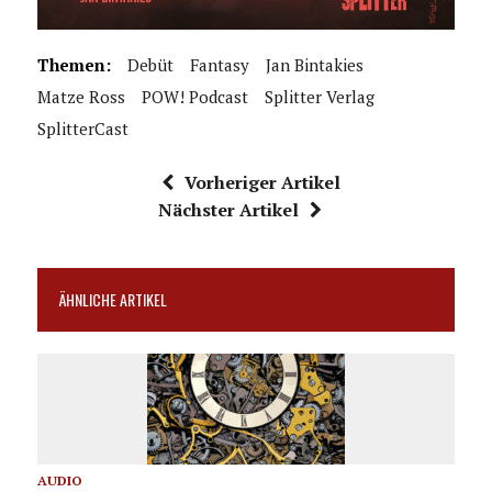
Themen:
Debüt
Fantasy
Jan Bintakies
Matze Ross
POW! Podcast
Splitter Verlag
SplitterCast
Vorheriger Artikel
Nächster Artikel
ÄHNLICHE ARTIKEL
AUDIO