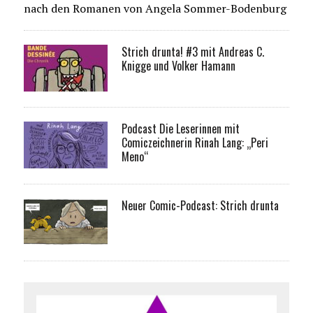
nach den Romanen von Angela Sommer-Bodenburg
Strich drunta! #3 mit Andreas C.
Knigge und Volker Hamann
Podcast Die Leserinnen mit
Comiczeichnerin Rinah Lang: „Peri
Meno“
Neuer Comic-Podcast: Strich drunta