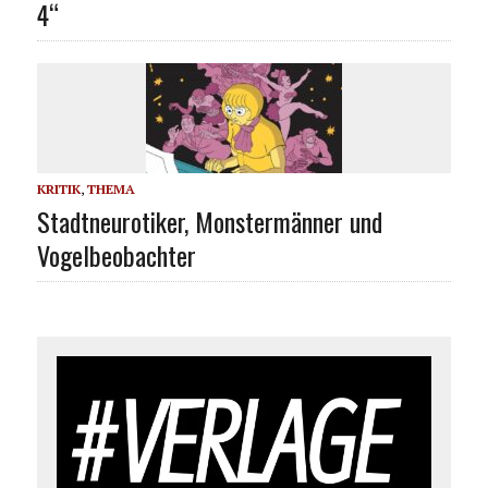
4“
KRITIK
,
THEMA
Stadtneurotiker, Monstermänner und
Vogelbeobachter