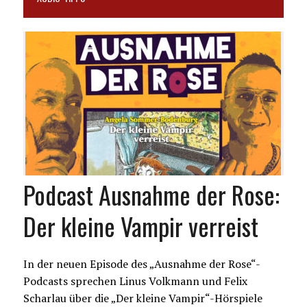
Podcast Ausnahme der Rose:
Der kleine Vampir verreist
In der neuen Episode des „Ausnahme der Rose“-
Podcasts sprechen Linus Volkmann und Felix
Scharlau über die „Der kleine Vampir“-Hörspiele