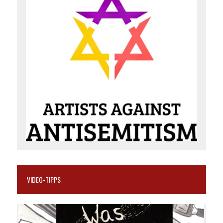
VIDEO-TIPPS