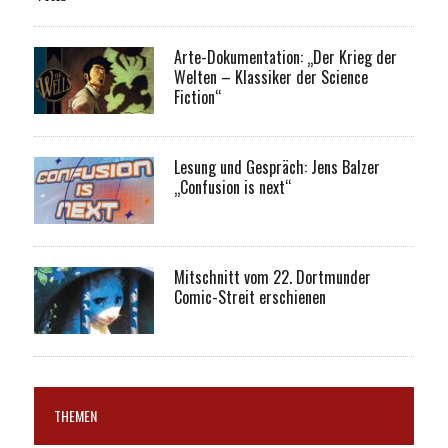
Arte-Dokumentation: „Der Krieg der
Welten – Klassiker der Science
Fiction“
Lesung und Gespräch: Jens Balzer
„Confusion is next“
Mitschnitt vom 22. Dortmunder
Comic-Streit erschienen
THEMEN