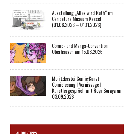
Ausstellung „Alles wird Ruth“ im
Caricatura Museum Kassel
(01.08.2026 – 01.11.2026)
Comic- und Manga-Convention
Oberhausen am 15.08.2026
Moritzbastei Comic:Kunst:
Comiclesung I Vernissage I
Künstlergespräch mit Roya Soraya am
03.09.2026
AUDIO-TIPPS