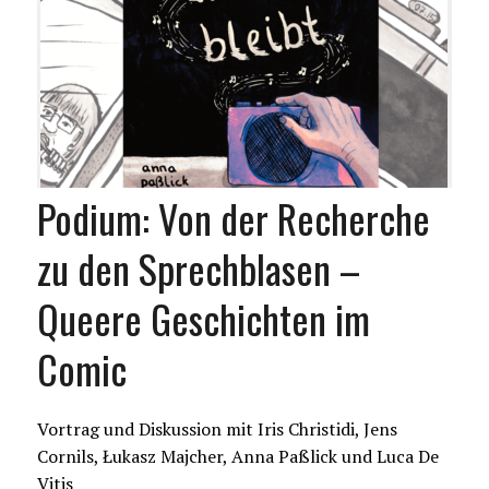
Podium: Von der Recherche
zu den Sprechblasen –
Queere Geschichten im
Comic
Vortrag und Diskussion mit Iris Christidi, Jens
Cornils, Łukasz Majcher, Anna Paßlick und Luca De
Vitis