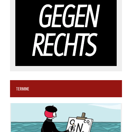
TERMINE