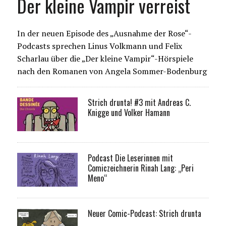
Der kleine Vampir verreist
In der neuen Episode des „Ausnahme der Rose“-
Podcasts sprechen Linus Volkmann und Felix
Scharlau über die „Der kleine Vampir“-Hörspiele
nach den Romanen von Angela Sommer-Bodenburg
Strich drunta! #3 mit Andreas C.
Knigge und Volker Hamann
Podcast Die Leserinnen mit
Comiczeichnerin Rinah Lang: „Peri
Meno“
Neuer Comic-Podcast: Strich drunta