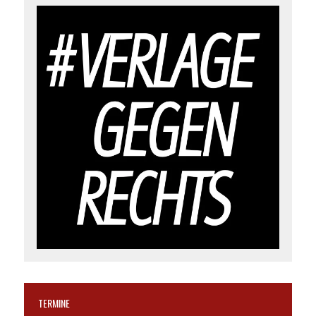
TERMINE