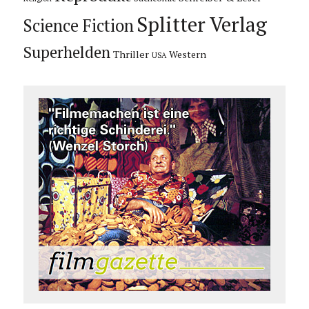
Splitter Verlag
Science Fiction
Superhelden
Thriller
Western
USA