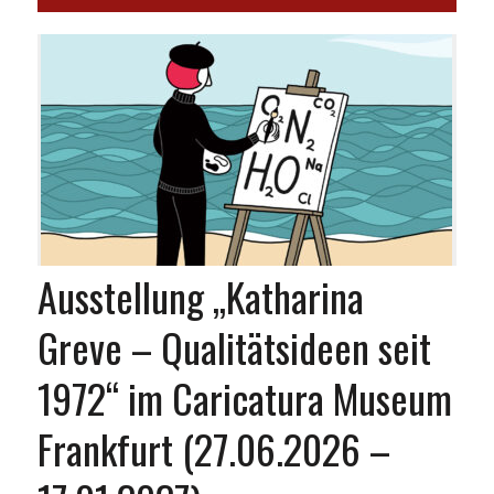
Ausstellung „Katharina
Greve – Qualitätsideen seit
1972“ im Caricatura Museum
Frankfurt (27.06.2026 –