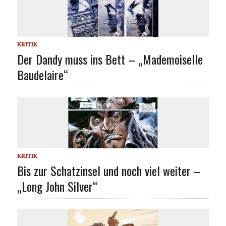
KRITIK
Der Dandy muss ins Bett – „Mademoiselle
Baudelaire“
KRITIK
Bis zur Schatzinsel und noch viel weiter –
„Long John Silver“