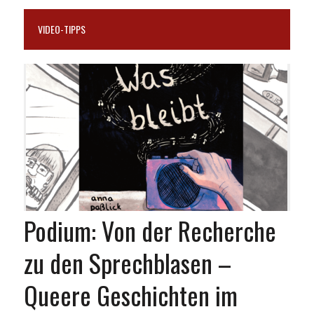
VIDEO-TIPPS
Podium: Von der Recherche
zu den Sprechblasen –
Queere Geschichten im