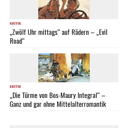
KRITIK
„Zwölf Uhr mittags“ auf Rädern – „Evil
Road“
KRITIK
„Die Türme von Bos-Maury Integral“ –
Ganz und gar ohne Mittelalterromantik