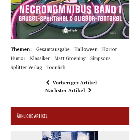
Themen:
Gesamtausgabe
Halloween
Horror
Humor
Klassiker
Matt Groening
Simpsons
Splitter Verlag
Toonfish
Vorheriger Artikel
Nächster Artikel
ÄHNLICHE ARTIKEL