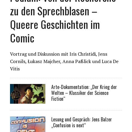
zu den Sprechblasen –
Queere Geschichten im
Comic
Vortrag und Diskussion mit Iris Christidi, Jens
Cornils, Łukasz Majcher, Anna Paßlick und Luca De
Vitis
Arte-Dokumentation: „Der Krieg der
Welten – Klassiker der Science
Fiction“
Lesung und Gespräch: Jens Balzer
„Confusion is next“