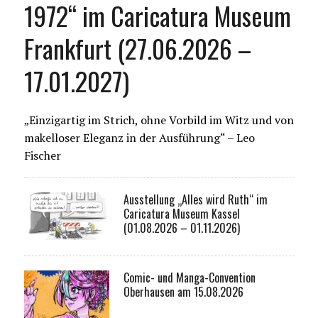
1972“ im Caricatura Museum
Frankfurt (27.06.2026 –
17.01.2027)
„Einzigartig im Strich, ohne Vorbild im Witz und von
makelloser Eleganz in der Ausführung“ – Leo
Fischer
Ausstellung „Alles wird Ruth“ im
Caricatura Museum Kassel
(01.08.2026 – 01.11.2026)
Comic- und Manga-Convention
Oberhausen am 15.08.2026