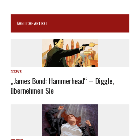
ÄHNLICHE ARTIKEL
NEWS
„James Bond: Hammerhead“ – Diggle,
übernehmen Sie