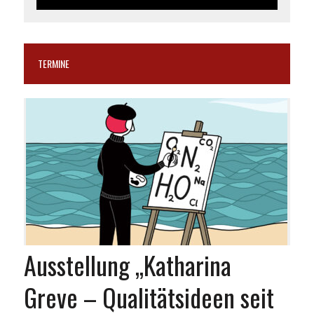
TERMINE
Ausstellung „Katharina
Greve – Qualitätsideen seit