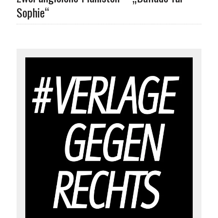
Sophie“