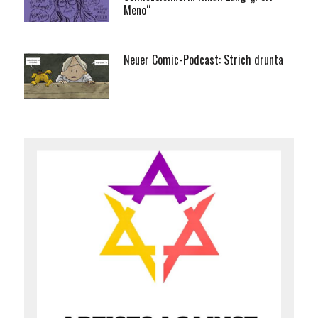
Meno“
Neuer Comic-Podcast: Strich drunta