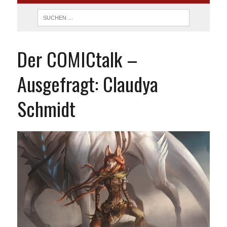
Der COMICtalk –
Ausgefragt: Claudya
Schmidt