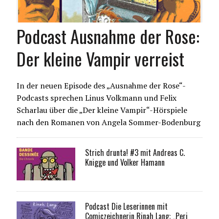
Podcast Ausnahme der Rose:
Der kleine Vampir verreist
In der neuen Episode des „Ausnahme der Rose“-
Podcasts sprechen Linus Volkmann und Felix
Scharlau über die „Der kleine Vampir“-Hörspiele
nach den Romanen von Angela Sommer-Bodenburg
Strich drunta! #3 mit Andreas C.
Knigge und Volker Hamann
Podcast Die Leserinnen mit
Comiczeichnerin Rinah Lang: „Peri