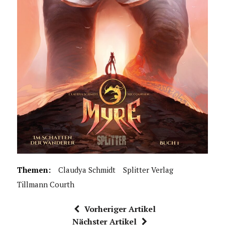
Themen:
Claudya Schmidt
Splitter Verlag
Tillmann Courth
Vorheriger Artikel
Nächster Artikel