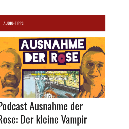
AUDIO-TIPPS
Podcast Ausnahme der
Rose: Der kleine Vampir