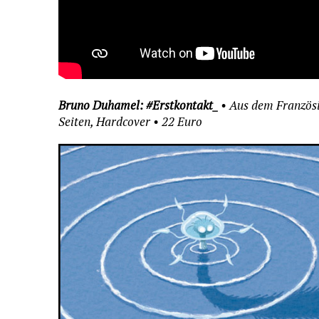
Bruno Duhamel: #Erstkontakt_
• Aus dem Französis
Seiten, Hardcover • 22 Euro