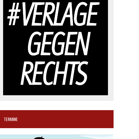
TERMINE