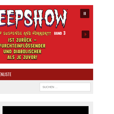
ENLISTE