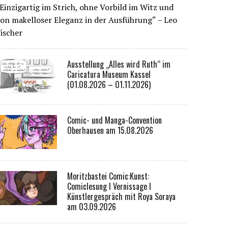
Einzigartig im Strich, ohne Vorbild im Witz und
on makelloser Eleganz in der Ausführung“ – Leo
ischer
Ausstellung „Alles wird Ruth“ im
Caricatura Museum Kassel
(01.08.2026 – 01.11.2026)
Comic- und Manga-Convention
Oberhausen am 15.08.2026
Moritzbastei Comic:Kunst:
Comiclesung I Vernissage I
Künstlergespräch mit Roya Soraya
am 03.09.2026