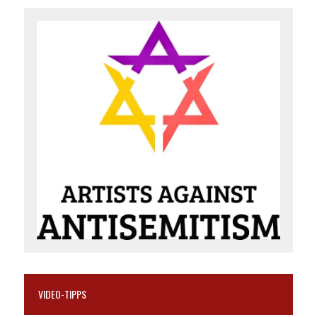
VIDEO-TIPPS