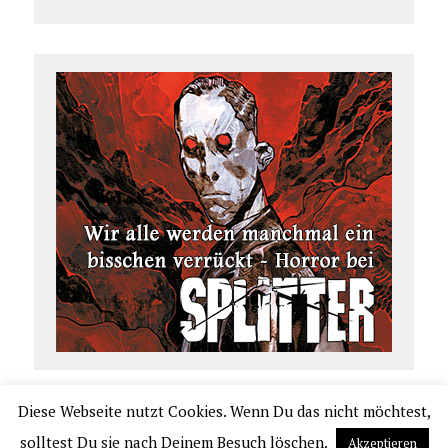
Diese Webseite nutzt Cookies. Wenn Du das nicht möchtest,
COPYRIGHT 2026 | COMIC.DE
solltest Du sie nach Deinem Besuch löschen.
Akzeptieren