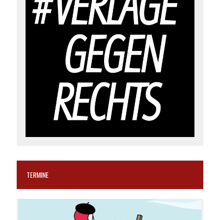
TERMINE