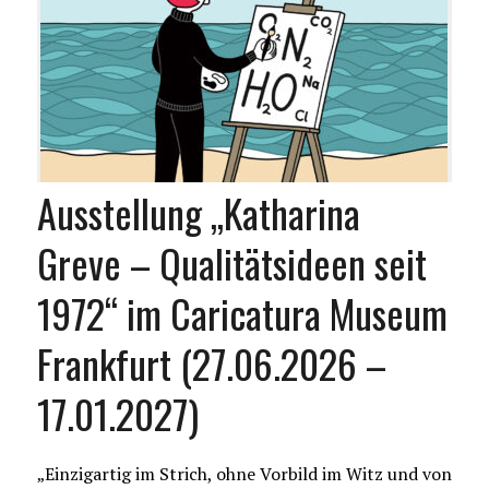
Ausstellung „Katharina
Greve – Qualitätsideen seit
1972“ im Caricatura Museum
Frankfurt (27.06.2026 –
17.01.2027)
„Einzigartig im Strich, ohne Vorbild im Witz und von