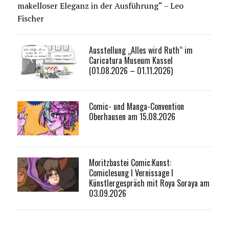
makelloser Eleganz in der Ausführung“ – Leo
Fischer
Ausstellung „Alles wird Ruth“ im
Caricatura Museum Kassel
(01.08.2026 – 01.11.2026)
Comic- und Manga-Convention
Oberhausen am 15.08.2026
Moritzbastei Comic:Kunst:
Comiclesung I Vernissage I
Künstlergespräch mit Roya Soraya am
03.09.2026