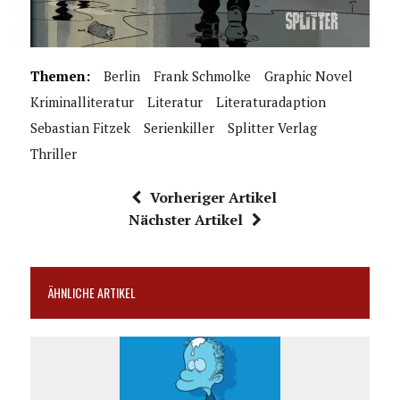
Themen:
Berlin
Frank Schmolke
Graphic Novel
Kriminalliteratur
Literatur
Literaturadaption
Sebastian Fitzek
Serienkiller
Splitter Verlag
Thriller
Vorheriger Artikel
Nächster Artikel
ÄHNLICHE ARTIKEL