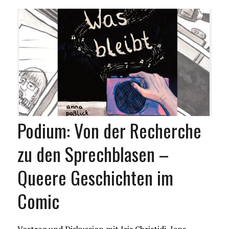
Podium: Von der Recherche
zu den Sprechblasen –
Queere Geschichten im
Comic