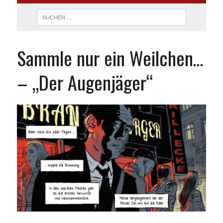
Sammle nur ein Weilchen…
– „Der Augenjäger“