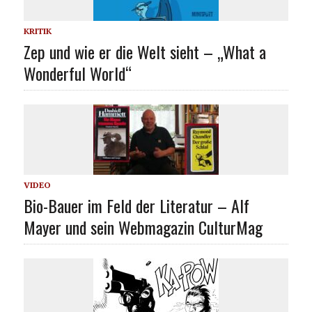
KRITIK
Zep und wie er die Welt sieht – „What a
Wonderful World“
VIDEO
Bio-Bauer im Feld der Literatur – Alf
Mayer und sein Webmagazin CulturMag