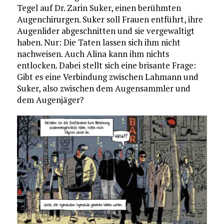
Tegel auf Dr. Zarin Suker, einen berühmten
Augenchirurgen. Suker soll Frauen entführt, ihre
Augenlider abgeschnitten und sie vergewaltigt
haben. Nur: Die Taten lassen sich ihm nicht
nachweisen. Auch Alina kann ihm nichts
entlocken. Dabei stellt sich eine brisante Frage:
Gibt es eine Verbindung zwischen Lahmann und
Suker, also zwischen dem Augensammler und
dem Augenjäger?