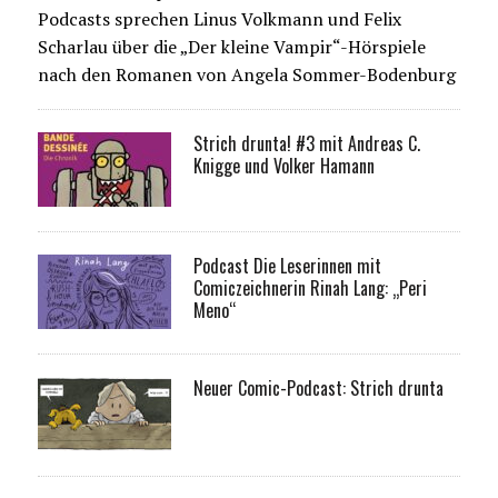
Podcasts sprechen Linus Volkmann und Felix
Scharlau über die „Der kleine Vampir“-Hörspiele
nach den Romanen von Angela Sommer-Bodenburg
Strich drunta! #3 mit Andreas C.
Knigge und Volker Hamann
Podcast Die Leserinnen mit
Comiczeichnerin Rinah Lang: „Peri
Meno“
Neuer Comic-Podcast: Strich drunta