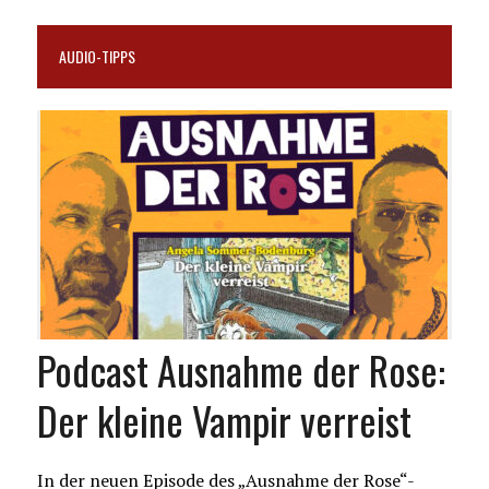
AUDIO-TIPPS
Podcast Ausnahme der Rose:
Der kleine Vampir verreist
In der neuen Episode des „Ausnahme der Rose“-