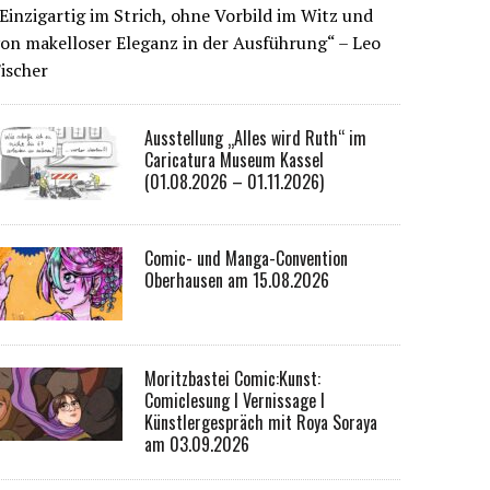
Einzigartig im Strich, ohne Vorbild im Witz und
on makelloser Eleganz in der Ausführung“ – Leo
ischer
Ausstellung „Alles wird Ruth“ im
Caricatura Museum Kassel
(01.08.2026 – 01.11.2026)
Comic- und Manga-Convention
Oberhausen am 15.08.2026
Moritzbastei Comic:Kunst:
Comiclesung I Vernissage I
Künstlergespräch mit Roya Soraya
am 03.09.2026