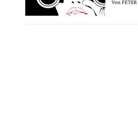
Von PETER