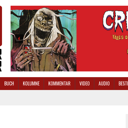
BUCH
KOLUMNE
KOMMENTAR
VIDEO
AUDIO
BEST