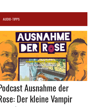
AUDIO-TIPPS
Podcast Ausnahme der
Rose: Der kleine Vampir