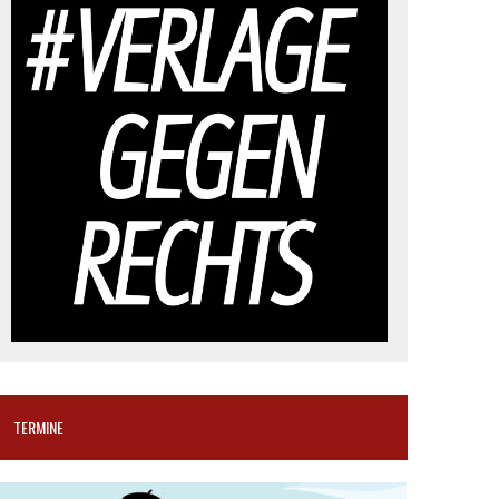
TERMINE