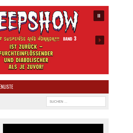
ENLISTE