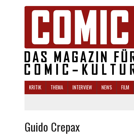
KRITIK
THEMA
INTERVIEW
NEWS
FILM
Guido Crepax