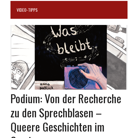
VIDEO-TIPPS
Podium: Von der Recherche
zu den Sprechblasen –
Queere Geschichten im