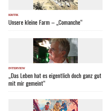
KRITIK
Unsere kleine Farm – „Comanche“
INTERVIEW
„Das Leben hat es eigentlich doch ganz gut
mit mir gemeint“