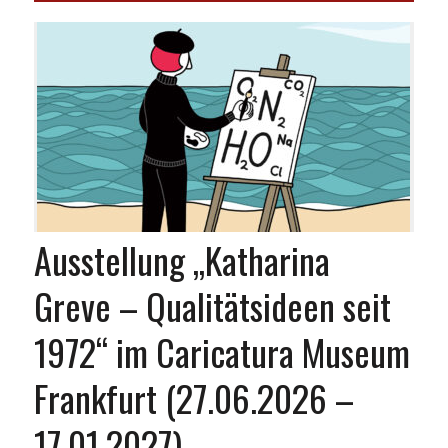
Ausstellung „Katharina
Greve – Qualitätsideen seit
1972“ im Caricatura Museum
Frankfurt (27.06.2026 –
17.01.2027)