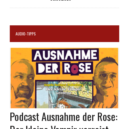
AUDIO-TIPPS
Podcast Ausnahme der Rose: