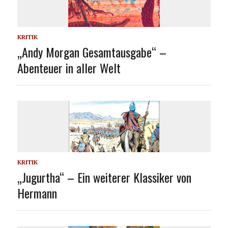
KRITIK
„Andy Morgan Gesamtausgabe“ –
Abenteuer in aller Welt
KRITIK
„Jugurtha“ – Ein weiterer Klassiker von
Hermann