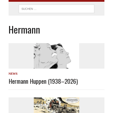
Hermann
NEWS
Hermann Huppen (1938–2026)