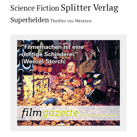
Splitter Verlag
Science Fiction
Superhelden
Thriller
Western
USA