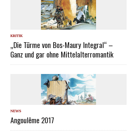
KRITIK
„Die Türme von Bos-Maury Integral“ –
Ganz und gar ohne Mittelalterromantik
NEWS
Angoulême 2017