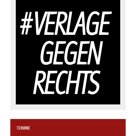
TERMINE