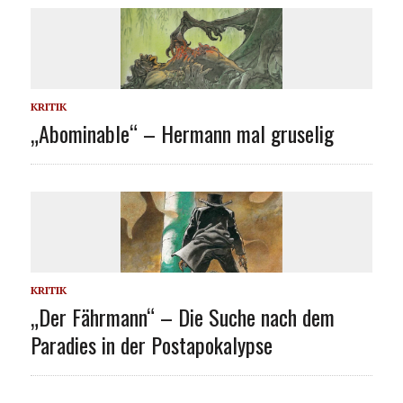
KRITIK
„Abominable“ – Hermann mal gruselig
KRITIK
„Der Fährmann“ – Die Suche nach dem
Paradies in der Postapokalypse