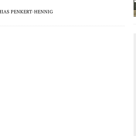
HIAS PENKERT-HENNIG