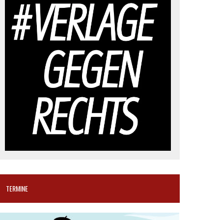
TERMINE