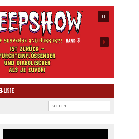
ENLISTE