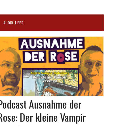
AUDIO-TIPPS
Podcast Ausnahme der
Rose: Der kleine Vampir