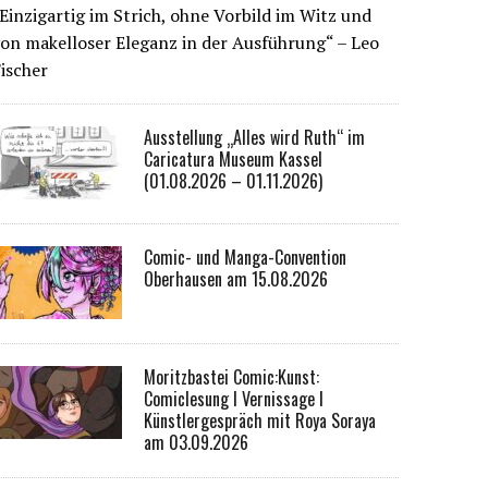
Einzigartig im Strich, ohne Vorbild im Witz und
on makelloser Eleganz in der Ausführung“ – Leo
ischer
Ausstellung „Alles wird Ruth“ im
Caricatura Museum Kassel
(01.08.2026 – 01.11.2026)
Comic- und Manga-Convention
Oberhausen am 15.08.2026
Moritzbastei Comic:Kunst:
Comiclesung I Vernissage I
Künstlergespräch mit Roya Soraya
am 03.09.2026