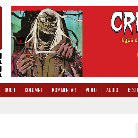
BUCH
KOLUMNE
KOMMENTAR
VIDEO
AUDIO
BEST