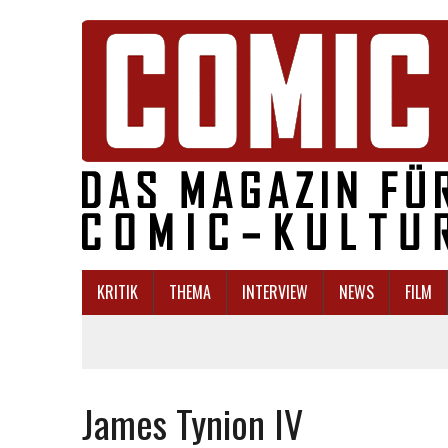
KRITIK
THEMA
INTERVIEW
NEWS
FILM
James Tynion IV