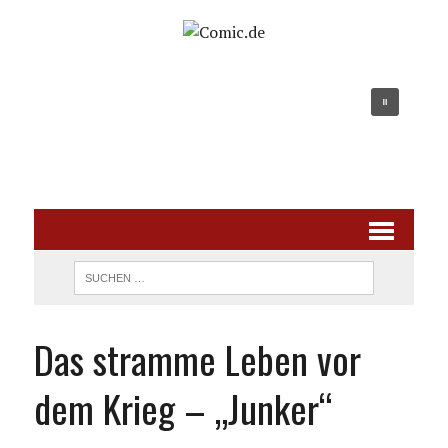
Das stramme Leben vor
dem Krieg – „Junker“