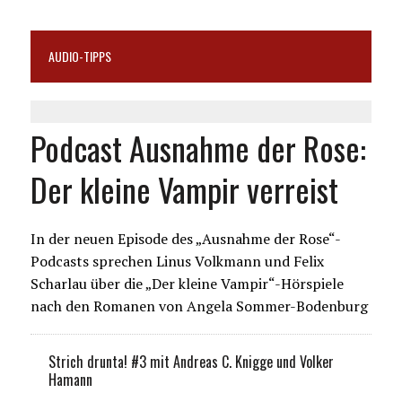
AUDIO-TIPPS
Podcast Ausnahme der Rose:
Der kleine Vampir verreist
In der neuen Episode des „Ausnahme der Rose“-
Podcasts sprechen Linus Volkmann und Felix
Scharlau über die „Der kleine Vampir“-Hörspiele
nach den Romanen von Angela Sommer-Bodenburg
Strich drunta! #3 mit Andreas C. Knigge und Volker
Hamann