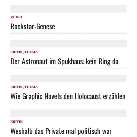
VIDEO
Rockstar-Genese
KRITIK
,
THEMA
Der Astronaut im Spukhaus: kein Ring da
KRITIK
,
THEMA
Wie Graphic Novels den Holocaust erzählen
KRITIK
Weshalb das Private mal politisch war