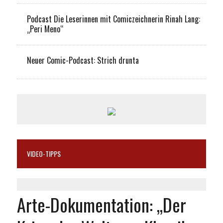
Podcast Die Leserinnen mit Comiczeichnerin Rinah Lang:
„Peri Meno“
Neuer Comic-Podcast: Strich drunta
VIDEO-TIPPS
Arte-Dokumentation: „Der