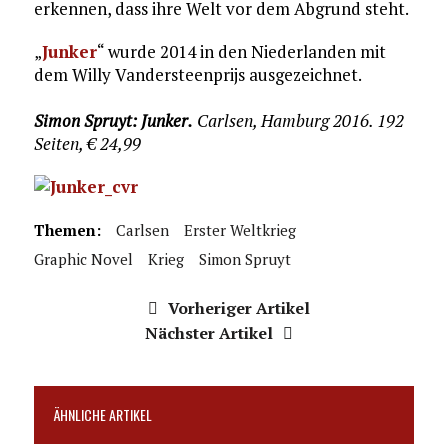
erkennen, dass ihre Welt vor dem Abgrund steht.
„
Junker
“ wurde 2014 in den Niederlanden mit
dem Willy Vandersteenprijs ausgezeichnet.
Simon Spruyt: Junker.
Carlsen, Hamburg 2016. 192
Seiten, € 24,99
Themen:
Carlsen
Erster Weltkrieg
Graphic Novel
Krieg
Simon Spruyt
Vorheriger Artikel
Nächster Artikel
ÄHNLICHE ARTIKEL