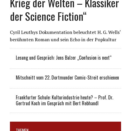
Krieg der Welten – Klassiker
der Science Fiction“
Cyril Leuthys Dokumentation beleuchtet H. G. Wells‘
berühmten Roman und sein Echo in der Popkultur
Lesung und Gespräch: Jens Balzer „Confusion is next“
Mitschnitt vom 22. Dortmunder Comic-Streit erschienen
Frankfurter Schule: Kulturindustrie heute? – Prof. Dr.
Gertrud Koch im Gespräch mit Bert Rebhandl
THEMEN