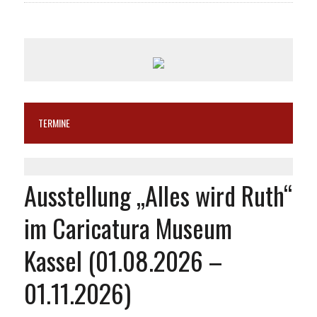
TERMINE
Ausstellung „Alles wird Ruth“
im Caricatura Museum
Kassel (01.08.2026 –
01.11.2026)