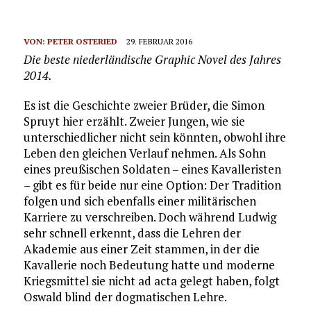
VON:
PETER OSTERIED
29. FEBRUAR 2016
Die beste niederländische Graphic Novel des Jahres
2014.
Es ist die Geschichte zweier Brüder, die Simon
Spruyt hier erzählt. Zweier Jungen, wie sie
unterschiedlicher nicht sein könnten, obwohl ihre
Leben den gleichen Verlauf nehmen. Als Sohn
eines preußischen Soldaten – eines Kavalleristen
– gibt es für beide nur eine Option: Der Tradition
folgen und sich ebenfalls einer militärischen
Karriere zu verschreiben. Doch während Ludwig
sehr schnell erkennt, dass die Lehren der
Akademie aus einer Zeit stammen, in der die
Kavallerie noch Bedeutung hatte und moderne
Kriegsmittel sie nicht ad acta gelegt haben, folgt
Oswald blind der dogmatischen Lehre.