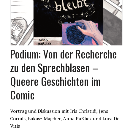
Podium: Von der Recherche
zu den Sprechblasen –
Queere Geschichten im
Comic
Vortrag und Diskussion mit Iris Christidi, Jens
Cornils, Łukasz Majcher, Anna Paßlick und Luca De
Vitis