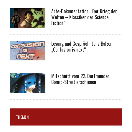
Arte-Dokumentation: „Der Krieg der
Welten – Klassiker der Science
Fiction“
Lesung und Gespräch: Jens Balzer
„Confusion is next“
Mitschnitt vom 22. Dortmunder
Comic-Streit erschienen
THEMEN