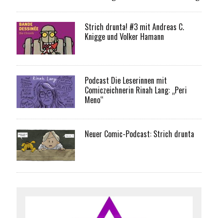
Strich drunta! #3 mit Andreas C.
Knigge und Volker Hamann
Podcast Die Leserinnen mit
Comiczeichnerin Rinah Lang: „Peri
Meno“
Neuer Comic-Podcast: Strich drunta