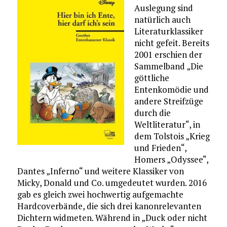
Auslegung sind
natürlich auch
Literaturklassiker
nicht gefeit. Bereits
2001 erschien der
Sammelband „Die
göttliche
Entenkomödie und
andere Streifzüge
durch die
Weltliteratur“, in
dem Tolstois „Krieg
und Frieden“,
Homers „Odyssee“,
Dantes „Inferno“ und weitere Klassiker von
Micky, Donald und Co. umgedeutet wurden. 2016
gab es gleich zwei hochwertig aufgemachte
Hardcoverbände, die sich drei kanonrelevanten
Dichtern widmeten. Während in „Duck oder nicht