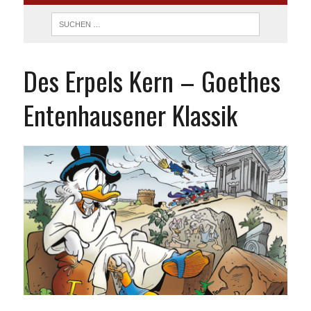
Des Erpels Kern – Goethes
Entenhausener Klassik