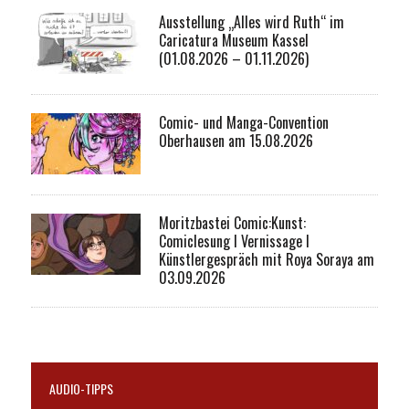
Ausstellung „Alles wird Ruth“ im
Caricatura Museum Kassel
(01.08.2026 – 01.11.2026)
Comic- und Manga-Convention
Oberhausen am 15.08.2026
Moritzbastei Comic:Kunst:
Comiclesung I Vernissage I
Künstlergespräch mit Roya Soraya am
03.09.2026
AUDIO-TIPPS