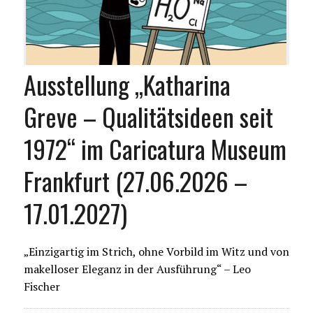
Ausstellung „Katharina
Greve – Qualitätsideen seit
1972“ im Caricatura Museum
Frankfurt (27.06.2026 –
17.01.2027)
„Einzigartig im Strich, ohne Vorbild im Witz und von
makelloser Eleganz in der Ausführung“ – Leo
Fischer