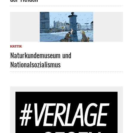
KRITIK
Naturkundemuseum und
Nationalsozialismus