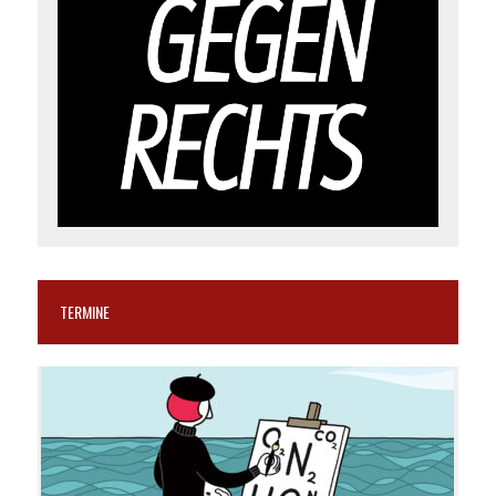
TERMINE