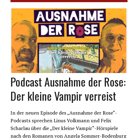
Podcast Ausnahme der Rose:
Der kleine Vampir verreist
In der neuen Episode des „Ausnahme der Rose“-
Podcasts sprechen Linus Volkmann und Felix
Scharlau über die „Der kleine Vampir“-Hörspiele
nach den Romanen von Angela Sommer-Bodenburg