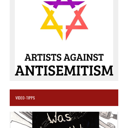
VIDEO-TIPPS