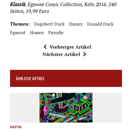
Klassik
. Egmont Comic Collection, Köln 2016. 240
Seiten, 19,99 Euro
Themen:
Dagobert Duck
Disney
Donald Duck
Egmont
Humor
Parodie
Vorheriger Artikel
Nächster Artikel
ÄHNLICHE ARTIKEL
KRITIK