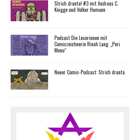
Strich drunta! #3 mit Andreas C.
Knigge und Volker Hamann
Podcast Die Leserinnen mit
Comiczeichnerin Rinah Lang: „Peri
Meno“
Neuer Comic-Podcast: Strich drunta