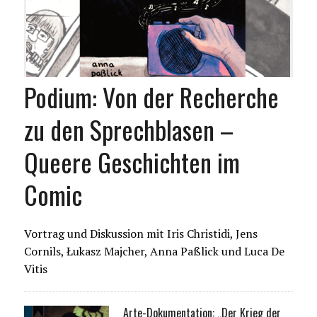
Podium: Von der Recherche
zu den Sprechblasen –
Queere Geschichten im
Comic
Vortrag und Diskussion mit Iris Christidi, Jens
Cornils, Łukasz Majcher, Anna Paßlick und Luca De
Vitis
Arte-Dokumentation: „Der Krieg der