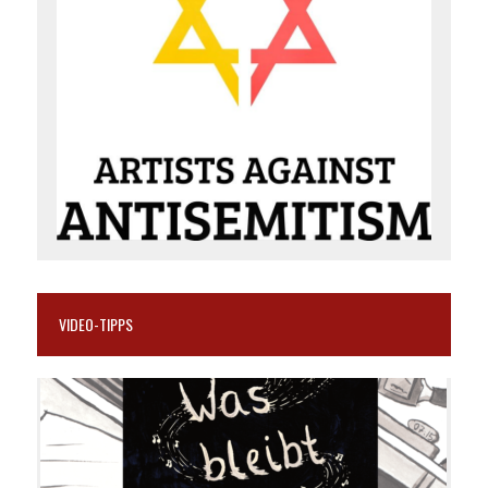
VIDEO-TIPPS