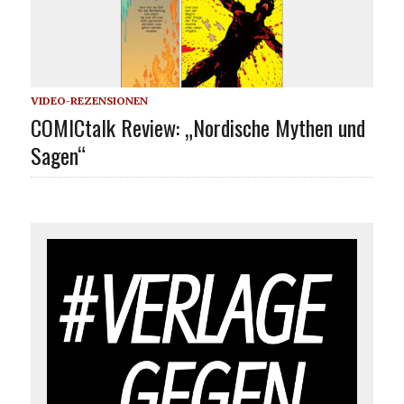
VIDEO-REZENSIONEN
COMICtalk Review: „Nordische Mythen und
Sagen“