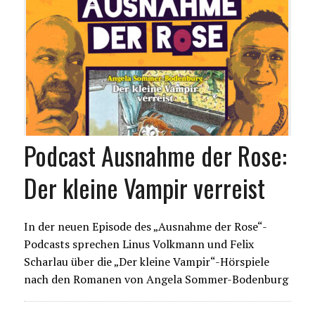
Podcast Ausnahme der Rose:
Der kleine Vampir verreist
In der neuen Episode des „Ausnahme der Rose“-
Podcasts sprechen Linus Volkmann und Felix
Scharlau über die „Der kleine Vampir“-Hörspiele
nach den Romanen von Angela Sommer-Bodenburg