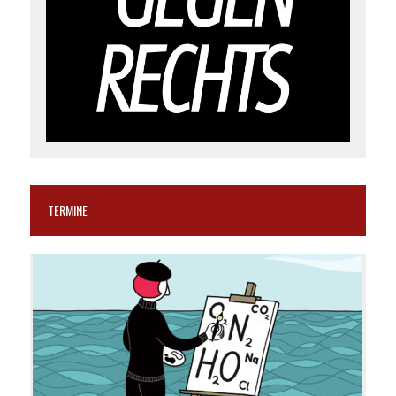
TERMINE