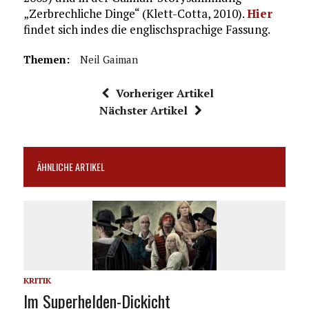
„Zerbrechliche Dinge“ (Klett-Cotta, 2010).
Hier
findet sich indes die englischsprachige Fassung.
Themen:
Neil Gaiman
Vorheriger Artikel
Nächster Artikel
ÄHNLICHE ARTIKEL
KRITIK
Im Superhelden-Dickicht