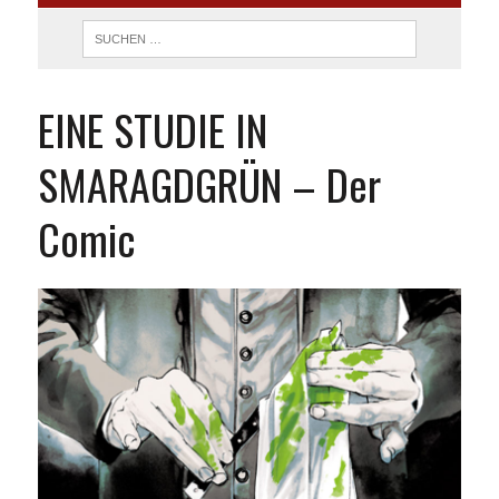
EINE STUDIE IN
SMARAGDGRÜN – Der
Comic