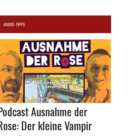
AUDIO-TIPPS
Podcast Ausnahme der
Rose: Der kleine Vampir