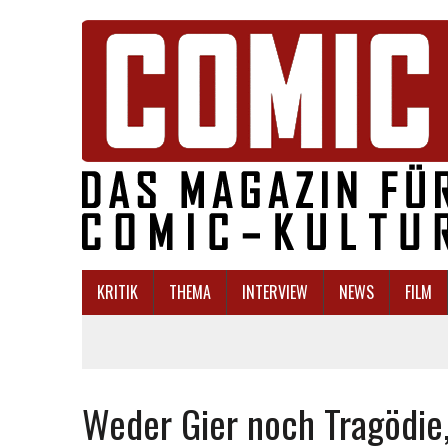
KRITIK
THEMA
INTERVIEW
NEWS
FILM
Weder Gier noch Tragödie