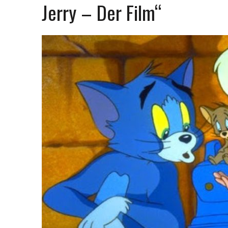
Jerry – Der Film“