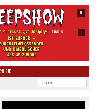
ENLISTE