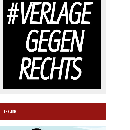
TERMINE