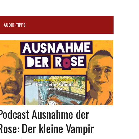
AUDIO-TIPPS
Podcast Ausnahme der
Rose: Der kleine Vampir