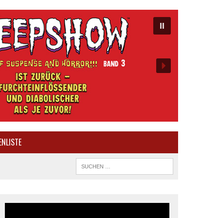
ENLISTE