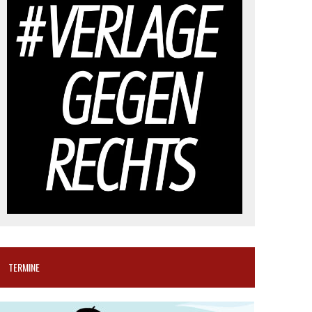
TERMINE