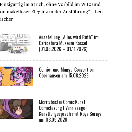
Einzigartig im Strich, ohne Vorbild im Witz und
on makelloser Eleganz in der Ausführung“ – Leo
ischer
Ausstellung „Alles wird Ruth“ im
Caricatura Museum Kassel
(01.08.2026 – 01.11.2026)
Comic- und Manga-Convention
Oberhausen am 15.08.2026
Moritzbastei Comic:Kunst:
Comiclesung I Vernissage I
Künstlergespräch mit Roya Soraya
am 03.09.2026