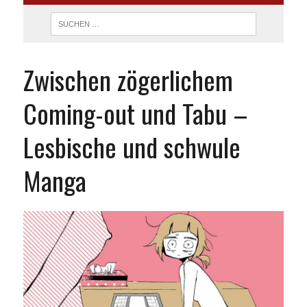
Zwischen zögerlichem
Coming-out und Tabu –
Lesbische und schwule
Manga