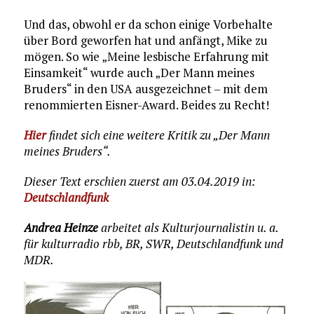
Und das, obwohl er da schon einige Vorbehalte
über Bord geworfen hat und anfängt, Mike zu
mögen. So wie „Meine lesbische Erfahrung mit
Einsamkeit“ wurde auch „Der Mann meines
Bruders“ in den USA ausgezeichnet – mit dem
renommierten Eisner-Award. Beides zu Recht!
Hier
findet sich eine weitere Kritik zu „Der Mann
meines Bruders“.
Dieser Text erschien zuerst am 03.04.2019 in:
Deutschlandfunk
Andrea Heinze
arbeitet als Kulturjournalistin u. a.
für kulturradio rbb, BR, SWR, Deutschlandfunk und
MDR.