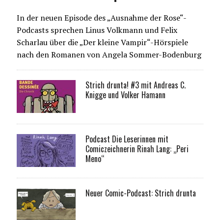
In der neuen Episode des „Ausnahme der Rose“-
Podcasts sprechen Linus Volkmann und Felix
Scharlau über die „Der kleine Vampir“-Hörspiele
nach den Romanen von Angela Sommer-Bodenburg
Strich drunta! #3 mit Andreas C.
Knigge und Volker Hamann
Podcast Die Leserinnen mit
Comiczeichnerin Rinah Lang: „Peri
Meno“
Neuer Comic-Podcast: Strich drunta