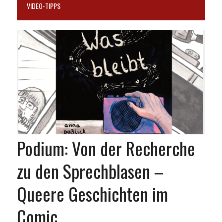
VIDEO-TIPPS
Podium: Von der Recherche
zu den Sprechblasen –
Queere Geschichten im
Comic