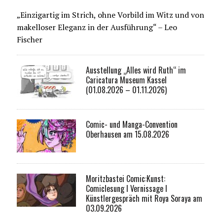
„Einzigartig im Strich, ohne Vorbild im Witz und von
makelloser Eleganz in der Ausführung“ – Leo
Fischer
Ausstellung „Alles wird Ruth“ im
Caricatura Museum Kassel
(01.08.2026 – 01.11.2026)
Comic- und Manga-Convention
Oberhausen am 15.08.2026
Moritzbastei Comic:Kunst:
Comiclesung I Vernissage I
Künstlergespräch mit Roya Soraya am
03.09.2026