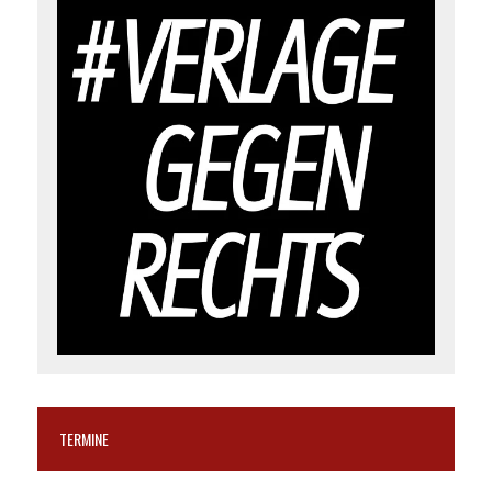
TERMINE