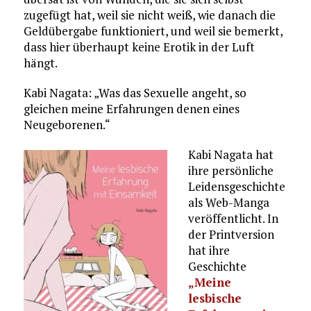
zugefügt hat, weil sie nicht weiß, wie danach die
Geldübergabe funktioniert, und weil sie bemerkt,
dass hier überhaupt keine Erotik in der Luft
hängt.
Kabi Nagata: „Was das Sexuelle angeht, so
gleichen meine Erfahrungen denen eines
Neugeborenen.“
Kabi Nagata hat
ihre persönliche
Leidensgeschichte
als Web-Manga
veröffentlicht. In
der Printversion
hat ihre
Geschichte
„Meine
lesbische