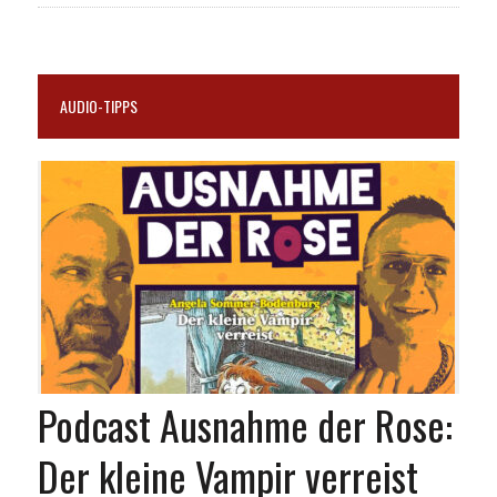
AUDIO-TIPPS
Podcast Ausnahme der Rose:
Der kleine Vampir verreist