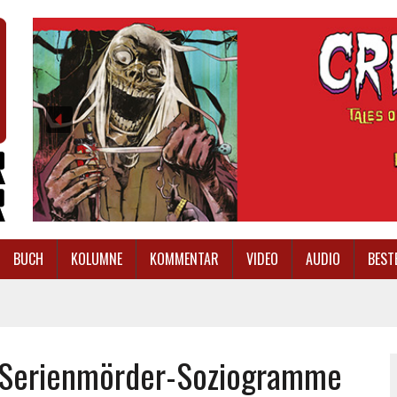
BUCH
KOLUMNE
KOMMENTAR
VIDEO
AUDIO
BEST
 Serienmörder-Soziogramme