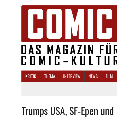
KRITIK
THEMA
INTERVIEW
NEWS
FILM
Trumps USA, SF-Epen und