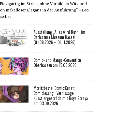
Einzigartig im Strich, ohne Vorbild im Witz und
on makelloser Eleganz in der Ausführung“ – Leo
ischer
Ausstellung „Alles wird Ruth“ im
Caricatura Museum Kassel
(01.08.2026 – 01.11.2026)
Comic- und Manga-Convention
Oberhausen am 15.08.2026
Moritzbastei Comic:Kunst:
Comiclesung I Vernissage I
Künstlergespräch mit Roya Soraya
am 03.09.2026