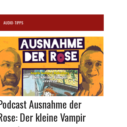
AUDIO-TIPPS
Podcast Ausnahme der
Rose: Der kleine Vampir