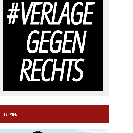
TERMINE