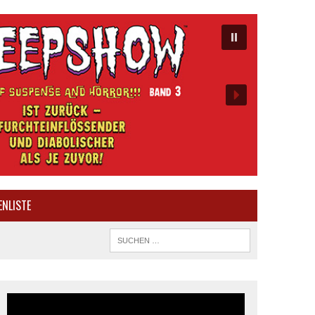
ENLISTE