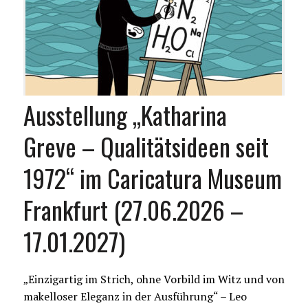
Ausstellung „Katharina
Greve – Qualitätsideen seit
1972“ im Caricatura Museum
Frankfurt (27.06.2026 –
17.01.2027)
„Einzigartig im Strich, ohne Vorbild im Witz und von
makelloser Eleganz in der Ausführung“ – Leo