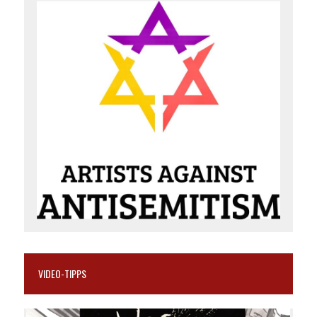
VIDEO-TIPPS