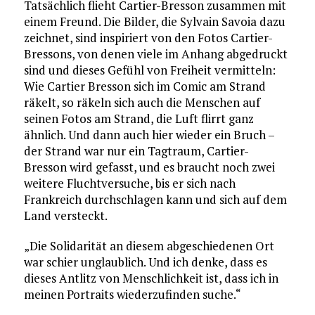
Tatsächlich flieht Cartier-Bresson zusammen mit
einem Freund. Die Bilder, die Sylvain Savoia dazu
zeichnet, sind inspiriert von den Fotos Cartier-
Bressons, von denen viele im Anhang abgedruckt
sind und dieses Gefühl von Freiheit vermitteln:
Wie Cartier Bresson sich im Comic am Strand
räkelt, so räkeln sich auch die Menschen auf
seinen Fotos am Strand, die Luft flirrt ganz
ähnlich. Und dann auch hier wieder ein Bruch –
der Strand war nur ein Tagtraum, Cartier-
Bresson wird gefasst, und es braucht noch zwei
weitere Fluchtversuche, bis er sich nach
Frankreich durchschlagen kann und sich auf dem
Land versteckt.
„Die Solidarität an diesem abgeschiedenen Ort
war schier unglaublich. Und ich denke, dass es
dieses Antlitz von Menschlichkeit ist, dass ich in
meinen Portraits wiederzufinden suche.“