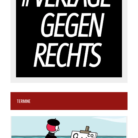
TERMINE