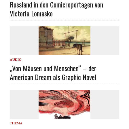
Russland in den Comicreportagen von
Victoria Lomasko
AUDIO
„Von Mäusen und Menschen“ – der
American Dream als Graphic Novel
THEMA