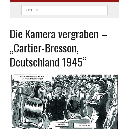
Die Kamera vergraben –
„Cartier-Bresson,
Deutschland 1945“