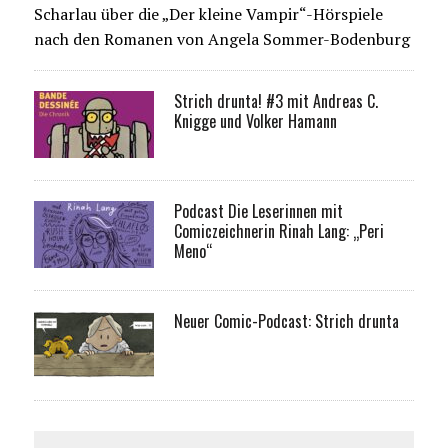
Scharlau über die „Der kleine Vampir“-Hörspiele
nach den Romanen von Angela Sommer-Bodenburg
Strich drunta! #3 mit Andreas C.
Knigge und Volker Hamann
Podcast Die Leserinnen mit
Comiczeichnerin Rinah Lang: „Peri
Meno“
Neuer Comic-Podcast: Strich drunta