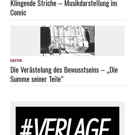
Klingende Striche – Musikdarstellung im
Comic
KRITIK
Die Verästelung des Bewusstseins – „Die
Summe seiner Teile“