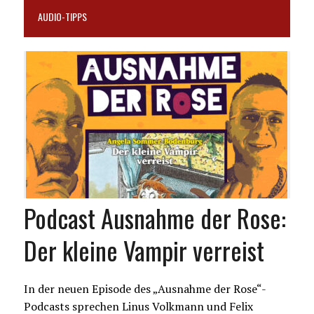
AUDIO-TIPPS
Podcast Ausnahme der Rose:
Der kleine Vampir verreist
In der neuen Episode des „Ausnahme der Rose“-
Podcasts sprechen Linus Volkmann und Felix