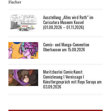
Fischer
Ausstellung „Alles wird Ruth“ im
Caricatura Museum Kassel
(01.08.2026 – 01.11.2026)
Comic- und Manga-Convention
Oberhausen am 15.08.2026
Moritzbastei Comic:Kunst:
Comiclesung I Vernissage I
Künstlergespräch mit Roya Soraya am
03.09.2026