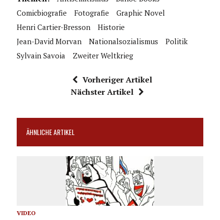
Comicbiografie
Fotografie
Graphic Novel
Henri Cartier-Bresson
Historie
Jean-David Morvan
Nationalsozialismus
Politik
Sylvain Savoia
Zweiter Weltkrieg
Vorheriger Artikel
Nächster Artikel
ÄHNLICHE ARTIKEL
VIDEO