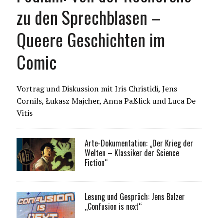
zu den Sprechblasen –
Queere Geschichten im
Comic
Vortrag und Diskussion mit Iris Christidi, Jens
Cornils, Łukasz Majcher, Anna Paßlick und Luca De
Vitis
Arte-Dokumentation: „Der Krieg der
Welten – Klassiker der Science
Fiction“
Lesung und Gespräch: Jens Balzer
„Confusion is next“