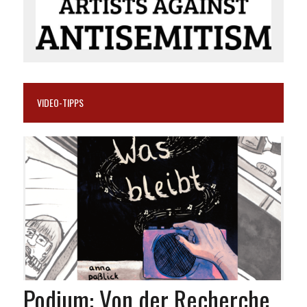
VIDEO-TIPPS
Podium: Von der Recherche