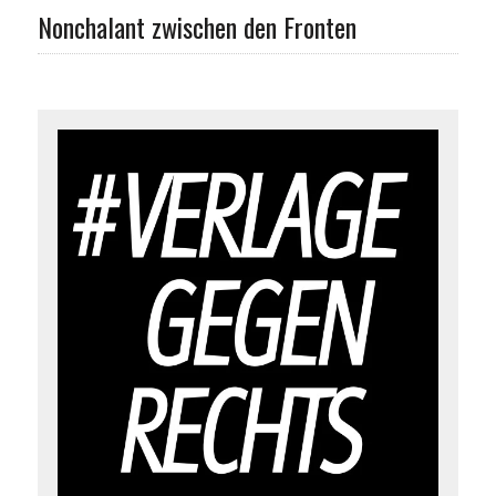
Nonchalant zwischen den Fronten