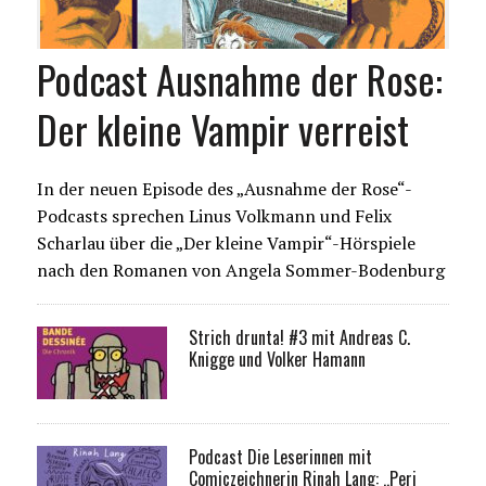
Podcast Ausnahme der Rose:
Der kleine Vampir verreist
In der neuen Episode des „Ausnahme der Rose“-
Podcasts sprechen Linus Volkmann und Felix
Scharlau über die „Der kleine Vampir“-Hörspiele
nach den Romanen von Angela Sommer-Bodenburg
Strich drunta! #3 mit Andreas C.
Knigge und Volker Hamann
Podcast Die Leserinnen mit
Comiczeichnerin Rinah Lang: „Peri