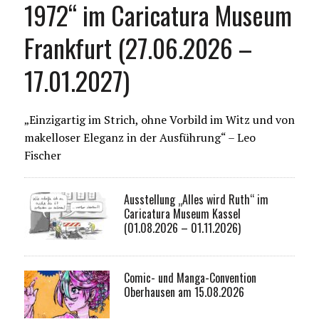
1972“ im Caricatura Museum
Frankfurt (27.06.2026 –
17.01.2027)
„Einzigartig im Strich, ohne Vorbild im Witz und von
makelloser Eleganz in der Ausführung“ – Leo
Fischer
Ausstellung „Alles wird Ruth“ im
Caricatura Museum Kassel
(01.08.2026 – 01.11.2026)
Comic- und Manga-Convention
Oberhausen am 15.08.2026