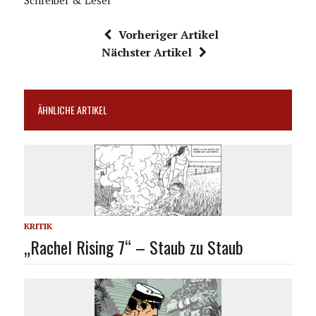
Vorheriger Artikel
Nächster Artikel
ÄHNLICHE ARTIKEL
KRITIK
„Rachel Rising 7“ – Staub zu Staub