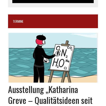
TERMINE
Ausstellung „Katharina
Greve – Qualitätsideen seit