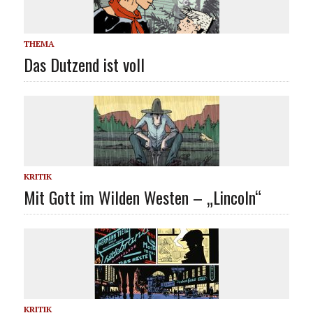
THEMA
Das Dutzend ist voll
KRITIK
Mit Gott im Wilden Westen – „Lincoln“
KRITIK