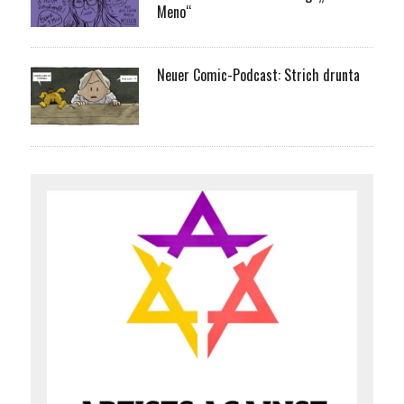
Meno“
Neuer Comic-Podcast: Strich drunta