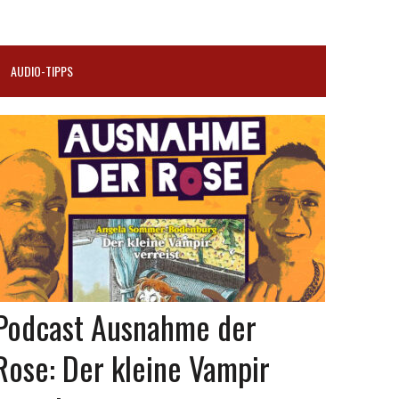
AUDIO-TIPPS
Podcast Ausnahme der
Rose: Der kleine Vampir