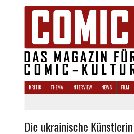
KRITIK
THEMA
INTERVIEW
NEWS
FILM
Die ukrainische Künstlerin