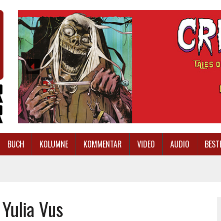
BUCH
KOLUMNE
KOMMENTAR
VIDEO
AUDIO
BEST
 Yulia Vus