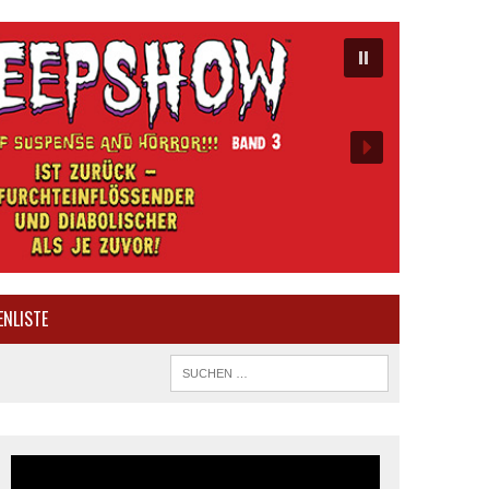
ENLISTE