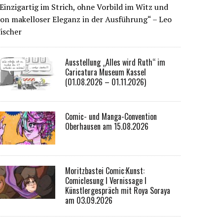
Einzigartig im Strich, ohne Vorbild im Witz und
on makelloser Eleganz in der Ausführung“ – Leo
ischer
Ausstellung „Alles wird Ruth“ im
Caricatura Museum Kassel
(01.08.2026 – 01.11.2026)
Comic- und Manga-Convention
Oberhausen am 15.08.2026
Moritzbastei Comic:Kunst:
Comiclesung I Vernissage I
Künstlergespräch mit Roya Soraya
am 03.09.2026