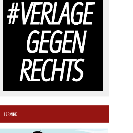
TERMINE