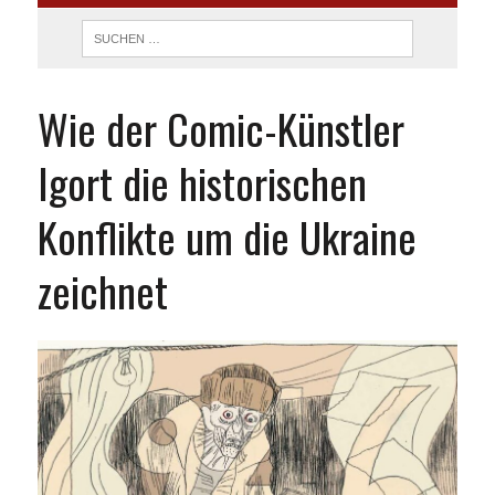
Wie der Comic-Künstler
Igort die historischen
Konflikte um die Ukraine
zeichnet