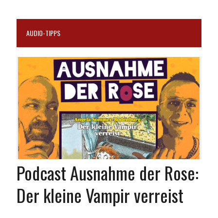
AUDIO-TIPPS
Podcast Ausnahme der Rose:
Der kleine Vampir verreist