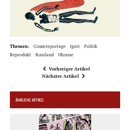
Themen:
Comicreportage
Igort
Politik
Reprodukt
Russland
Ukraine
Vorheriger Artikel
Nächster Artikel
ÄHNLICHE ARTIKEL