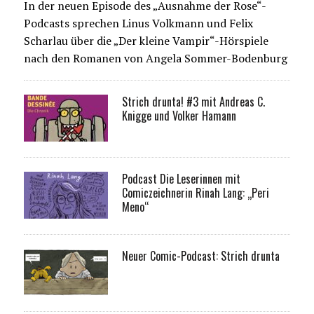
In der neuen Episode des „Ausnahme der Rose“-
Podcasts sprechen Linus Volkmann und Felix
Scharlau über die „Der kleine Vampir“-Hörspiele
nach den Romanen von Angela Sommer-Bodenburg
Strich drunta! #3 mit Andreas C.
Knigge und Volker Hamann
Podcast Die Leserinnen mit
Comiczeichnerin Rinah Lang: „Peri
Meno“
Neuer Comic-Podcast: Strich drunta