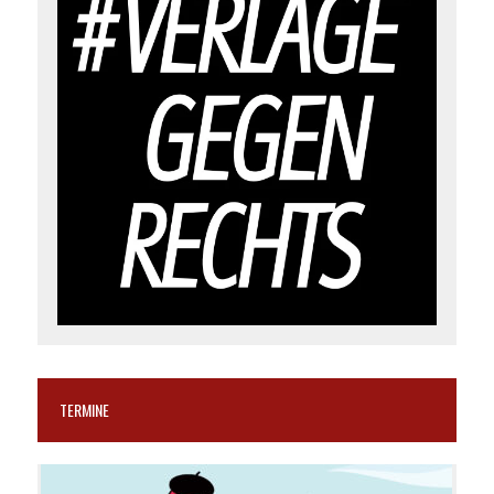
TERMINE