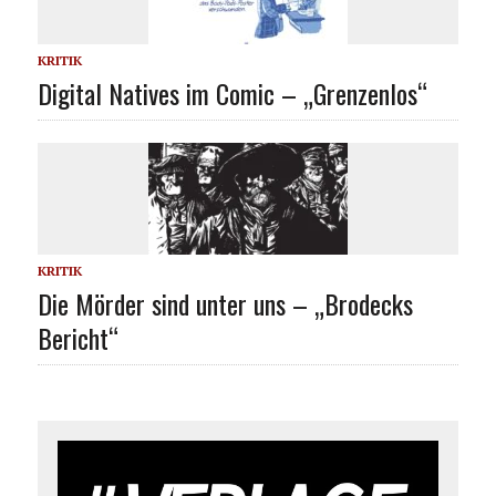
KRITIK
Digital Natives im Comic – „Grenzenlos“
KRITIK
Die Mörder sind unter uns – „Brodecks
Bericht“