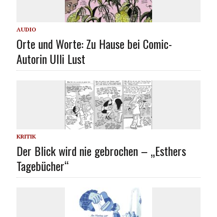
AUDIO
Orte und Worte: Zu Hause bei Comic-
Autorin Ulli Lust
KRITIK
Der Blick wird nie gebrochen – „Esthers
Tagebücher“