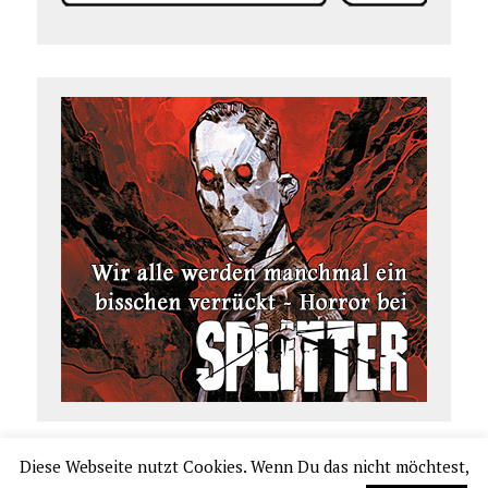
Diese Webseite nutzt Cookies. Wenn Du das nicht möchtest,