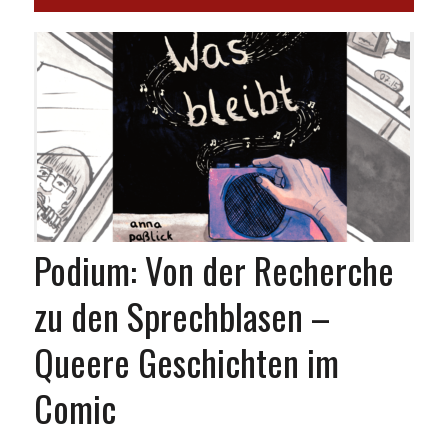
Podium: Von der Recherche
zu den Sprechblasen –
Queere Geschichten im
Comic