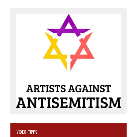
VIDEO-TIPPS