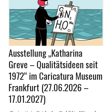
Ausstellung „Katharina
Greve – Qualitätsideen seit
1972“ im Caricatura Museum
Frankfurt (27.06.2026 –
17.01.2027)