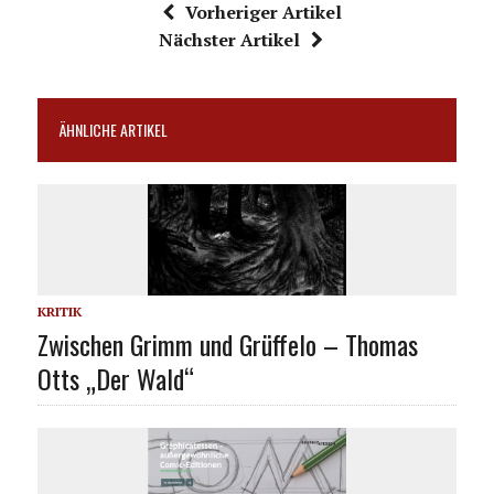
Vorheriger Artikel
Nächster Artikel
ÄHNLICHE ARTIKEL
KRITIK
Zwischen Grimm und Grüffelo – Thomas
Otts „Der Wald“