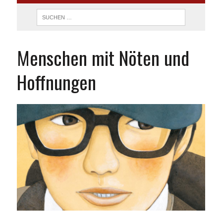
Menschen mit Nöten und
Hoffnungen