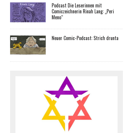
Podcast Die Leserinnen mit
Comiczeichnerin Rinah Lang: „Peri
Meno“
Neuer Comic-Podcast: Strich drunta