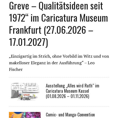
Greve – Qualitätsideen seit
1972“ im Caricatura Museum
Frankfurt (27.06.2026 –
17.01.2027)
„Einzigartig im Strich, ohne Vorbild im Witz und von
makelloser Eleganz in der Ausführung“ – Leo
Fischer
Ausstellung „Alles wird Ruth“ im
Caricatura Museum Kassel
(01.08.2026 – 01.11.2026)
Comic- und Manga-Convention