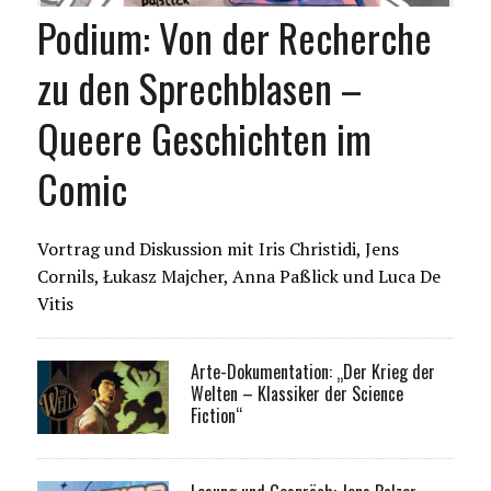
Podium: Von der Recherche
zu den Sprechblasen –
Queere Geschichten im
Comic
Vortrag und Diskussion mit Iris Christidi, Jens
Cornils, Łukasz Majcher, Anna Paßlick und Luca De
Vitis
Arte-Dokumentation: „Der Krieg der
Welten – Klassiker der Science
Fiction“