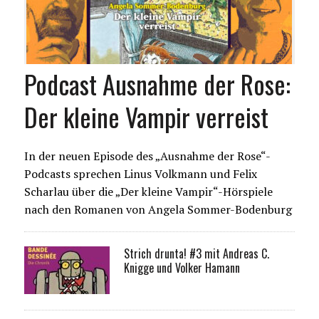
Podcast Ausnahme der Rose:
Der kleine Vampir verreist
In der neuen Episode des „Ausnahme der Rose“-
Podcasts sprechen Linus Volkmann und Felix
Scharlau über die „Der kleine Vampir“-Hörspiele
nach den Romanen von Angela Sommer-Bodenburg
Strich drunta! #3 mit Andreas C.
Knigge und Volker Hamann