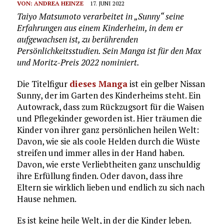
VON:
ANDREA HEINZE
17. JUNI 2022
Taiyo Matsumoto verarbeitet in „Sunny“ seine
Erfahrungen aus einem Kinderheim, in dem er
aufgewachsen ist, zu berührenden
Persönlichkeitsstudien. Sein Manga ist für den Max
und Moritz-Preis 2022 nominiert.
Die Titelfigur
dieses Manga
ist ein gelber Nissan
Sunny, der im Garten des Kinderheims steht. Ein
Autowrack, dass zum Rückzugsort für die Waisen
und Pflegekinder geworden ist. Hier träumen die
Kinder von ihrer ganz persönlichen heilen Welt:
Davon, wie sie als coole Helden durch die Wüste
streifen und immer alles in der Hand haben.
Davon, wie erste Verliebtheiten ganz unschuldig
ihre Erfüllung finden. Oder davon, dass ihre
Eltern sie wirklich lieben und endlich zu sich nach
Hause nehmen.
Es ist keine heile Welt, in der die Kinder leben.