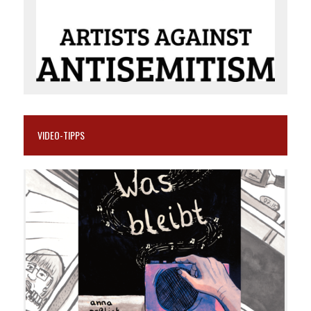
VIDEO-TIPPS