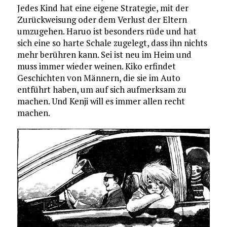
Jedes Kind hat eine eigene Strategie, mit der
Zurückweisung oder dem Verlust der Eltern
umzugehen. Haruo ist besonders rüde und hat
sich eine so harte Schale zugelegt, dass ihn nichts
mehr berühren kann. Sei ist neu im Heim und
muss immer wieder weinen. Kiko erfindet
Geschichten von Männern, die sie im Auto
entführt haben, um auf sich aufmerksam zu
machen. Und Kenji will es immer allen recht
machen.