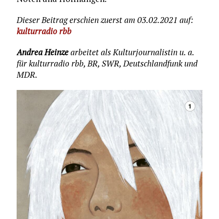
Dieser Beitrag erschien zuerst am 03.02.2021 auf:
kulturradio rbb
Andrea Heinze
arbeitet als Kulturjournalistin u. a.
für kulturradio rbb, BR, SWR, Deutschlandfunk und
MDR.