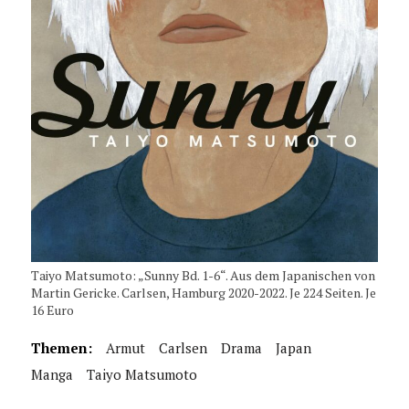
Taiyo Matsumoto: „Sunny Bd. 1-6“. Aus dem Japanischen von
Martin Gericke. Carlsen, Hamburg 2020-2022. Je 224 Seiten. Je
16 Euro
Themen:
Armut
Carlsen
Drama
Japan
Manga
Taiyo Matsumoto