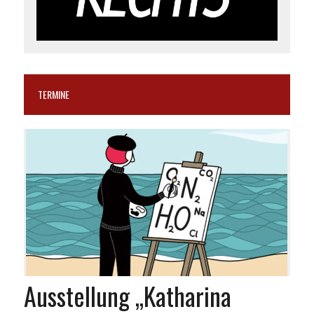
TERMINE
Ausstellung „Katharina